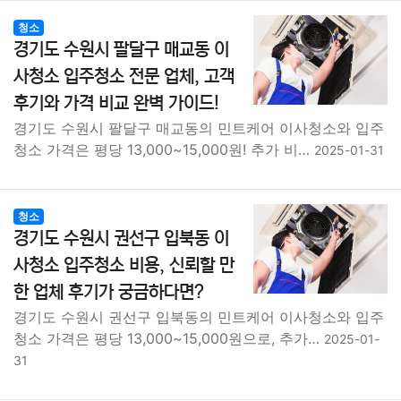
청소
경기도 수원시 팔달구 매교동 이
사청소 입주청소 전문 업체, 고객
후기와 가격 비교 완벽 가이드!
경기도 수원시 팔달구 매교동의 민트케어 이사청소와 입주
청소 가격은 평당 13,000~15,000원! 추가 비…
2025-01-31
청소
경기도 수원시 권선구 입북동 이
사청소 입주청소 비용, 신뢰할 만
한 업체 후기가 궁금하다면?
경기도 수원시 권선구 입북동의 민트케어 이사청소와 입주
청소 가격은 평당 13,000~15,000원으로, 추가…
2025-01-
31