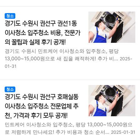
청소
경기도 수원시 권선구 권선1동
이사청소 입주청소 비용, 전문가
의 꿀팁과 실제 후기 공개!
경기도 수원시 민트케어 이사청소와 입주청소, 평당
13,000~15,000원으로 새 집을 쾌적하게! 추가 비…
2025-
01-31
청소
경기도 수원시 권선구 호매실동
이사청소 입주청소 전문업체 추
천, 가격과 후기 모두 공개!
민트케어 이사청소와 입주청소, 평당 13,000~15,000원으
로 저렴하게 만나세요! 추가 비용과 청소 순서…
2025-01-31