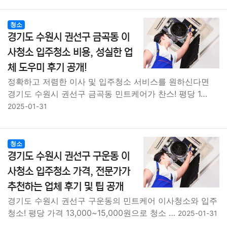
청소
경기도 수원시 권선구 금곡동 이
사청소 입주청소 비용, 성실한 업
체 도우미 후기 공개!
정확하고 저렴한 이사 및 입주청소 서비스를 원하신다면
경기도 수원시 권선구 금곡동 민트케어가 찬스! 평당 1…
2025-01-31
청소
경기도 수원시 권선구 구운동 이
사청소 입주청소 가격, 전문가가
추천하는 업체 후기 및 팁 공개
경기도 수원시 권선구 구운동의 민트케어 이사청소와 입주
청소! 평당 가격 13,000~15,000원으로 청소 …
2025-01-31