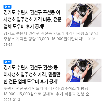
청소
경기도 수원시 권선구 곡선동 이
사청소 입주청소 가격 비용, 전문
업체 도우미 후기 공개!
경기도 수원시 권선구 곡선동 민트케어의 이사청소 및 입
주청소 가격은 평당 13,000~15,000원이랍니다!…
2025-
01-31
청소
경기도 수원시 권선구 권선2동
이사청소 입주청소 가격, 믿을만
한 전문 업체 도우미 후기 공개!
수원시 권선구의 민트케어 이사와 입주청소가 평당
13,000~15,000원으로 경제적! 추가 비용과 진행 순…
2025-01-31