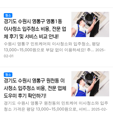
청소
경기도 수원시 영통구 영통1동
이사청소 입주청소 비용, 전문 업
체 후기 및 서비스 비교 안내!
수원시 영통구 민트케어의 이사청소와 입주청소, 평당
13,000~15,000원으로 부담 없이 이용하세요! 추…
2025-
02-01
청소
경기도 수원시 영통구 원천동 이
사청소 입주청소 비용, 전문 업체
도우미 후기 확인하기!
경기도 수원시 영통구 원천동의 민트케어 이사청소와 입주
청소 가격은 평당 13,000~15,000원으로, 서비…
2025-02-