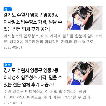
청소
경기도 수원시 영통구 영통3동
이사청소 입주청소 가격, 믿을 수
있는 전문 업체 후기 공개!
이사청소와 입주청소, 이제 가격과 절차를 한눈에 알아보세
요! 영통3동 민트케어의 합리적인 가격과 청소 팁으로…
2025-02-01
청소
경기도 수원시 영통구 영통2동
이사청소 입주청소 가격, 믿을 수
있는 전문 업체 후기 대공개!
수원 영통구 민트케어의 이사 및 입주청소는 평당
13,000~15,000원으로, 추가 비용이 발생할 수 있어…
2025-02-01