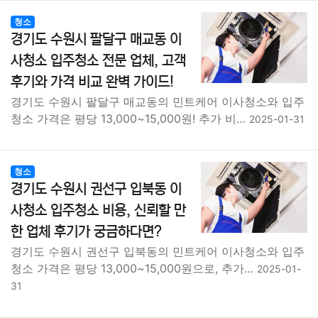
청소
경기도 수원시 팔달구 매교동 이
사청소 입주청소 전문 업체, 고객
후기와 가격 비교 완벽 가이드!
경기도 수원시 팔달구 매교동의 민트케어 이사청소와 입주
청소 가격은 평당 13,000~15,000원! 추가 비…
2025-01-31
청소
경기도 수원시 권선구 입북동 이
사청소 입주청소 비용, 신뢰할 만
한 업체 후기가 궁금하다면?
경기도 수원시 권선구 입북동의 민트케어 이사청소와 입주
청소 가격은 평당 13,000~15,000원으로, 추가…
2025-01-
31