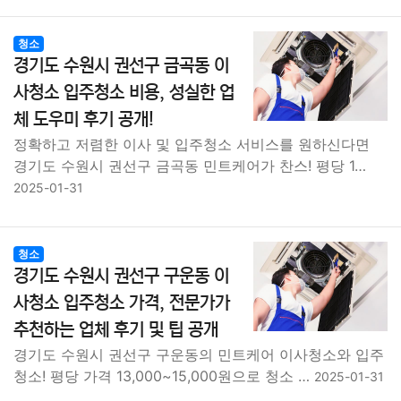
청소
경기도 수원시 권선구 금곡동 이
사청소 입주청소 비용, 성실한 업
체 도우미 후기 공개!
정확하고 저렴한 이사 및 입주청소 서비스를 원하신다면
경기도 수원시 권선구 금곡동 민트케어가 찬스! 평당 1…
2025-01-31
청소
경기도 수원시 권선구 구운동 이
사청소 입주청소 가격, 전문가가
추천하는 업체 후기 및 팁 공개
경기도 수원시 권선구 구운동의 민트케어 이사청소와 입주
청소! 평당 가격 13,000~15,000원으로 청소 …
2025-01-31