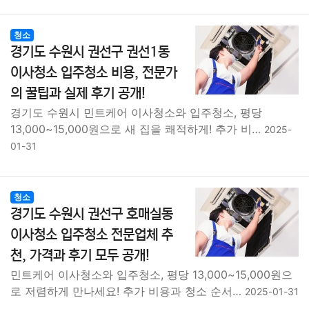
청소
경기도 수원시 권선구 권선1동
이사청소 입주청소 비용, 전문가
의 꿀팁과 실제 후기 공개!
경기도 수원시 민트케어 이사청소와 입주청소, 평당
13,000~15,000원으로 새 집을 쾌적하게! 추가 비…
2025-
01-31
청소
경기도 수원시 권선구 호매실동
이사청소 입주청소 전문업체 추
천, 가격과 후기 모두 공개!
민트케어 이사청소와 입주청소, 평당 13,000~15,000원으
로 저렴하게 만나세요! 추가 비용과 청소 순서…
2025-01-31