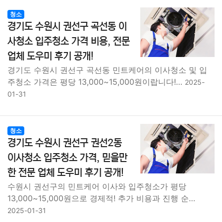
청소
경기도 수원시 권선구 곡선동 이
사청소 입주청소 가격 비용, 전문
업체 도우미 후기 공개!
경기도 수원시 권선구 곡선동 민트케어의 이사청소 및 입
주청소 가격은 평당 13,000~15,000원이랍니다!…
2025-
01-31
청소
경기도 수원시 권선구 권선2동
이사청소 입주청소 가격, 믿을만
한 전문 업체 도우미 후기 공개!
수원시 권선구의 민트케어 이사와 입주청소가 평당
13,000~15,000원으로 경제적! 추가 비용과 진행 순…
2025-01-31