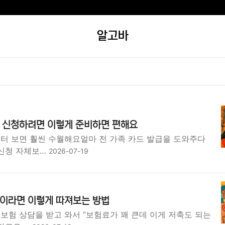
알고바
 신청하려면 이렇게 준비하면 편해요
부터 보면 훨씬 수월해요얼마 전 가족 카드 발급을 도와주다
 신청 자체보…
2026-07-19
이라면 이렇게 따져보는 방법
보험 상담을 받고 와서 “보험료가 꽤 큰데 이게 저축도 되는