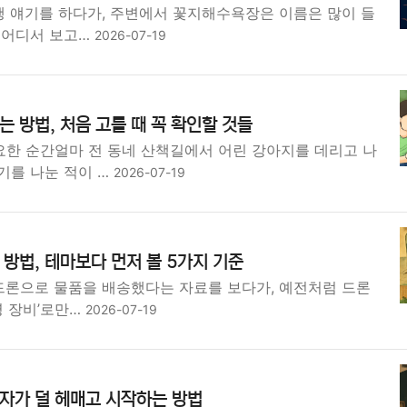
행 얘기를 하다가, 주변에서 꽃지해수욕장은 이름은 많이 들
 어디서 보고…
2026-07-19
 방법, 처음 고를 때 꼭 확인할 것들
한 순간얼마 전 동네 산책길에서 어린 강아지를 데리고 나
기를 나눈 적이 …
2026-07-19
방법, 테마보다 먼저 볼 5가지 기준
 드론으로 물품을 배송했다는 자료를 보다가, 예전처럼 드론
영 장비’로만…
2026-07-19
자가 덜 헤매고 시작하는 방법