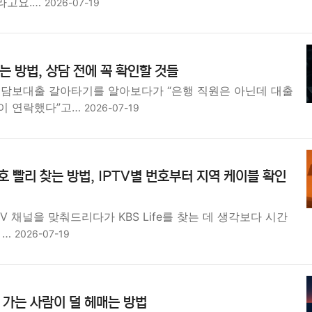
라고요.…
2026-07-19
 방법, 상담 전에 꼭 확인할 것들
택담보대출 갈아타기를 알아보다가 “은행 직원은 아닌데 대출
이 연락했다”고…
2026-07-19
번호 빨리 찾는 방법, IPTV별 번호부터 지역 케이블 확인
V 채널을 맞춰드리다가 KBS Life를 찾는 데 생각보다 시간
 …
2026-07-19
가는 사람이 덜 헤매는 방법