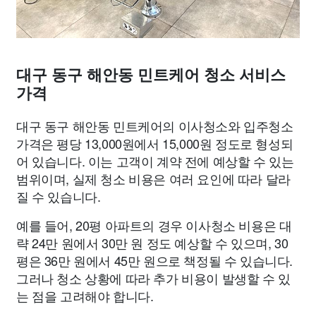
대구 동구 해안동 민트케어 청소 서비스
가격
대구 동구 해안동 민트케어의 이사청소와 입주청소
가격은 평당 13,000원에서 15,000원 정도로 형성되
어 있습니다. 이는 고객이 계약 전에 예상할 수 있는
범위이며, 실제 청소 비용은 여러 요인에 따라 달라
질 수 있습니다.
예를 들어, 20평 아파트의 경우 이사청소 비용은 대
략 24만 원에서 30만 원 정도 예상할 수 있으며, 30
평은 36만 원에서 45만 원으로 책정될 수 있습니다.
그러나 청소 상황에 따라 추가 비용이 발생할 수 있
는 점을 고려해야 합니다.