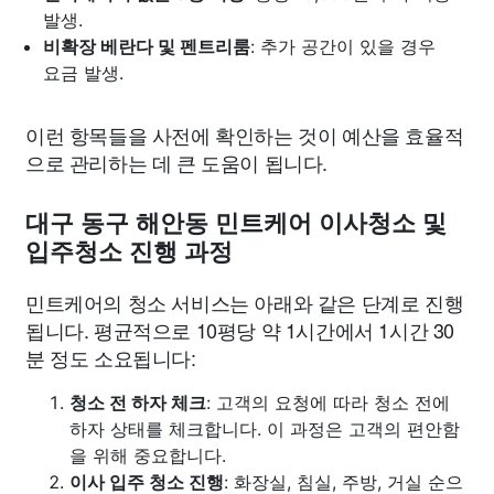
발생.
비확장 베란다 및 펜트리룸
: 추가 공간이 있을 경우
요금 발생.
이런 항목들을 사전에 확인하는 것이 예산을 효율적
으로 관리하는 데 큰 도움이 됩니다.
대구 동구 해안동 민트케어 이사청소 및
입주청소 진행 과정
민트케어의 청소 서비스는 아래와 같은 단계로 진행
됩니다. 평균적으로 10평당 약 1시간에서 1시간 30
분 정도 소요됩니다:
청소 전 하자 체크
: 고객의 요청에 따라 청소 전에
하자 상태를 체크합니다. 이 과정은 고객의 편안함
을 위해 중요합니다.
이사 입주 청소 진행
: 화장실, 침실, 주방, 거실 순으