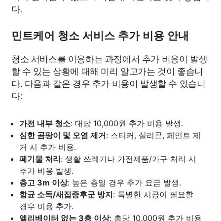
다.
민트케어 청소 서비스 추가 비용 안내
청소 서비스를 이용하는 과정에서 추가 비용이 발생
할 수 있는 상황에 대해 미리 알고가는 것이 좋습니
다. 다음과 같은 경우 추가 비용이 발생할 수 있습니
다:
가전 내부 청소
: 대당 10,000원 추가 비용 발생.
심한 곰팡이 및 오염 제거
: 스티커, 실리콘, 페인트 제
거 시 추가 비용.
폐기물 처리
: 생활 쓰레기나 가전제품/가구 처리 시
추가 비용 발생.
층고 3m 이상
: 높은 층일 경우 추가 요금 발생.
항균 소독/새집증후군 방지
: 특별한 시공이 필요할
경우 비용 추가.
엘리베이터 없는 3층 이상
: 층당 10,000원 추가 비용