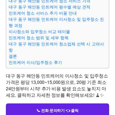
대구 동구 해안동 민트케어 청소 서비스 가격
대구 동구 해안동 민트케어 평수별 예상 견적
민트케어 청소 서비스 추가 비용 안내
대구 동구 해안동 민트케어 이사청소 및 입주청소 진
행 과정
이사청소와 입주청소 비교 테이블
민트케어 청소 범위 및 세부 항목
대구 동구 해안동 민트케어 청소업체 선택 시 고려사
항
결론
민트케어 이사/입주청소 후기
대구 동구 해안동 민트케어의 이사청소 및 입주청소
가격은 평당 13,000~15,000원으로, 20평 기준 최소
24만원부터 시작! 추가 비용 발생 요소도 놓치지 마
세요. 클릭하고 자세한 정보를 확인해보세요! 🧹✨
📞 전화 문의하기 👈 클릭