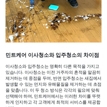
민트케어 이사청소와 입주청소의 차이점
이사청소와 입주청소는 명확히 다른 목적을 가지고
있습니다. 이사청소는 이전 거주자의 흔적을 말끔히
제거하는 데 중점을 두며, 반면 입주청소는 새집에서
발생할 수 있는 먼지와 유해물질을 제거하는 데 초점
을 맞춥니다. 이 두 청소 방식은 각각의 필요에 맞춰
선택해야 하며, 민트케어에서는 이러한 차이를 뚜렷
하게 인지하고 각 고객에게 최적의 서비스를 제공합