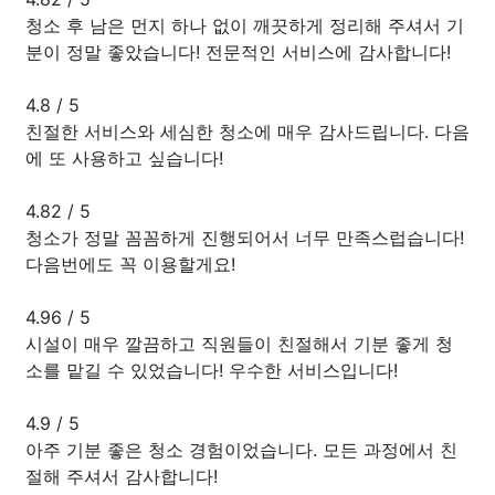
청소 후 남은 먼지 하나 없이 깨끗하게 정리해 주셔서 기
분이 정말 좋았습니다! 전문적인 서비스에 감사합니다!
4.8
/
5
친절한 서비스와 세심한 청소에 매우 감사드립니다. 다음
에 또 사용하고 싶습니다!
4.82
/
5
청소가 정말 꼼꼼하게 진행되어서 너무 만족스럽습니다!
다음번에도 꼭 이용할게요!
4.96
/
5
시설이 매우 깔끔하고 직원들이 친절해서 기분 좋게 청
소를 맡길 수 있었습니다! 우수한 서비스입니다!
4.9
/
5
아주 기분 좋은 청소 경험이었습니다. 모든 과정에서 친
절해 주셔서 감사합니다!