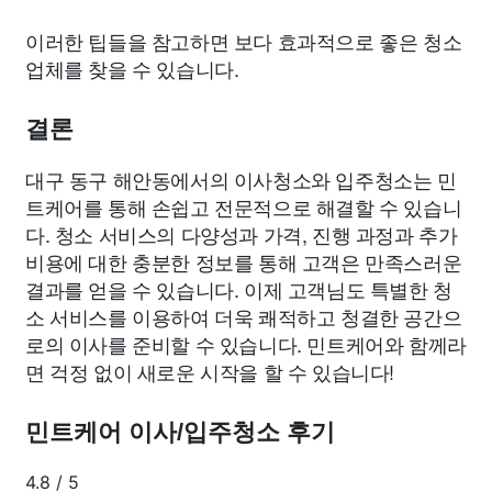
이러한 팁들을 참고하면 보다 효과적으로 좋은 청소
업체를 찾을 수 있습니다.
결론
대구 동구 해안동에서의 이사청소와 입주청소는 민
트케어를 통해 손쉽고 전문적으로 해결할 수 있습니
다. 청소 서비스의 다양성과 가격, 진행 과정과 추가
비용에 대한 충분한 정보를 통해 고객은 만족스러운
결과를 얻을 수 있습니다. 이제 고객님도 특별한 청
소 서비스를 이용하여 더욱 쾌적하고 청결한 공간으
로의 이사를 준비할 수 있습니다. 민트케어와 함께라
면 걱정 없이 새로운 시작을 할 수 있습니다!
민트케어 이사/입주청소 후기
4.8
/
5