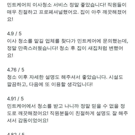
민트케어의 이사청소 서비스 정말 좋았습니다! 직원들이
매우 친절하고 프로페셔널했어요. 집이 아주 깨끗해졌어
요!
4.9
/
5
이사 청소를 맡길 업체를 찾다가 민트케어에 문의했는데,
정말 만족스러웠습니다! 청소 후 집이 새집처럼 변했어
요!
4.76
/
5
청소 이후 자세한 설명도 해주셔서 좋았습니다. 시설도
깔끔하고, 다음에 또 이용할 생각입니다!
4.91
/
5
민트케어에서 청소를 받고 나니까 정말 믿을 수 없을 정
도로 깨끗해졌어요! 직원분들이 친절하게 설명도 잘 해주
셔서 감동이었어요!
4.82
/
5