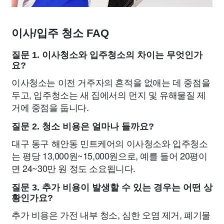
이사/입주 청소 FAQ
질문 1. 이사청소와 입주청소의 차이는 무엇인가
요?
이사청소는 이전 거주자의 흔적을 없애는 데 중점을
두고, 입주청소는 새 집에서의 먼지 및 유해물질 제
거에 중점을 둡니다.
질문 2. 청소 비용은 얼마나 들까요?
대구 동구 해안동 민트케어의 이사청소와 입주청소
는 평당 13,000원~15,000원으로, 예를 들어 20평이
면 24~30만 원 정도 소요됩니다.
질문 3. 추가 비용이 발생할 수 있는 경우는 어떤 상
황인가요?
추가 비용은 가전 내부 청소, 심한 오염 제거, 폐기물