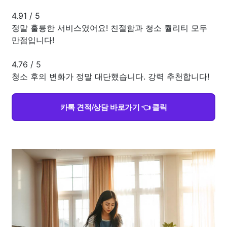
4.91
/
5
정말 훌륭한 서비스였어요! 친절함과 청소 퀄리티 모두
만점입니다!
4.76
/
5
청소 후의 변화가 정말 대단했습니다. 강력 추천합니다!
카톡 견적/상담 바로가기 👈 클릭