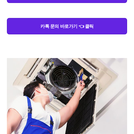
카톡 문의 바로가기 👈 클릭