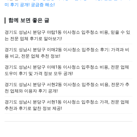
미 후기 공개! 궁금증 해소!
함께 보면 좋은 글
경기도 성남시 분당구 야탑1동 이사청소 입주청소 비용, 믿을 수 있
는 전문 업체 후기로 알아보기!
경기도 성남시 분당구 이매2동 이사청소 입주청소 후기: 가격과 비
용 비교, 전문 업체 추천 정보!
경기도 성남시 분당구 이매1동 이사청소 입주청소 비용, 전문 업체
도우미 후기 및 가격 정보 모두 공개!
경기도 성남시 분당구 서현2동 이사청소 입주청소 비용, 전문가 추
천 업체와 이용자 후기 공개!
경기도 성남시 분당구 서현1동 이사청소 입주청소 가격, 전문 업체
추천과 후기로 알찬 정보 제공!