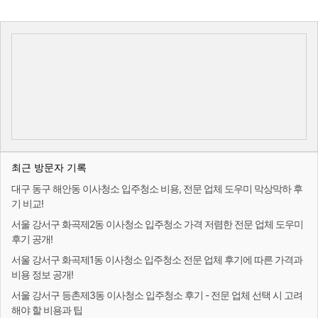
최근 방문자 기록
대구 동구 해안동 이사청소 입주청소 비용, 전문 업체 도우미 막상막하 후
기 비교!
서울 강서구 화곡제2동 이사청소 입주청소 가격 저렴한 전문 업체 도우미
후기 공개!
서울 강서구 화곡제1동 이사청소 입주청소 전문 업체 후기에 따른 가격과
비용 정보 공개!
서울 강서구 등촌제3동 이사청소 입주청소 후기 - 전문 업체 선택 시 고려
해야 할 비용과 팁