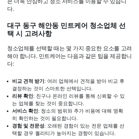
은 더욱 안심하고 청소 서비스를 이용할 수 있습니
다.
대구 동구 해안동 민트케어 청소업체 선
택 시 고려사항
청소업체를 선택할 때는 몇 가지 중요한 요소를 고려
해야 합니다. 민트케어는 다음과 같은 팁을 제공합니
다:
비교 견적 받기
: 여러 업체에서 견적을 받아 비교 후
결정하는 것이 스마트한 선택입니다.
리뷰 확인
: 친구나 온라인 리뷰를 통해 신뢰할 수 있
는 업체를 찾는 것이 중요합니다.
서비스 확인
: 청소의 범위와 추가 비용에 대해 명확
히 확인하는 것이 필요합니다.
경험 및 전문성
: 오래된 경험이 있는 전문 업체를 선
택할 경우 퀄리티가 높아지는 경향이 있습니다.