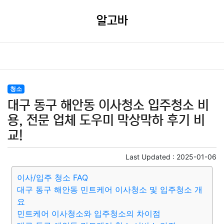
알고바
청소
대구 동구 해안동 이사청소 입주청소 비
용, 전문 업체 도우미 막상막하 후기 비
교!
Last Updated :
2025-01-06
이사/입주 청소 FAQ
대구 동구 해안동 민트케어 이사청소 및 입주청소 개
요
민트케어 이사청소와 입주청소의 차이점