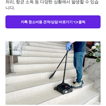
처리, 항균 소독 등 다양한 상황에서 발생할 수 있습
니다.
카톡 청소비용 견적/상담 바로가기 👈 클릭