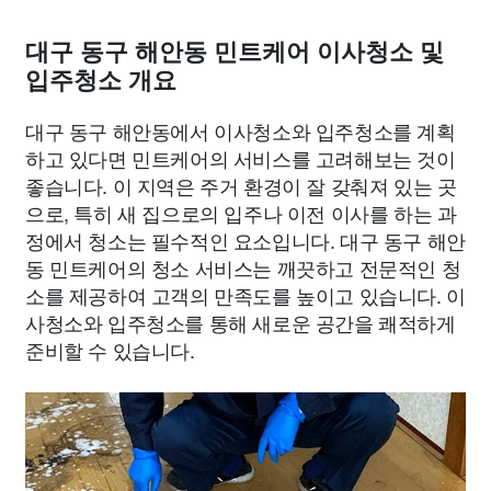
대구 동구 해안동 민트케어 이사청소 및
입주청소 개요
대구 동구 해안동에서 이사청소와 입주청소를 계획
하고 있다면 민트케어의 서비스를 고려해보는 것이
좋습니다. 이 지역은 주거 환경이 잘 갖춰져 있는 곳
으로, 특히 새 집으로의 입주나 이전 이사를 하는 과
정에서 청소는 필수적인 요소입니다. 대구 동구 해안
동 민트케어의 청소 서비스는 깨끗하고 전문적인 청
소를 제공하여 고객의 만족도를 높이고 있습니다. 이
사청소와 입주청소를 통해 새로운 공간을 쾌적하게
준비할 수 있습니다.