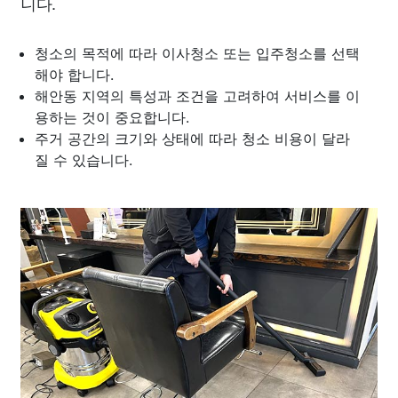
니다.
청소의 목적에 따라 이사청소 또는 입주청소를 선택
해야 합니다.
해안동 지역의 특성과 조건을 고려하여 서비스를 이
용하는 것이 중요합니다.
주거 공간의 크기와 상태에 따라 청소 비용이 달라
질 수 있습니다.