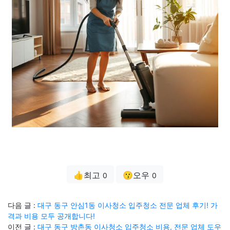
👍최고
😗오우
0
0
다음 글 :
대구 동구 안심1동 이사청소 입주청소 전문 업체 후기! 가
격과 비용 모두 공개합니다!
이전 글 :
대구 동구 방촌동 이사청소 입주청소 비용, 전문 업체 도우