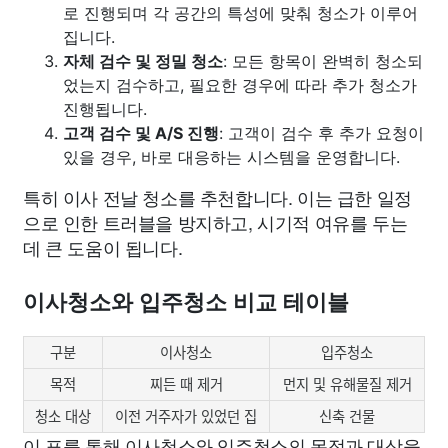
로 진행되며 각 공간의 특성에 맞춰 청소가 이루어
집니다.
자체 검수 및 정밀 청소
: 모든 항목이 완벽히 청소되
었는지 검수하고, 필요한 경우에 따라 추가 청소가
진행됩니다.
고객 검수 및 A/S 진행
: 고객이 검수 후 추가 요청이
있을 경우, 바로 대응하는 시스템을 운영합니다.
특히 이사 전날 청소를 추천합니다. 이는 급한 일정
으로 인한 트러블을 방지하고, 시기적 여유를 두는
데 큰 도움이 됩니다.
이사청소와 입주청소 비교 테이블
구분
이사청소
입주청소
목적
찌든 때 제거
먼지 및 유해물질 제거
청소 대상
이전 거주자가 있었던 집
신축 건물
이 표를 통해 이사청소와 입주청소의 목적과 대상을