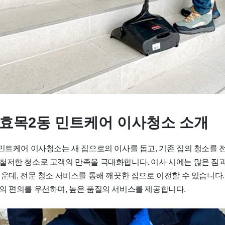
 효목2동 민트케어 이사청소 소개
 민트케어 이사청소는 새 집으로의 이사를 돕고, 기존 집의 청소를
철저한 청소로 고객의 만족을 극대화합니다. 이사 시에는 많은 짐과
운데, 전문 청소 서비스를 통해 깨끗한 집으로 이전할 수 있습니다.
의 편의를 우선하며, 높은 품질의 서비스를 제공합니다.