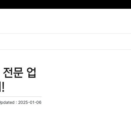
 전문 업
!
Updated :
2025-01-06