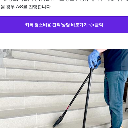
을 경우 A/S를 진행합니다.
카톡 청소비용 견적/상담 바로가기 👈 클릭