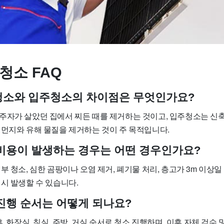
청소 FAQ
사청소와 입주청소의 차이점은 무엇인가요?
주자가 살았던 집에서 찌든 때를 제거하는 것이고, 입주청소는 신축
 먼지와 유해 물질을 제거하는 것이 주 목적입니다.
가 비용이 발생하는 경우는 어떤 경우인가요?
부 청소, 심한 곰팡이나 오염 제거, 폐기물 처리, 층고가 3m 이상일
시 발생할 수 있습니다.
 진행 순서는 어떻게 되나요?
후, 화장실, 침실, 주방, 거실 순서로 청소 진행하며, 이후 자체 검수