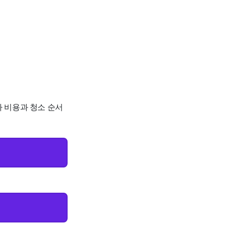
추가 비용과 청소 순서