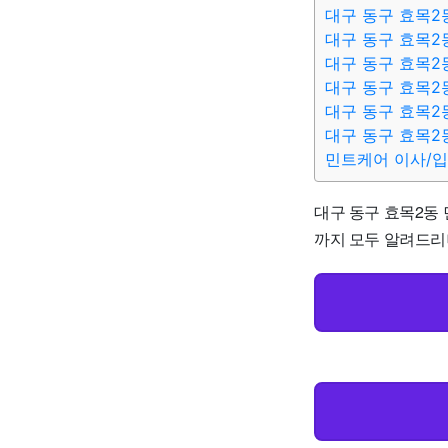
대구 동구 효목2
대구 동구 효목2
대구 동구 효목2
대구 동구 효목2
대구 동구 효목2
대구 동구 효목2
민트케어 이사/
대구 동구 효목2동 
까지 모두 알려드리니