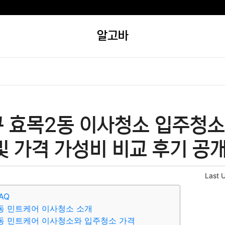
알고바
구 효목2동 이사청소 입주청소
및 가격 가성비 비교 후기 공개
Last 
AQ
동 민트케어 이사청소 소개
동 민트케어 이사청소와 입주청소 가격