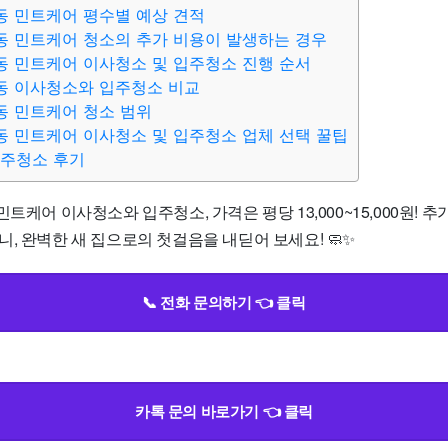
동 민트케어 평수별 예상 견적
동 민트케어 청소의 추가 비용이 발생하는 경우
동 민트케어 이사청소 및 입주청소 진행 순서
동 이사청소와 입주청소 비교
동 민트케어 청소 범위
동 민트케어 이사청소 및 입주청소 업체 선택 꿀팁
입주청소 후기
민트케어 이사청소와 입주청소, 가격은 평당 13,000~15,000원! 
, 완벽한 새 집으로의 첫걸음을 내딛어 보세요! 🧼✨
📞 전화 문의하기 👈 클릭
카톡 문의 바로가기 👈 클릭