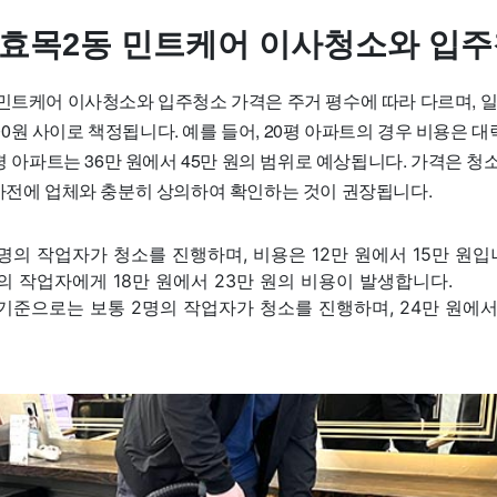
 효목2동 민트케어 이사청소와 입주
 민트케어 이사청소와 입주청소 가격은 주거 평수에 따라 다르며, 
,000원 사이로 책정됩니다. 예를 들어, 20평 아파트의 경우 비용은 대
0평 아파트는 36만 원에서 45만 원의 범위로 예상됩니다. 가격은 청
 사전에 업체와 충분히 상의하여 확인하는 것이 권장됩니다.
1명의 작업자가 청소를 진행하며, 비용은 12만 원에서 15만 원입
명의 작업자에게 18만 원에서 23만 원의 비용이 발생합니다.
 기준으로는 보통 2명의 작업자가 청소를 진행하며, 24만 원에서