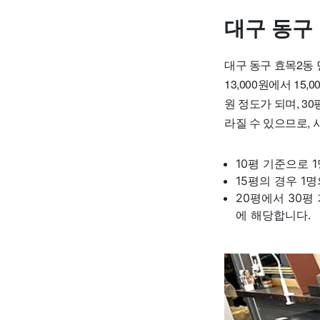
대구 동구
대구 동구 효목2동
13,000원에서 15
원 정도가 되며, 3
라질 수 있으므로,
10평 기준으로 
15평의 경우 1
20평에서 30평
에 해당합니다.