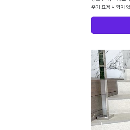
추가 요청 사항이 있