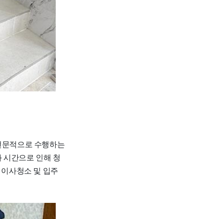
 전문적으로 수행하는
 시간으로 인해 청
 이사청소 및 입주