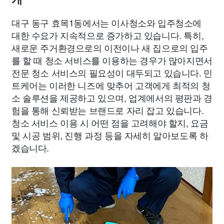
대구 동구 효목1동에서는 이사청소와 입주청소에
대한 수요가 지속적으로 증가하고 있습니다. 특히,
새로운 주거환경으로의 이전이나 새 집으로의 입주
를 할 때 청소 서비스를 이용하는 경우가 많아지면서
전문 청소 서비스의 필요성이 대두되고 있습니다. 민
트케어는 이러한 니즈에 맞추어 고객에게 최적의 청
소 솔루션을 제공하고 있으며, 업계에서의 평판과 경
험을 통해 신뢰받는 브랜드로 자리 잡고 있습니다.
청소 서비스 이용 시 어떤 점을 고려해야 할지, 요금
및 시공 범위, 진행 과정 등을 자세히 알아보도록 하
겠습니다.