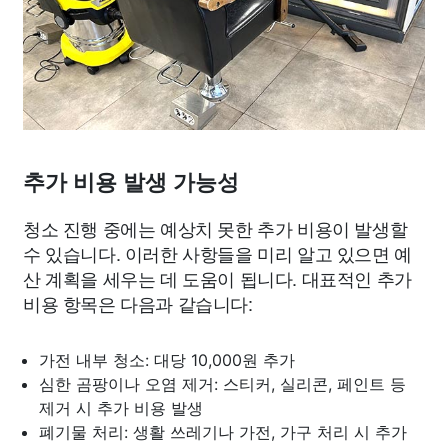
추가 비용 발생 가능성
청소 진행 중에는 예상치 못한 추가 비용이 발생할
수 있습니다. 이러한 사항들을 미리 알고 있으면 예
산 계획을 세우는 데 도움이 됩니다. 대표적인 추가
비용 항목은 다음과 같습니다:
가전 내부 청소: 대당 10,000원 추가
심한 곰팡이나 오염 제거: 스티커, 실리콘, 페인트 등
제거 시 추가 비용 발생
폐기물 처리: 생활 쓰레기나 가전, 가구 처리 시 추가