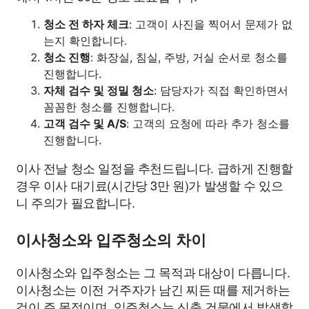
청소 전 하자 체크
: 고객이 사진을 찍어서 문제가 없
는지 확인합니다.
청소 진행
: 화장실, 침실, 주방, 거실 순서로 청소를
진행합니다.
자체 검수 및 정밀 청소
: 담당자가 직접 확인하면서
꼼꼼한 청소를 진행합니다.
고객 검수 및 A/S
: 고객의 요청에 따라 추가 청소를
진행합니다.
이사 전날 청소 일정을 추천드립니다. 급하게 진행할
경우 이사 대기료(시간당 3만 원)가 발생할 수 있으
니 주의가 필요합니다.
이사청소와 입주청소의 차이
이사청소와 입주청소는 그 목적과 대상이 다릅니다.
이사청소는 이전 거주자가 남긴 찌든 때를 제거하는
것이 주 목적이며, 입주청소는 신축 건물에서 발생할