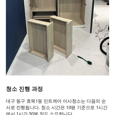
청소 진행 과정
대구 동구 효목1동 민트케어 이사청소는 다음의 순
서로 진행됩니다. 청소 시간은 10평 기준으로 1시간
에서 1시간 30분 정도 소요됩니다.