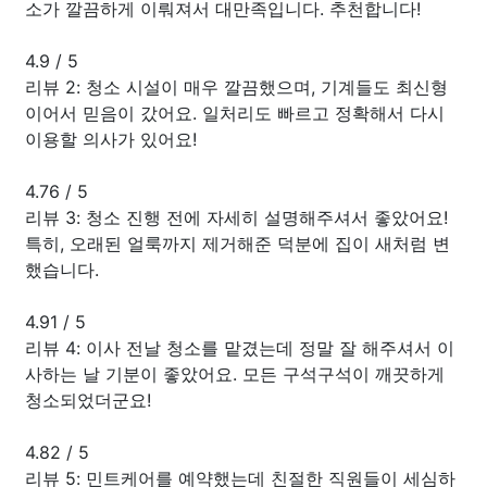
소가 깔끔하게 이뤄져서 대만족입니다. 추천합니다!
4.9
/
5
리뷰 2: 청소 시설이 매우 깔끔했으며, 기계들도 최신형
이어서 믿음이 갔어요. 일처리도 빠르고 정확해서 다시
이용할 의사가 있어요!
4.76
/
5
리뷰 3: 청소 진행 전에 자세히 설명해주셔서 좋았어요!
특히, 오래된 얼룩까지 제거해준 덕분에 집이 새처럼 변
했습니다.
4.91
/
5
리뷰 4: 이사 전날 청소를 맡겼는데 정말 잘 해주셔서 이
사하는 날 기분이 좋았어요. 모든 구석구석이 깨끗하게
청소되었더군요!
4.82
/
5
리뷰 5: 민트케어를 예약했는데 친절한 직원들이 세심하