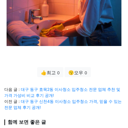
👍최고
😗오우
0
0
다음 글 :
대구 동구 효목2동 이사청소 입주청소 전문 업체 추천 및
가격 가성비 비교 후기 공개!
이전 글 :
대구 동구 신천4동 이사청소 입주청소 가격, 믿을 수 있는
전문 업체 후기 공개!
함께 보면 좋은 글