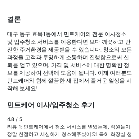
결론
대구 동구 효목1동에서 민트케어의 전문 이사청소
및 입주청소 서비스를 이용한다면 보다 깨끗하고 안
전한 주거환경을 제공받을 수 있습니다. 청소의 모든
과정을 고객과 투명하게 소통하며 진행함으로써 신
뢰를 얻고 있으며, 가격 및 서비스에 대한 명확한 정
보를 제공하여 선택에 도움이 됩니다. 이제 여러분도
민트케어와 함께 깔끔한 새 집에서 즐거운 일상을 시
작해 보세요!
민트케어 이사/입주청소 후기
4.8
/
5
리뷰 1: 민트케어에서 청소 서비스를 받았는데, 직원들이
정말 친절하고 세심하게 청소해주셨어요! 특히 화장실 청