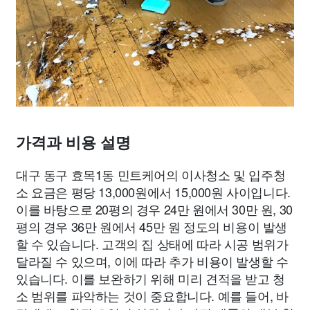
가격과 비용 설명
대구 동구 효목1동 민트케어의 이사청소 및 입주청
소 요금은 평당 13,000원에서 15,000원 사이입니다.
이를 바탕으로 20평의 경우 24만 원에서 30만 원, 30
평의 경우 36만 원에서 45만 원 정도의 비용이 발생
할 수 있습니다. 고객의 집 상태에 따라 시공 범위가
달라질 수 있으며, 이에 따라 추가 비용이 발생할 수
있습니다. 이를 보완하기 위해 미리 견적을 받고 청
소 범위를 파악하는 것이 중요합니다. 예를 들어, 바