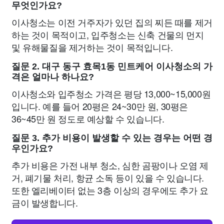
무엇인가요?
이사청소는 이전 거주자가 있던 집의 찌든 때를 제거
하는 것이 목적이고, 입주청소는 신축 건물의 먼지
및 유해물질을 제거하는 것이 목적입니다.
질문 2. 대구 동구 효목1동 민트케어 이사청소의 가
격은 얼마나 하나요?
이사청소와 입주청소 가격은 평당 13,000~15,000원
입니다. 예를 들어 20평은 24~30만 원, 30평은
36~45만 원 정도로 예상할 수 있습니다.
질문 3. 추가 비용이 발생할 수 있는 경우는 어떤 경
우인가요?
추가 비용은 가전 내부 청소, 심한 곰팡이나 오염 제
거, 폐기물 처리, 항균 소독 등이 있을 수 있습니다.
또한 엘리베이터 없는 3층 이상의 경우에도 추가 요
금이 발생합니다.