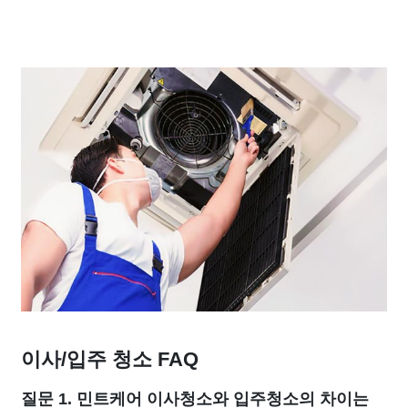
이사/입주 청소 FAQ
질문 1. 민트케어 이사청소와 입주청소의 차이는