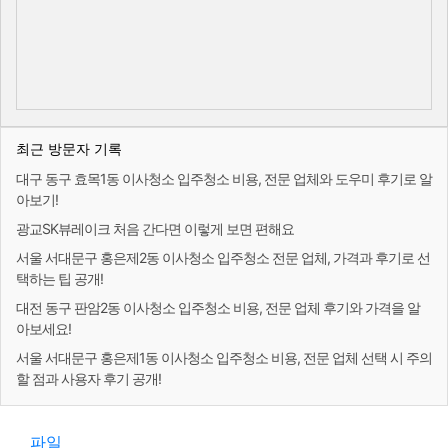
최근 방문자 기록
대구 동구 효목1동 이사청소 입주청소 비용, 전문 업체와 도우미 후기로 알
아보기!
광교SK뷰레이크 처음 간다면 이렇게 보면 편해요
서울 서대문구 홍은제2동 이사청소 입주청소 전문 업체, 가격과 후기로 선
택하는 팁 공개!
대전 동구 판암2동 이사청소 입주청소 비용, 전문 업체 후기와 가격을 알
아보세요!
서울 서대문구 홍은제1동 이사청소 입주청소 비용, 전문 업체 선택 시 주의
할 점과 사용자 후기 공개!
파일