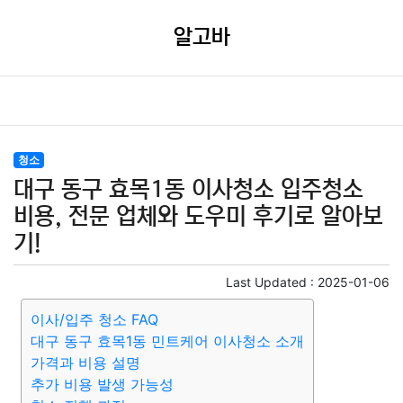
알고바
청소
대구 동구 효목1동 이사청소 입주청소
비용, 전문 업체와 도우미 후기로 알아보
기!
Last Updated :
2025-01-06
이사/입주 청소 FAQ
대구 동구 효목1동 민트케어 이사청소 소개
가격과 비용 설명
추가 비용 발생 가능성