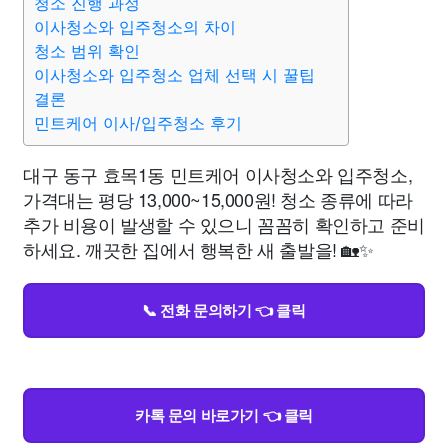
청소 진행 과정
이사청소와 입주청소의 차이
청소 범위 확인
이사청소와 입주청소 업체 선택 시 꿀팁
결론
민트케어 이사/입주청소 후기
대구 동구 효목1동 민트케어 이사청소와 입주청소,
가격대는 평당 13,000~15,000원! 청소 종류에 따라
추가 비용이 발생할 수 있으니 꼼꼼히 확인하고 준비
하세요. 깨끗한 집에서 행복한 새 출발을! 🏡✨
📞 전화 문의하기 👈 클릭
카톡 문의 바로가기 👈 클릭