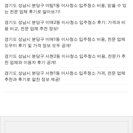
경기도 성남시 분당구 야탑1동 이사청소 입주청소 비용, 믿을 수 있
는 전문 업체 후기로 알아보기!
경기도 성남시 분당구 이매2동 이사청소 입주청소 후기: 가격과 비
용 비교, 전문 업체 추천 정보!
경기도 성남시 분당구 이매1동 이사청소 입주청소 비용, 전문 업체
도우미 후기 및 가격 정보 모두 공개!
경기도 성남시 분당구 서현2동 이사청소 입주청소 비용, 전문가 추
천 업체와 이용자 후기 공개!
경기도 성남시 분당구 서현1동 이사청소 입주청소 가격, 전문 업체
추천과 후기로 알찬 정보 제공!