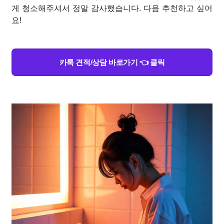
게 청소해주셔서 정말 감사했습니다. 다음 추천하고 싶어
요!
카톡 견적/상담 바로가기 👈 클릭