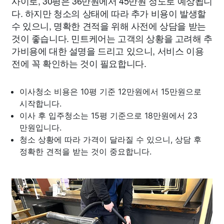
사이로, 30평은 36만원에서 45만원 정도로 예상됩니
다. 하지만 청소의 상태에 따라 추가 비용이 발생할
수 있으니, 명확한 견적을 위해 사전에 상담을 받는
것이 좋습니다. 민트케어는 고객의 상황을 고려해 추
가비용에 대한 설명을 드리고 있으니, 서비스 이용
전에 꼭 확인하는 것이 필요합니다.
이사청소 비용은 10평 기준 12만원에서 15만원으로
시작합니다.
이사 후 입주청소는 15평 기준으로 18만원에서 23
만원입니다.
청소 상황에 따라 가격이 달라질 수 있으니, 상담 후
정확한 견적을 받는 것이 중요합니다.