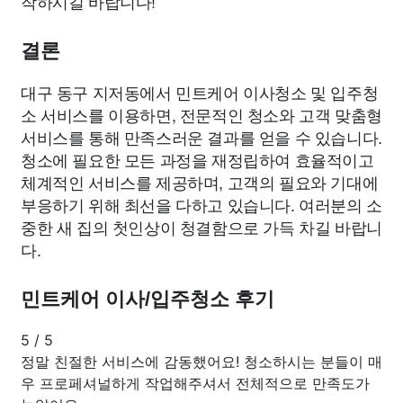
작하시길 바랍니다!
결론
대구 동구 지저동에서 민트케어 이사청소 및 입주청
소 서비스를 이용하면, 전문적인 청소와 고객 맞춤형
서비스를 통해 만족스러운 결과를 얻을 수 있습니다.
청소에 필요한 모든 과정을 재정립하여 효율적이고
체계적인 서비스를 제공하며, 고객의 필요와 기대에
부응하기 위해 최선을 다하고 있습니다. 여러분의 소
중한 새 집의 첫인상이 청결함으로 가득 차길 바랍니
다.
민트케어 이사/입주청소 후기
5
/
5
정말 친절한 서비스에 감동했어요! 청소하시는 분들이 매
우 프로페셔널하게 작업해주셔서 전체적으로 만족도가