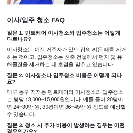
이사/입주 청소 FAQ
질문 1. 민트케어 이사청소와 입주청소는 어떻게
다르나요?
이사청소는 이전 거주자가 있던 집의 찌든 때를 제거
하는 것이고, 입주청소는 신축 건물에서 먼지 및 유
해물질을 제거하는 데 초점을 맞추고 있습니다.
질문 2. 이사청소나 입주청소 비용은 어떻게 되나
요?
대구 동구 지저동 민트케어의 이사청소와 입주청소
는 평당 13,000~15,000원입니다. 예를 들어 20평이
면 24~30만 원, 30평이면 36~45만 원 정도로 예상할
수 있습니다.
질문 3. 청소 시 추가 비용이 발생하는 경우는 어떤
경우인가요?