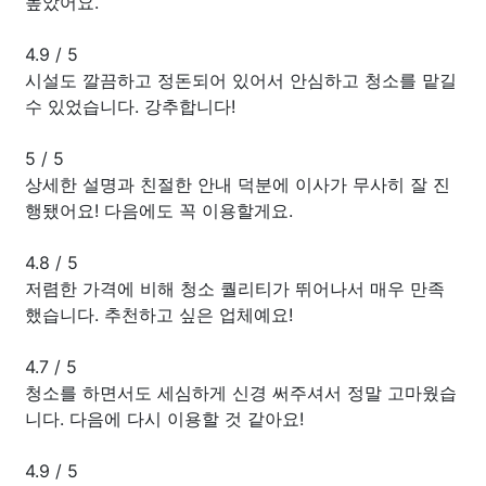
높았어요.
4.9
/
5
시설도 깔끔하고 정돈되어 있어서 안심하고 청소를 맡길
수 있었습니다. 강추합니다!
5
/
5
상세한 설명과 친절한 안내 덕분에 이사가 무사히 잘 진
행됐어요! 다음에도 꼭 이용할게요.
4.8
/
5
저렴한 가격에 비해 청소 퀄리티가 뛰어나서 매우 만족
했습니다. 추천하고 싶은 업체예요!
4.7
/
5
청소를 하면서도 세심하게 신경 써주셔서 정말 고마웠습
니다. 다음에 다시 이용할 것 같아요!
4.9
/
5