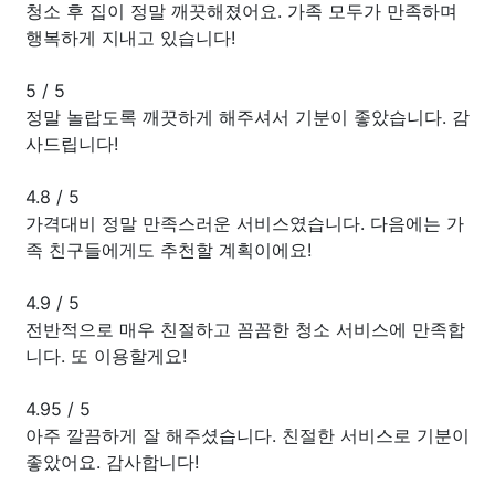
청소 후 집이 정말 깨끗해졌어요. 가족 모두가 만족하며
행복하게 지내고 있습니다!
5
/
5
정말 놀랍도록 깨끗하게 해주셔서 기분이 좋았습니다. 감
사드립니다!
4.8
/
5
가격대비 정말 만족스러운 서비스였습니다. 다음에는 가
족 친구들에게도 추천할 계획이에요!
4.9
/
5
전반적으로 매우 친절하고 꼼꼼한 청소 서비스에 만족합
니다. 또 이용할게요!
4.95
/
5
아주 깔끔하게 잘 해주셨습니다. 친절한 서비스로 기분이
좋았어요. 감사합니다!