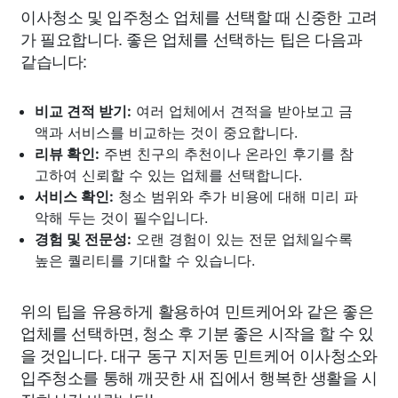
이사청소 및 입주청소 업체를 선택할 때 신중한 고려
가 필요합니다. 좋은 업체를 선택하는 팁은 다음과
같습니다:
비교 견적 받기:
여러 업체에서 견적을 받아보고 금
액과 서비스를 비교하는 것이 중요합니다.
리뷰 확인:
주변 친구의 추천이나 온라인 후기를 참
고하여 신뢰할 수 있는 업체를 선택합니다.
서비스 확인:
청소 범위와 추가 비용에 대해 미리 파
악해 두는 것이 필수입니다.
경험 및 전문성:
오랜 경험이 있는 전문 업체일수록
높은 퀄리티를 기대할 수 있습니다.
위의 팁을 유용하게 활용하여 민트케어와 같은 좋은
업체를 선택하면, 청소 후 기분 좋은 시작을 할 수 있
을 것입니다. 대구 동구 지저동 민트케어 이사청소와
입주청소를 통해 깨끗한 새 집에서 행복한 생활을 시