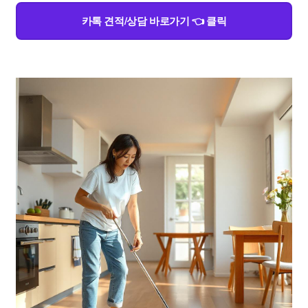
카톡 견적/상담 바로가기 👈 클릭