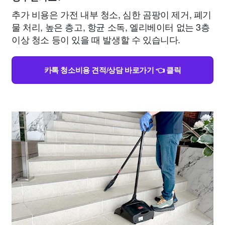
추가 비용은 가전 내부 청소, 심한 곰팡이 제거, 폐기
물 처리, 높은 층고, 항균 소독, 엘리베이터 없는 3층
이상 청소 등이 있을 때 발생할 수 있습니다.
카톡 청소비용 견적/상담 바로가기 👈 클릭