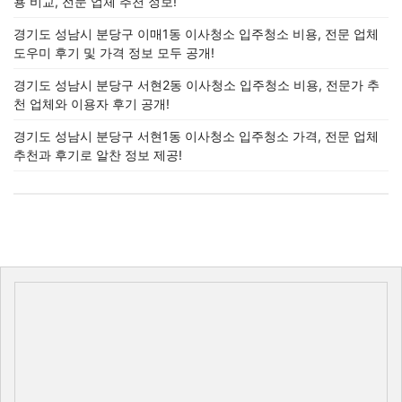
용 비교, 전문 업체 추천 정보!
경기도 성남시 분당구 이매1동 이사청소 입주청소 비용, 전문 업체
도우미 후기 및 가격 정보 모두 공개!
경기도 성남시 분당구 서현2동 이사청소 입주청소 비용, 전문가 추
천 업체와 이용자 후기 공개!
경기도 성남시 분당구 서현1동 이사청소 입주청소 가격, 전문 업체
추천과 후기로 알찬 정보 제공!