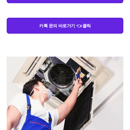
카톡 문의 바로가기 👈 클릭