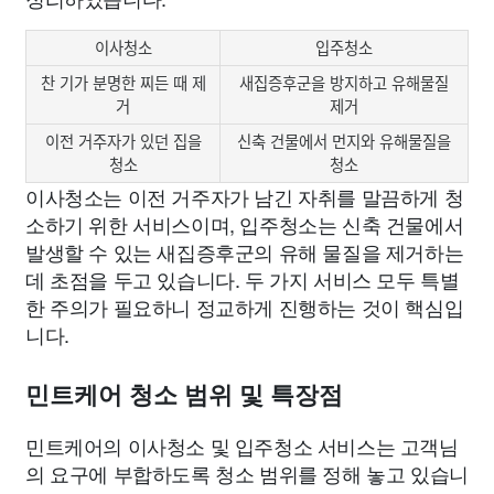
이사청소
입주청소
찬 기가 분명한 찌든 때 제
새집증후군을 방지하고 유해물질
거
제거
이전 거주자가 있던 집을
신축 건물에서 먼지와 유해물질을
청소
청소
이사청소는 이전 거주자가 남긴 자취를 말끔하게 청
소하기 위한 서비스이며, 입주청소는 신축 건물에서
발생할 수 있는 새집증후군의 유해 물질을 제거하는
데 초점을 두고 있습니다. 두 가지 서비스 모두 특별
한 주의가 필요하니 정교하게 진행하는 것이 핵심입
니다.
민트케어 청소 범위 및 특장점
민트케어의 이사청소 및 입주청소 서비스는 고객님
의 요구에 부합하도록 청소 범위를 정해 놓고 있습니