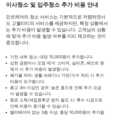
이사청소 및 입주청소 추가 비용 안내
민트케어의 청소 서비스는 기본적으로 저렴하면서
도 고퀄리티의 서비스를 제공하지만, 특정 상황에서
는 추가 비용이 발생할 수 있습니다. 고객님의 상황
에 맞게 추가 비용 발생 여부를 미리 체크하는 것이
중요합니다.
가전 내부 청소: 대당 10,000원이 추가됩니다.
심한 곰팡이나 오염 제거: 스티커, 실리콘, 페인트 등
제거 시 추가 비용이 발생합니다.
폐기물 처리: 생활 쓰레기나 가전/가구 처리 시 추가
비용이 요구됩니다.
층고 3m 이상인 경우: 높은 층으로 인해 추가 요금
이 발생할 수 있습니다.
항균 소독/새집증후군 방지 필요 시: 특수 시공으로
인해 비용이 증가할 수 있습니다.
엘리베이터 없는 3층 이상: 층당 10,000원이 추가됩