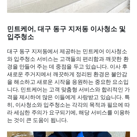
민트케어, 대구 동구 지저동 이사청소 및
입주청소
대구 동구 지저동에서 제공하는 민트케어 이사청소
와 입주청소 서비스는 고객들의 편리함과 깨끗한 환
경을 만들어 주는 데 중점을 두고 있습니다. 이사 후
새로운 주거지에서 깨끗하게 정리된 환경은 불안감
을 해소하고 새로운 시작을 응원하는 중요한 요소입
니다. 민트케어는 고객 맞춤형 서비스와 합리적인 가
격을 제시하여 많은 이들에게 사랑받고 있습니다. 특
히, 이사청소와 입주청소는 각각의 목적과 필요에 따
라 세심한 주의가 요구되기에, 해당 서비스를 이용하
는 것이 큰 도움이 됩니다.