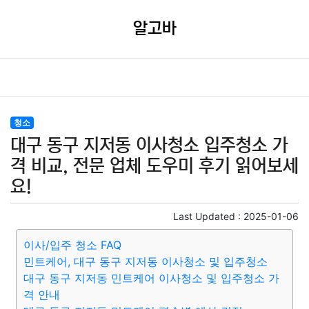
알고바
청소
대구 동구 지저동 이사청소 입주청소 가
격 비교, 전문 업체 도우미 후기 읽어보세
요!
Last Updated :
2025-01-06
이사/입주 청소 FAQ
민트케어, 대구 동구 지저동 이사청소 및 입주청소
대구 동구 지저동 민트케어 이사청소 및 입주청소 가
격 안내