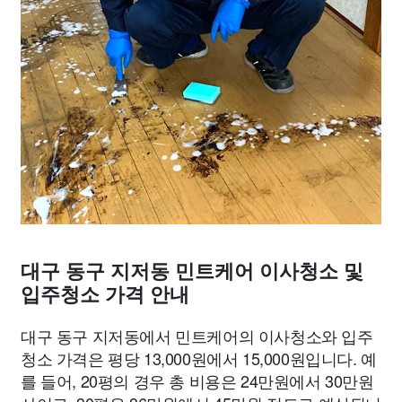
대구 동구 지저동 민트케어 이사청소 및
입주청소 가격 안내
대구 동구 지저동에서 민트케어의 이사청소와 입주
청소 가격은 평당 13,000원에서 15,000원입니다. 예
를 들어, 20평의 경우 총 비용은 24만원에서 30만원