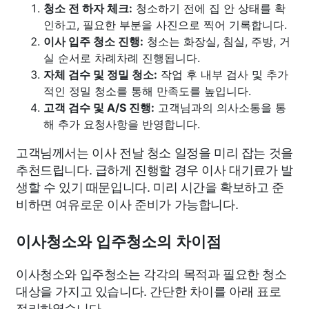
청소 전 하자 체크:
청소하기 전에 집 안 상태를 확
인하고, 필요한 부분을 사진으로 찍어 기록합니다.
이사 입주 청소 진행:
청소는 화장실, 침실, 주방, 거
실 순서로 차례차례 진행됩니다.
자체 검수 및 정밀 청소:
작업 후 내부 검사 및 추가
적인 정밀 청소를 통해 만족도를 높입니다.
고객 검수 및 A/S 진행:
고객님과의 의사소통을 통
해 추가 요청사항을 반영합니다.
고객님께서는 이사 전날 청소 일정을 미리 잡는 것을
추천드립니다. 급하게 진행할 경우 이사 대기료가 발
생할 수 있기 때문입니다. 미리 시간을 확보하고 준
비하면 여유로운 이사 준비가 가능합니다.
이사청소와 입주청소의 차이점
이사청소와 입주청소는 각각의 목적과 필요한 청소
대상을 가지고 있습니다. 간단한 차이를 아래 표로
정리하였습니다.