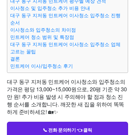
대구 동구 지저동 민트케어 평수별 예상 견적
이사청소 및 입주청소 추가 비용 안내
대구 동구 지저동 민트케어 이사청소 입주청소 진행
순서
이사청소와 입주청소의 차이점
민트케어 청소 범위 및 특장점
대구 동구 지저동 민트케어 이사청소 입주청소 업체
고르는 꿀팁
결론
민트케어 이사/입주청소 후기
대구 동구 지저동 민트케어 이사청소와 입주청소의
가격은 평당 13,000~15,000원으로, 20평 기준 약 30
만 원! 추가 비용 발생 시 주의해야 할 점과 청소 진
행 순서를 소개합니다. 깨끗한 새 집을 위하여 똑똑
하게 준비하세요! 🏡✨
📞 전화 문의하기 👈 클릭