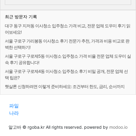
최근 방문자 기록
대구 동구 지저동 이사청소 입주청소 가격 비교, 전문 업체 도우미 후기 읽
어보세요!
서울 구로구 가리봉동 이사청소 후기 전문가 추천, 가격과 비용 비교로 완
벽한 선택하기!
서울 구로구 구로제5동 이사청소 입주청소 가격 비율 전문 업체 도우미 실
속 후기 공유합니다!
서울 구로구 구로제4동 이사청소 입주청소 후기 비밀 공개, 전문 업체 선
택 팁은?
햇살론 신청하려면 이렇게 준비하세요: 조건부터 한도, 금리, 순서까지
파일
나라
알고바 © rgoba.kr All rights reserved. powered by
modoo.io