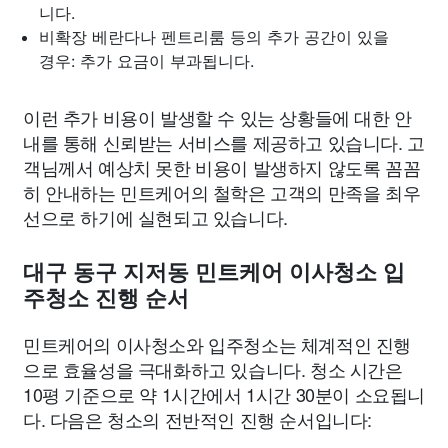
니다.
비확장 베란다나 펜트리룸 등의 추가 공간이 있을
경우: 추가 요금이 부과됩니다.
이런 추가 비용이 발생할 수 있는 상황들에 대한 안
내를 통해 신뢰받는 서비스를 제공하고 있습니다. 고
객님께서 예상치 못한 비용이 발생하지 않도록 꼼꼼
히 안내하는 민트케어의 철학은 고객의 만족을 최우
선으로 하기에 실현되고 있습니다.
대구 동구 지저동 민트케어 이사청소 입
주청소 진행 순서
민트케어의 이사청소와 입주청소는 체계적인 진행
으로 효율성을 극대화하고 있습니다. 청소 시간은
10평 기준으로 약 1시간에서 1시간 30분이 소요됩니
다. 다음은 청소의 전반적인 진행 순서입니다: