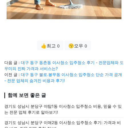
👍최고
😗오우
0
0
다음 글 :
대구 동구 동촌동 이사청소 입주청소 후기 - 전문업체와 도
우미의 진짜 가격과 서비스는?
이전 글 :
대구 동구 불로.봉무동 이사청소 입주청소 단순 가격 공개
- 전문 업체의 숨겨진 비용과 후기!
함께 보면 좋은 글
경기도 성남시 분당구 야탑1동 이사청소 입주청소 비용, 믿을 수 있
는 전문 업체 후기로 알아보기!
경기도 성남시 분당구 이매2동 이사청소 입주청소 후기: 가격과 비