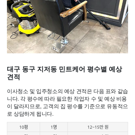
대구 동구 지저동 민트케어 평수별 예상
견적
이사청소 및 입주청소의 예상 견적은 다음 표와 같습
니다. 각 평수에 따라 필요한 작업자 수 및 예상 비용
이 달라지므로, 고객의 집 평수를 기준으로 유동적으
로 상담하게 됩니다.
10평
1명
12~15만 원