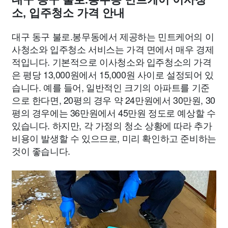
소, 입주청소 가격 안내
대구 동구 불로.봉무동에서 제공하는 민트케어의 이
사청소와 입주청소 서비스는 가격 면에서 매우 경제
적입니다. 기본적으로 이사청소와 입주청소의 가격
은 평당 13,000원에서 15,000원 사이로 설정되어 있
습니다. 예를 들어, 일반적인 크기의 아파트를 기준
으로 한다면, 20평의 경우 약 24만원에서 30만원, 30
평의 경우에는 36만원에서 45만원 정도로 예상할 수
있습니다. 하지만, 각 가정의 청소 상황에 따라 추가
비용이 발생할 수 있으므로, 미리 확인하고 준비하는
것이 좋습니다.