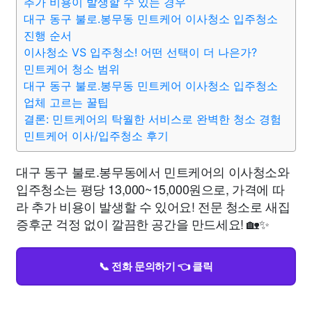
추가 비용이 발생할 수 있는 경우
대구 동구 불로.봉무동 민트케어 이사청소 입주청소
진행 순서
이사청소 VS 입주청소! 어떤 선택이 더 나은가?
민트케어 청소 범위
대구 동구 불로.봉무동 민트케어 이사청소 입주청소
업체 고르는 꿀팁
결론: 민트케어의 탁월한 서비스로 완벽한 청소 경험
민트케어 이사/입주청소 후기
대구 동구 불로.봉무동에서 민트케어의 이사청소와
입주청소는 평당 13,000~15,000원으로, 가격에 따
라 추가 비용이 발생할 수 있어요! 전문 청소로 새집
증후군 걱정 없이 깔끔한 공간을 만드세요! 🏡✨
📞 전화 문의하기 👈 클릭