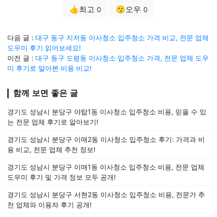
👍최고
😗오우
0
0
다음 글 :
대구 동구 지저동 이사청소 입주청소 가격 비교, 전문 업체
도우미 후기 읽어보세요!
이전 글 :
대구 동구 도평동 이사청소 입주청소 가격, 전문 업체 도우
미 후기로 알아본 비용 비교!
함께 보면 좋은 글
경기도 성남시 분당구 야탑1동 이사청소 입주청소 비용, 믿을 수 있
는 전문 업체 후기로 알아보기!
경기도 성남시 분당구 이매2동 이사청소 입주청소 후기: 가격과 비
용 비교, 전문 업체 추천 정보!
경기도 성남시 분당구 이매1동 이사청소 입주청소 비용, 전문 업체
도우미 후기 및 가격 정보 모두 공개!
경기도 성남시 분당구 서현2동 이사청소 입주청소 비용, 전문가 추
천 업체와 이용자 후기 공개!