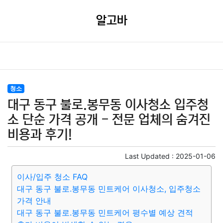
알고바
청소
대구 동구 불로.봉무동 이사청소 입주청
소 단순 가격 공개 - 전문 업체의 숨겨진
비용과 후기!
Last Updated :
2025-01-06
이사/입주 청소 FAQ
대구 동구 불로.봉무동 민트케어 이사청소, 입주청소
가격 안내
대구 동구 불로.봉무동 민트케어 평수별 예상 견적