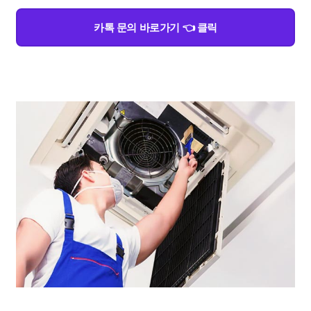
카톡 문의 바로가기 👈 클릭