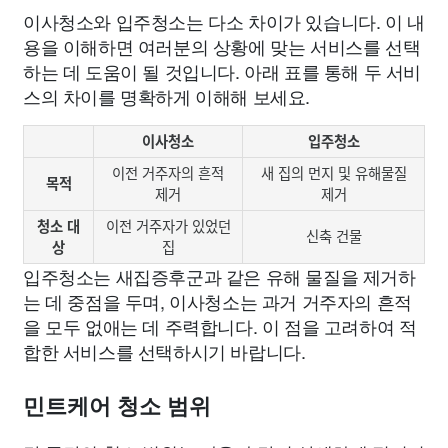
이사청소와 입주청소는 다소 차이가 있습니다. 이 내
용을 이해하면 여러분의 상황에 맞는 서비스를 선택
하는 데 도움이 될 것입니다. 아래 표를 통해 두 서비
스의 차이를 명확하게 이해해 보세요.
이사청소
입주청소
이전 거주자의 흔적
새 집의 먼지 및 유해물질
목적
제거
제거
청소 대
이전 거주자가 있었던
신축 건물
상
집
입주청소는 새집증후군과 같은 유해 물질을 제거하
는 데 중점을 두며, 이사청소는 과거 거주자의 흔적
을 모두 없애는 데 주력합니다. 이 점을 고려하여 적
합한 서비스를 선택하시기 바랍니다.
민트케어 청소 범위