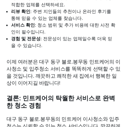
적합한 업체를 선택하세요.
리뷰 확인
: 주변 지인들의 추천이나 온라인 후기를
통해 믿을 수 있는 업체를 찾습니다.
서비스 확인
: 청소 범위 및 추가 비용에 대한 사전 확
인이 필수입니다.
경험 및 전문성
: 전문성이 있는 업체일수록 더욱 믿
을 수 있습니다.
이제 여러분은 대구 동구 불로.봉무동 민트케어의 이
사청소 및 입주청소 서비스를 똑똑하게 선택할 수 있
을 것입니다. 깨끗하고 쾌적한 새 집에서 행복한 일
상이 이어지길 바랍니다!
결론: 민트케어의 탁월한 서비스로 완벽
한 청소 경험
대구 동구 불로.봉무동의 민트케어 이사청소와 입주
청소는 신뢰할 수 있는 청소 서비스입니다. 깔끔하게