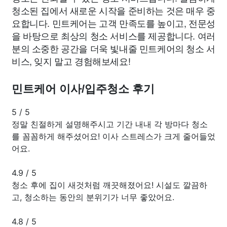
청소된 집에서 새로운 시작을 준비하는 것은 매우 중
요합니다. 민트케어는 고객 만족도를 높이고, 전문성
을 바탕으로 최상의 청소 서비스를 제공합니다. 여러
분의 소중한 공간을 더욱 빛내줄 민트케어의 청소 서
비스, 잊지 말고 경험해보세요!
민트케어 이사/입주청소 후기
5
/
5
정말 친절하게 설명해주시고 기간 내내 각 방마다 청소
를 꼼꼼하게 해주셨어요! 이사 스트레스가 크게 줄어들었
어요.
4.9
/
5
청소 후에 집이 새것처럼 깨끗해졌어요! 시설도 깔끔하
고, 청소하는 동안의 분위기가 너무 좋았어요.
4.8
/
5