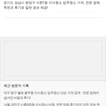
경기도 성남시 분당구 서현1동 이사청소 입주청소 가격, 전문 업체
추천과 후기로 알찬 정보 제공!
최근 방문자 기록
대구 동구 불로.봉무동 이사청소 입주청소 단순 가격 공개 - 전문 업체의
숨겨진 비용과 후기!
서울 금천구 시흥제5동 이사청소 비용, 전문 업체 후기까지 모든 정보 한