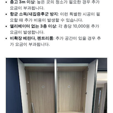
층고 3m 이상
: 높은 곳의 청소가 필요한 경우 추가
요금이 부과됩니다.
항균 소독/새집증후군 방지
: 이런 특별한 시공이 필
요할 때 추가 비용이 발생할 수 있습니다.
엘리베이터 없는 3층 이상
: 각 층당 10,000원 추가
요금이 발생합니다.
비확장 베란다, 펜트리룸
: 추가 공간이 있을 경우 추
가 요금이 부과됩니다.