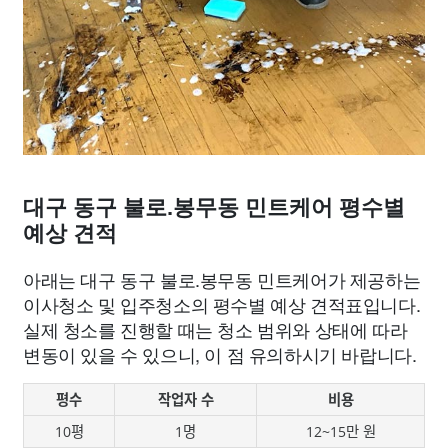
대구 동구 불로.봉무동 민트케어 평수별
예상 견적
아래는 대구 동구 불로.봉무동 민트케어가 제공하는
이사청소 및 입주청소의 평수별 예상 견적표입니다.
실제 청소를 진행할 때는 청소 범위와 상태에 따라
변동이 있을 수 있으니, 이 점 유의하시기 바랍니다.
평수
작업자 수
비용
10평
1명
12~15만 원