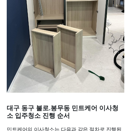
대구 동구 불로.봉무동 민트케어 이사청
소 입주청소 진행 순서
민트케어의 이사청소는 다음과 같은 절차로 진행됩