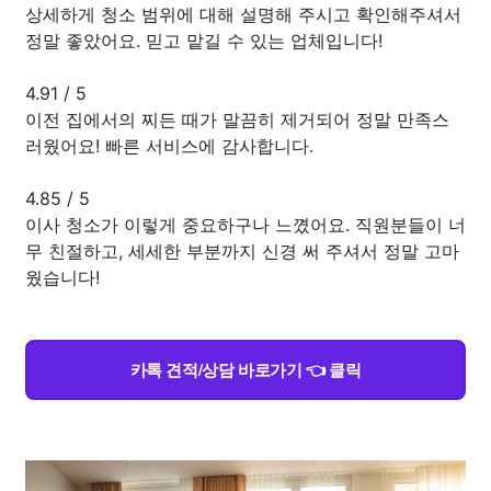
상세하게 청소 범위에 대해 설명해 주시고 확인해주셔서
정말 좋았어요. 믿고 맡길 수 있는 업체입니다!
4.91
/
5
이전 집에서의 찌든 때가 말끔히 제거되어 정말 만족스
러웠어요! 빠른 서비스에 감사합니다.
4.85
/
5
이사 청소가 이렇게 중요하구나 느꼈어요. 직원분들이 너
무 친절하고, 세세한 부분까지 신경 써 주셔서 정말 고마
웠습니다!
카톡 견적/상담 바로가기 👈 클릭