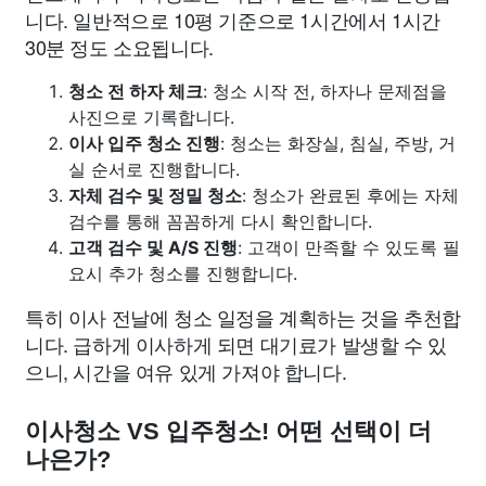
니다. 일반적으로 10평 기준으로 1시간에서 1시간
30분 정도 소요됩니다.
청소 전 하자 체크
: 청소 시작 전, 하자나 문제점을
사진으로 기록합니다.
이사 입주 청소 진행
: 청소는 화장실, 침실, 주방, 거
실 순서로 진행합니다.
자체 검수 및 정밀 청소
: 청소가 완료된 후에는 자체
검수를 통해 꼼꼼하게 다시 확인합니다.
고객 검수 및 A/S 진행
: 고객이 만족할 수 있도록 필
요시 추가 청소를 진행합니다.
특히 이사 전날에 청소 일정을 계획하는 것을 추천합
니다. 급하게 이사하게 되면 대기료가 발생할 수 있
으니, 시간을 여유 있게 가져야 합니다.
이사청소 VS 입주청소! 어떤 선택이 더
나은가?