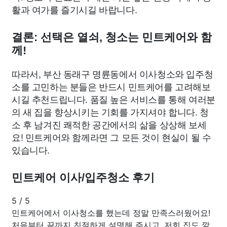
활과 여가를 즐기시길 바랍니다.
결론: 선택은 열쇠, 청소는 민트케어와 함
께!
따라서, 부산 동래구 명륜동에서 이사청소와 입주청
소를 고민하는 분들은 반드시 민트케어를 고려해보
시길 추천드립니다. 품질 높은 서비스를 통해 여러분
의 새 집을 향상시키는 기회를 가지셔야 합니다. 청
소 후 남겨진 쾌적한 공간에서의 삶을 상상해 보세
요! 민트케어와 함께라면 그 모든 것이 현실이 될 수
있습니다.
민트케어 이사/입주청소 후기
5
/
5
민트케어에서 이사청소를 했는데 정말 만족스러웠어요!
처음부터 끝까지 친절하게 설명해 주시고, 저희 집도 깔