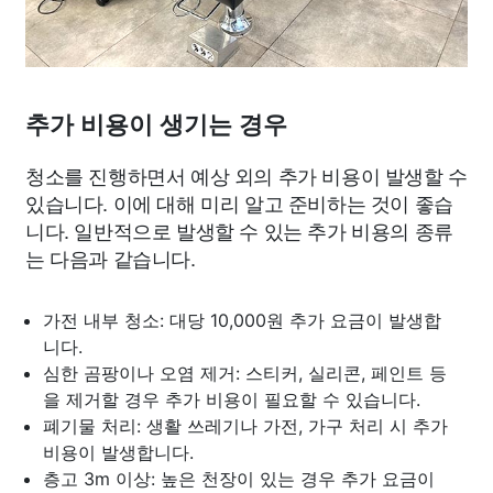
추가 비용이 생기는 경우
청소를 진행하면서 예상 외의 추가 비용이 발생할 수
있습니다. 이에 대해 미리 알고 준비하는 것이 좋습
니다. 일반적으로 발생할 수 있는 추가 비용의 종류
는 다음과 같습니다.
가전 내부 청소: 대당 10,000원 추가 요금이 발생합
니다.
심한 곰팡이나 오염 제거: 스티커, 실리콘, 페인트 등
을 제거할 경우 추가 비용이 필요할 수 있습니다.
폐기물 처리: 생활 쓰레기나 가전, 가구 처리 시 추가
비용이 발생합니다.
층고 3m 이상: 높은 천장이 있는 경우 추가 요금이