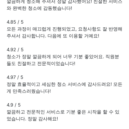
깔끔하게 청소해 주셔서 정말 감사했어요! 친절한 서비스
와 완벽한 청소에 감동했습니다!
4.85
/
5
모든 과정이 매끄럽게 진행되었고, 요청사항도 잘 반영해
주셔서 감사합니다. 다음에 또 이용할 거예요!
4.92
/
5
청소가 정말 깔끔하게 되어 너무 기분 좋았어요. 직원분
들도 친절하고 전문적이었습니다!
4.97
/
5
정말 효율적이고 세심한 청소 서비스에 감사드려요! 모든
게 만족스러웠습니다!
4.9
/
5
깔끔하고 전문적인 서비스로 기분 좋은 시작을 할 수 있
었습니다. 정말 감사해요!