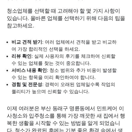
청소업체를 선택할 때 고려해야 할 몇 가지 사항이
있습니다. 올바른 업체를 선택하기 위해 다음의 팁을
참고하세요.
비교 견적 받기
: 여러 업체에서 견적을 받고 비교하
여 가장 합리적인 선택을 하세요.
리뷰 확인
: 실제 사용자의 후기를 체크하여 신뢰할
수 있는 업체를 찾는 것이 중요합니다.
서비스 내용 확인
: 청소 범위와 추가 비용이 발생할
수 있는 항목을 미리 확인하여야 합니다.
경험 및 전문성
: 경력이 오래된 업체일수록 작업의
퀄리티가 높으며 신뢰할 수 있습니다.
이제 여러분은 부산 동래구 명륜동에서 민트케어 이
사청소와 입주청소를 통해 가장 깨끗한 새 집에서 행
복한 생활을 시작할 수 있는 방법을 알게 되었습니
다. 청소가 완료된 후에는 기분 좋은 환경 속에서 생