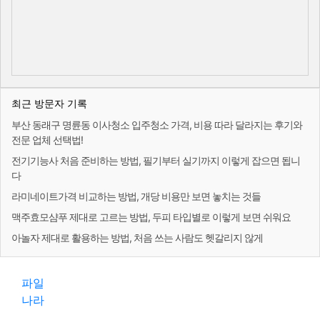
최근 방문자 기록
부산 동래구 명륜동 이사청소 입주청소 가격, 비용 따라 달라지는 후기와
전문 업체 선택법!
전기기능사 처음 준비하는 방법, 필기부터 실기까지 이렇게 잡으면 됩니
다
라미네이트가격 비교하는 방법, 개당 비용만 보면 놓치는 것들
맥주효모샴푸 제대로 고르는 방법, 두피 타입별로 이렇게 보면 쉬워요
아놀자 제대로 활용하는 방법, 처음 쓰는 사람도 헷갈리지 않게
파일
나라