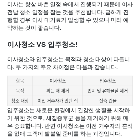
이사는 항상 바쁜 일정 속에서 진행되기 때문에 이사
전날 청소 일정을 잡는 것을 추천합니다. 급하게 진
행할 경우 이사 대기료가 발생할 수 있으니 미리 예
약하는 것이 좋습니다.
이사청소 VS 입주청소!
이사청소와 입주청소는 목적과 청소 대상이 다릅니
다. 두 가지의 주요 차이점은 다음과 같습니다.
항목
이사청소
입주청소
목적
찌든 때 제거
먼지 및 유해물질 제거
청소 대상
이전 거주자가 있던 집
신축 건물
입주청소는 새로운 환경에서 건강한 생활을 시작하
기 위한 것으로, 새집증후군 등을 제거하기 위해 매
우 중요합니다. 반면 이사청소는 이전 거주자의 흔적
을 없애 고객이 발붙일 준비를 하는 과정입니다.