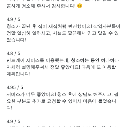
끔하게 청소해 주셔서 감사합니다! 😊
4.9
/
5
청소가 끝난 후 집이 새집처럼 변신했어요! 작업자분들이
정말 열심히 일하시고, 시설도 깔끔해서 믿고 맡길 수 있
었습니다!
4.8
/
5
민트케어 서비스를 이용했는데, 청소하는 동안 하나하나
자세히 설명해주셔서 정말 좋았어요! 다음에 또 이용할
계획입니다!
4.95
/
5
서비스가 너무 좋았어요! 청소 후에 상담도 해주시고, 필
요한 부분도 추가로 요청할 수 있어서 마음에 들었습니
다!
4.9
/
5