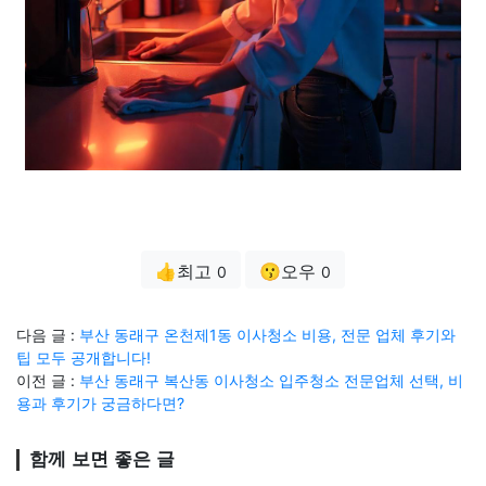
👍최고
😗오우
0
0
다음 글 :
부산 동래구 온천제1동 이사청소 비용, 전문 업체 후기와
팁 모두 공개합니다!
이전 글 :
부산 동래구 복산동 이사청소 입주청소 전문업체 선택, 비
용과 후기가 궁금하다면?
함께 보면 좋은 글