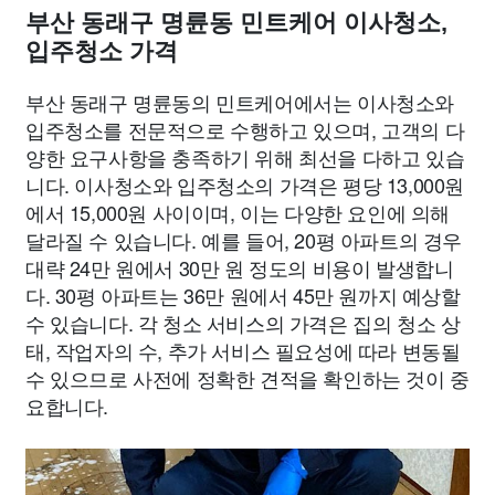
부산 동래구 명륜동 민트케어 이사청소,
입주청소 가격
부산 동래구 명륜동의 민트케어에서는 이사청소와
입주청소를 전문적으로 수행하고 있으며, 고객의 다
양한 요구사항을 충족하기 위해 최선을 다하고 있습
니다. 이사청소와 입주청소의 가격은 평당 13,000원
에서 15,000원 사이이며, 이는 다양한 요인에 의해
달라질 수 있습니다. 예를 들어, 20평 아파트의 경우
대략 24만 원에서 30만 원 정도의 비용이 발생합니
다. 30평 아파트는 36만 원에서 45만 원까지 예상할
수 있습니다. 각 청소 서비스의 가격은 집의 청소 상
태, 작업자의 수, 추가 서비스 필요성에 따라 변동될
수 있으므로 사전에 정확한 견적을 확인하는 것이 중
요합니다.