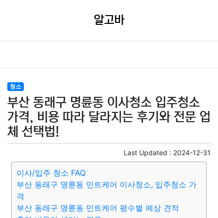
알고바
청소
부산 동래구 명륜동 이사청소 입주청소
가격, 비용 따라 달라지는 후기와 전문 업
체 선택법!
Last Updated :
2024-12-31
이사/입주 청소 FAQ
부산 동래구 명륜동 민트케어 이사청소, 입주청소 가
격
부산 동래구 명륜동 민트케어 평수별 예상 견적