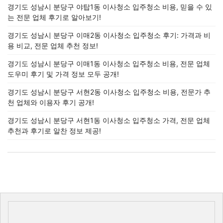
경기도 성남시 분당구 야탑1동 이사청소 입주청소 비용, 믿을 수 있
는 전문 업체 후기로 알아보기!
경기도 성남시 분당구 이매2동 이사청소 입주청소 후기: 가격과 비
용 비교, 전문 업체 추천 정보!
경기도 성남시 분당구 이매1동 이사청소 입주청소 비용, 전문 업체
도우미 후기 및 가격 정보 모두 공개!
경기도 성남시 분당구 서현2동 이사청소 입주청소 비용, 전문가 추
천 업체와 이용자 후기 공개!
경기도 성남시 분당구 서현1동 이사청소 입주청소 가격, 전문 업체
추천과 후기로 알찬 정보 제공!