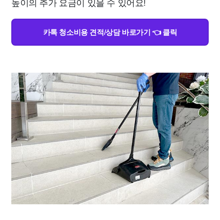
높이의 추가 요금이 있을 수 있어요!
카톡 청소비용 견적/상담 바로가기 👈 클릭