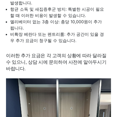
발생합니다.
항균 소독 및 새집증후군 방지: 특별한 시공이 필요
할 때 이러한 비용이 발생할 수 있습니다.
엘리베이터 없는 3층 이상: 층당 10,000원이 추가
됩니다.
비확장 베란다 또는 펜트리룸: 추가 공간이 있을 경
우 추가 요금이 청구될 수 있습니다.
이러한 추가 요금은 각 고객의 상황에 따라 달라질
수 있으니, 상담 시에 문의하여 사전에 알아두시기
바랍니다.