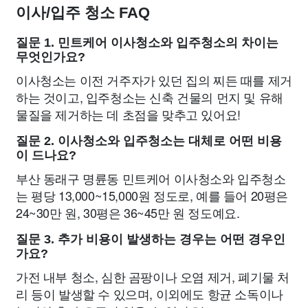
이사/입주 청소 FAQ
질문 1. 민트케어 이사청소와 입주청소의 차이는
무엇인가요?
이사청소는 이전 거주자가 있던 집의 찌든 때를 제거
하는 것이고, 입주청소는 신축 건물의 먼지 및 유해
물질을 제거하는 데 초점을 맞추고 있어요!
질문 2. 이사청소와 입주청소는 대체로 어떤 비용
이 드나요?
부산 동래구 명륜동 민트케어 이사청소와 입주청소
는 평당 13,000~15,000원 정도로, 예를 들어 20평은
24~30만 원, 30평은 36~45만 원 정도예요.
질문 3. 추가 비용이 발생하는 경우는 어떤 경우인
가요?
가전 내부 청소, 심한 곰팡이나 오염 제거, 폐기물 처
리 등이 발생할 수 있으며, 이외에도 항균 소독이나