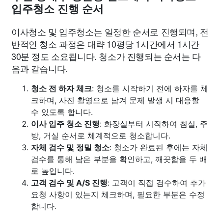
입주청소 진행 순서
이사청소 및 입주청소는 일정한 순서로 진행되며, 전
반적인 청소 과정은 대략 10평당 1시간에서 1시간
30분 정도 소요됩니다. 청소가 진행되는 순서는 다
음과 같습니다.
청소 전 하자 체크
: 청소를 시작하기 전에 하자를 체
크하며, 사진 촬영으로 남겨 문제 발생 시 대응할
수 있도록 합니다.
이사 입주 청소 진행
: 화장실부터 시작하여 침실, 주
방, 거실 순서로 체계적으로 청소합니다.
자체 검수 및 정밀 청소
: 청소가 완료된 후에는 자체
검수를 통해 남은 부분을 확인하고, 깨끗함을 두 배
로 높입니다.
고객 검수 및 A/S 진행
: 고객이 직접 검수하여 추가
요청 사항이 있는지 체크하며, 필요한 부분은 수정
합니다.