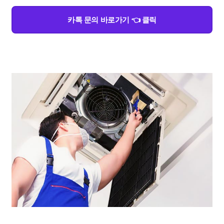
카톡 문의 바로가기 👈 클릭