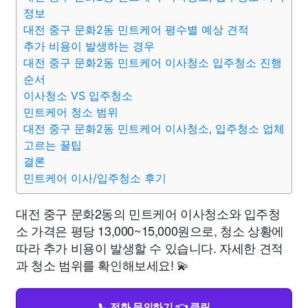
정보
대전 중구 문화2동 민트케어 평수별 예상 견적
추가 비용이 발생하는 경우
대전 중구 문화2동 민트케어 이사청소 입주청소 진행
순서
이사청소 VS 입주청소
민트케어 청소 범위
대전 중구 문화2동 민트케어 이사청소, 입주청소 업체
고르는 꿀팁
결론
민트케어 이사/입주청소 후기
대전 중구 문화2동의 민트케어 이사청소와 입주청
소 가격은 평당 13,000~15,000원으로, 청소 상황에
따라 추가 비용이 발생할 수 있습니다. 자세한 견적
과 청소 범위를 확인해보세요! 💫
📞 전화 문의하기 👈 클릭