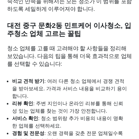
속적인 만족을 위해서는 모든 청소가 이 범위를 포함
하도록 세밀하게 이루어져야 합니다.
대전 중구 문화2동 민트케어 이사청소, 입
주청소 업체 고르는 꿀팁
청소 업체를 고를 때 고려해야 할 사항들을 정리해
보았습니다. 다음의 팁을 통해 더욱 효과적으로 업체
를 선택할 수 있습니다:
비교 견적 받기
: 여러 다른 청소 업체에서 경쟁 견적
을 받아보세요. 가격과 서비스 내용을 비교하기 용이
합니다.
리뷰 확인
: 주변 지인이나 온라인 리뷰를 통해 신뢰
성 있는 업체를 찾는 것이 가장 안전합니다.
서비스 확인
: 청소 범위랑 추가 비용의 내용이 명확
한 업체를 선택하세요.
경험 및 전문성
: 오랜 경력을 갖춘 전문 업체일수록