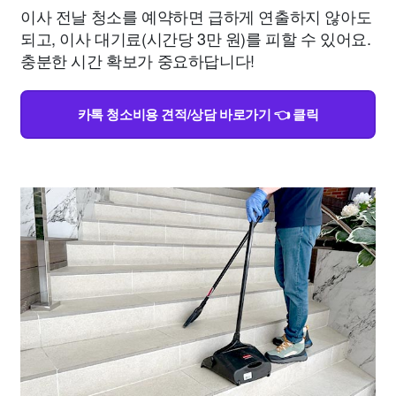
이사 전날 청소를 예약하면 급하게 연출하지 않아도
되고, 이사 대기료(시간당 3만 원)를 피할 수 있어요.
충분한 시간 확보가 중요하답니다!
카톡 청소비용 견적/상담 바로가기 👈 클릭