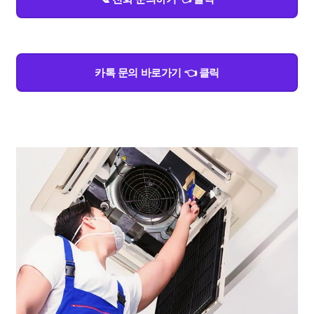
카톡 문의 바로가기 👈 클릭