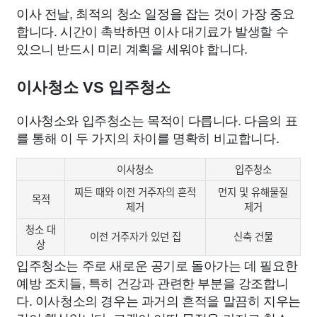
이사 전날, 최적의 청소 일정을 잡는 것이 가장 중요
합니다. 시간이 촉박하면 이사 대기료가 발생할 수
있으니 반드시 미리 계획을 세워야 합니다.
이사청소 VS 입주청소
이사청소와 입주청소는 목적이 다릅니다. 다음의 표
를 통해 이 두 가지의 차이를 명확히 비교합니다.
이사청소
입주청소
찌든 때와 이전 거주자의 흔적
먼지 및 유해물질
목적
제거
제거
청소 대
이전 거주자가 있던 집
신축 건물
상
입주청소는 주로 새로운 공기로 돌아가는 데 필요한
예방 조치들, 특히 건강과 관련한 부분을 강조합니
다. 이사청소의 경우는 과거의 흔적을 말끔히 지우는