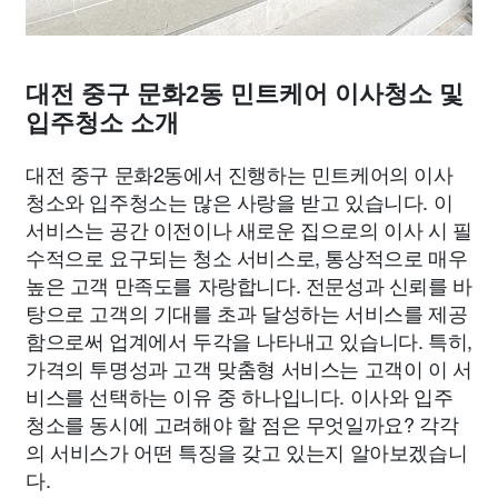
대전 중구 문화2동 민트케어 이사청소 및
입주청소 소개
대전 중구 문화2동에서 진행하는 민트케어의 이사
청소와 입주청소는 많은 사랑을 받고 있습니다. 이
서비스는 공간 이전이나 새로운 집으로의 이사 시 필
수적으로 요구되는 청소 서비스로, 통상적으로 매우
높은 고객 만족도를 자랑합니다. 전문성과 신뢰를 바
탕으로 고객의 기대를 초과 달성하는 서비스를 제공
함으로써 업계에서 두각을 나타내고 있습니다. 특히,
가격의 투명성과 고객 맞춤형 서비스는 고객이 이 서
비스를 선택하는 이유 중 하나입니다. 이사와 입주
청소를 동시에 고려해야 할 점은 무엇일까요? 각각
의 서비스가 어떤 특징을 갖고 있는지 알아보겠습니
다.