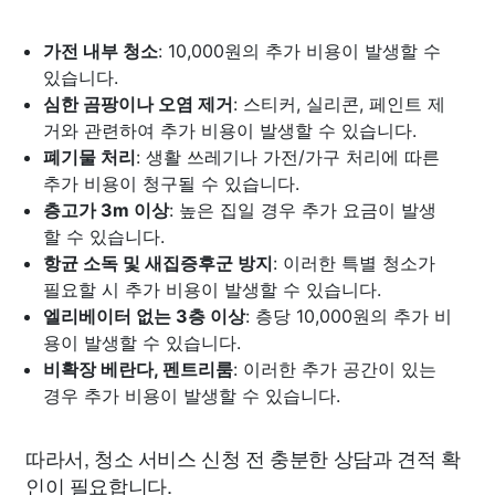
가전 내부 청소
: 10,000원의 추가 비용이 발생할 수
있습니다.
심한 곰팡이나 오염 제거
: 스티커, 실리콘, 페인트 제
거와 관련하여 추가 비용이 발생할 수 있습니다.
폐기물 처리
: 생활 쓰레기나 가전/가구 처리에 따른
추가 비용이 청구될 수 있습니다.
층고가 3m 이상
: 높은 집일 경우 추가 요금이 발생
할 수 있습니다.
항균 소독 및 새집증후군 방지
: 이러한 특별 청소가
필요할 시 추가 비용이 발생할 수 있습니다.
엘리베이터 없는 3층 이상
: 층당 10,000원의 추가 비
용이 발생할 수 있습니다.
비확장 베란다, 펜트리룸
: 이러한 추가 공간이 있는
경우 추가 비용이 발생할 수 있습니다.
따라서, 청소 서비스 신청 전 충분한 상담과 견적 확
인이 필요합니다.