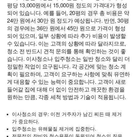
평당 13,000원에서 15,000원 정도의 가격대가 형성
되어 있습니다. 예를 들어, 20평의 경우 총 비용은 약
24만 원에서 30만 원 정도가 예상됩니다. 반면, 30평
의 경우에는 36만 원에서 45만 원으로 가격이 형성
되어 있으며, 일부 상황에 따라 추가 비용이 발생할
수 있습니다. 이는 고객의 상황에 따라 달라지므로,
청소 전 반드시 견적 문의를 통해 확인하는 것이 좋
습니다. 이사청소나 입주청소는 일반 청소와 달리 더
정밀한 작업이 요구됩니다. 각 공간에 맞는 청소 계
획이 필요하며, 고객이 요구하는 사항에 맞춰 유연하
게 대응할 수 있는 능력이 중요합니다. 고객이 새로
들어갈 집에 대해 더 없이 안전하고 깨끗한 환경을
원하는 만큼, 각종 세척 방법과 기술이 적용됩니다.
이사청소의 경우: 이전 거주자가 남긴 찌든 때 제거
가 중요하다.
입주청소는 유해물질 제거에 집중한다.
전문적인 장비와 청소용품이 동원되어 청소의 질을