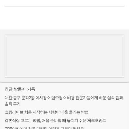
최근 방문자 기록
대전 중구 문화2동 이사청소 입주청소 비용 전문가들에게 배운 실속 팁과
솔직 후기
쇼핑라이브 처음 시작하는 사람이 매출 올리는 방법
결혼식장 고르는 방법, 처음 준비할 때 놓치기 쉬운 체크포인트
GDR아카데미 처음 가려면 이렇게 고르면 편해요