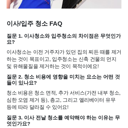
이사/입주 청소 FAQ
질문 1. 이사청소와 입주청소의 차이점은 무엇인가
요?
이사청소는 이전 거주자가 있던 집의 찌든 때를 제거
하는 것이 목표이고, 입주청소는 신축 건물의 먼지
및 유해물질을 제거하는 것이 목적이에요!
질문 2. 청소 비용에 영향을 미치는 요소는 어떤 것
들이 있나요?
청소 비용은 청소 면적, 추가 서비스(가전 내부 청소,
심한 오염 제거 등), 층고, 그리고 엘리베이터 유무
등에 따라 달라질 수 있어요!
질문 3. 이사 전날 청소를 예약해야 하는 이유는 무
엇인가요?