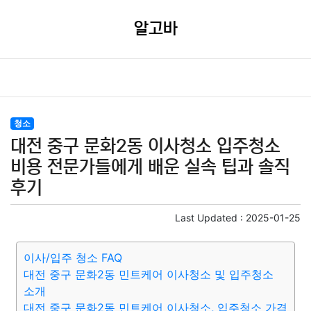
알고바
청소
대전 중구 문화2동 이사청소 입주청소
비용 전문가들에게 배운 실속 팁과 솔직
후기
Last Updated :
2025-01-25
이사/입주 청소 FAQ
대전 중구 문화2동 민트케어 이사청소 및 입주청소
소개
대전 중구 문화2동 민트케어 이사청소, 입주청소 가격