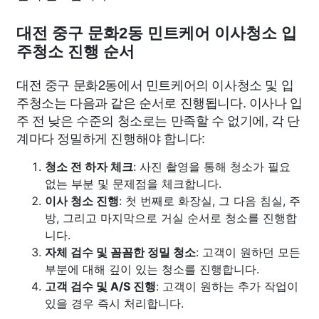
대전 중구 문화2동 민트케어 이사청소 입
주청소 진행 순서
대전 중구 문화2동에서 민트케어의 이사청소 및 입
주청소는 다음과 같은 순서로 진행됩니다. 이사나 입
주 전 낮은 수준의 청소로는 만족할 수 없기에, 각 단
계마다 정밀하게 진행해야 합니다:
청소 전 하자 체크
: 사진 촬영을 통해 청소가 필요
없는 부분 및 문제점을 체크합니다.
이사 청소 진행
: 첫 번째로 화장실, 그 다음 침실, 주
방, 그리고 마지막으로 거실 순서로 청소를 진행합
니다.
자체 검수 및 꼼꼼한 정밀 청소
: 고객이 원하던 모든
부분에 대해 깊이 있는 청소를 진행합니다.
고객 검수 및 A/S 진행
: 고객이 원하는 추가 작업이
있을 경우 즉시 처리합니다.