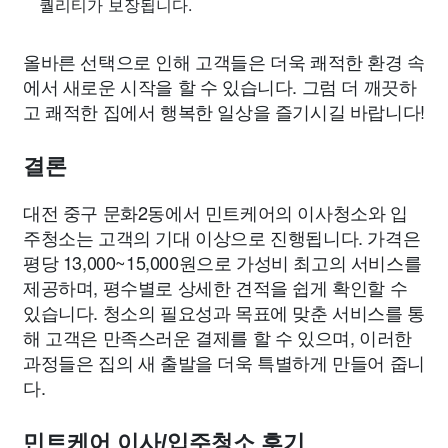
퀄리티가 보장됩니다.
올바른 선택으로 인해 고객들은 더욱 쾌적한 환경 속
에서 새로운 시작을 할 수 있습니다. 그럼 더 깨끗하
고 쾌적한 집에서 행복한 일상을 즐기시길 바랍니다!
결론
대전 중구 문화2동에서 민트케어의 이사청소와 입
주청소는 고객의 기대 이상으로 진행됩니다. 가격은
평당 13,000~15,000원으로 가성비 최고의 서비스를
제공하며, 평수별로 상세한 견적을 쉽게 확인할 수
있습니다. 청소의 필요성과 목표에 맞춘 서비스를 통
해 고객은 만족스러운 결제를 할 수 있으며, 이러한
과정들은 집의 새 출발을 더욱 특별하게 만들어 줍니
다.
민트케어 이사/입주청소 후기