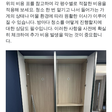
위의 비용 표를 참고하여 각 평수별로 적절한 비용을
적용해 보세요. 청소 한 번 맡기고 나서 들어가는 가
게의 상태나 머물 환경에 따라 원활한 이사가 이루어
질 수 있습니다. 방마다 청소를 어떻게 진행할지에
대한 상담도 필수입니다. 이러한 사항을 사전에 확실
히 체크하여 추가 비용 발생을 막는 것이 중요합니
다.