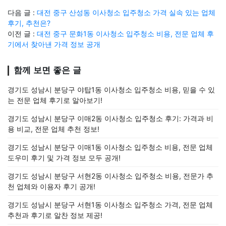
다음 글 :
대전 중구 산성동 이사청소 입주청소 가격 실속 있는 업체
후기, 추천은?
이전 글 :
대전 중구 문화1동 이사청소 입주청소 비용, 전문 업체 후
기에서 찾아낸 가격 정보 공개
함께 보면 좋은 글
경기도 성남시 분당구 야탑1동 이사청소 입주청소 비용, 믿을 수 있
는 전문 업체 후기로 알아보기!
경기도 성남시 분당구 이매2동 이사청소 입주청소 후기: 가격과 비
용 비교, 전문 업체 추천 정보!
경기도 성남시 분당구 이매1동 이사청소 입주청소 비용, 전문 업체
도우미 후기 및 가격 정보 모두 공개!
경기도 성남시 분당구 서현2동 이사청소 입주청소 비용, 전문가 추
천 업체와 이용자 후기 공개!
경기도 성남시 분당구 서현1동 이사청소 입주청소 가격, 전문 업체
추천과 후기로 알찬 정보 제공!