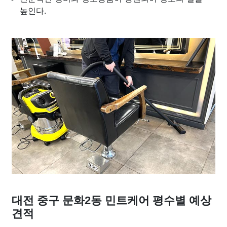
높인다.
대전 중구 문화2동 민트케어 평수별 예상
견적