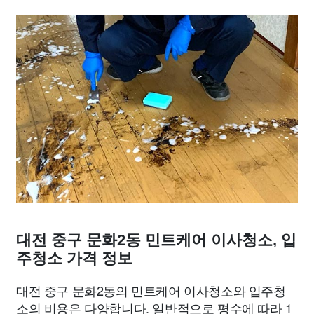
대전 중구 문화2동 민트케어 이사청소, 입
주청소 가격 정보
대전 중구 문화2동의 민트케어 이사청소와 입주청
소의 비용은 다양합니다. 일반적으로 평수에 따라 1