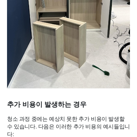
추가 비용이 발생하는 경우
청소 과정 중에는 예상치 못한 추가 비용이 발생할
수 있습니다. 다음은 이러한 추가 비용의 예시들입니
다: