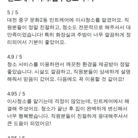
5
/
5
대전 중구 문화2동 민트케어에 이사청소를 맡겼어요. 직
원분들이 정말 친절하고, 청소도 전문적으로 해주셔서 대
만족이었습니다! 특히 화장실과 주방이 너무 깔끔하게 정
리되어서 기분이 좋았어요.
4.9
/
5
청소 서비스를 이용하면서 깨끗한 환경을 제공받아 정말
좋았습니다. 시설도 깔끔하고, 직원분들이 상세하게 설명
해줘서 믿음이 갔어요. 다음에도 꼭 이용할 것 같아요!
4.95
/
5
이사청소를 맡기는데 걱정이 많았는데, 민트케어에서 해
결해 주셨어요. 청소가 끝난 후 집이 완벽하게 변신해서
너무 행복했습니다. 직원분들이 친절하게 응대해주셔서
큰 도움이 되었어요!
4.85
/
5