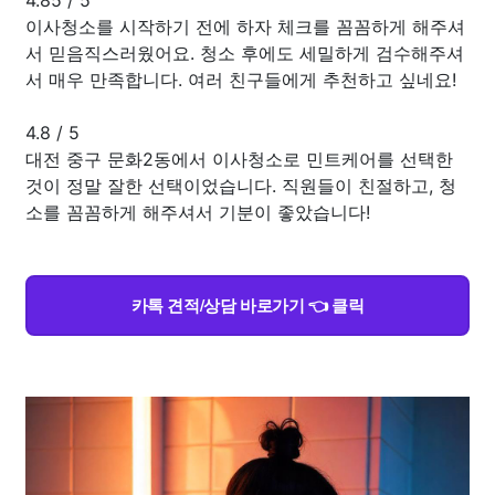
이사청소를 시작하기 전에 하자 체크를 꼼꼼하게 해주셔
서 믿음직스러웠어요. 청소 후에도 세밀하게 검수해주셔
서 매우 만족합니다. 여러 친구들에게 추천하고 싶네요!
4.8
/
5
대전 중구 문화2동에서 이사청소로 민트케어를 선택한
것이 정말 잘한 선택이었습니다. 직원들이 친절하고, 청
소를 꼼꼼하게 해주셔서 기분이 좋았습니다!
카톡 견적/상담 바로가기 👈 클릭