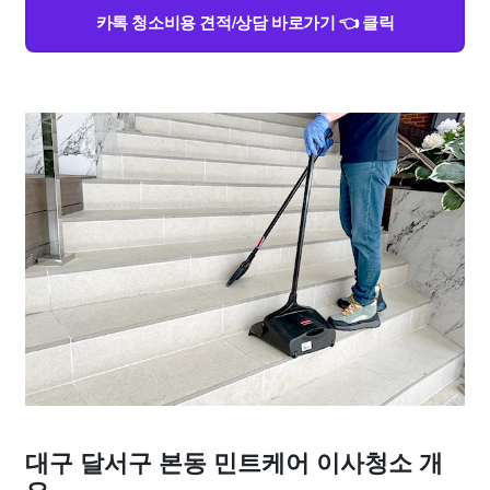
카톡 청소비용 견적/상담 바로가기 👈 클릭
대구 달서구 본동 민트케어 이사청소 개