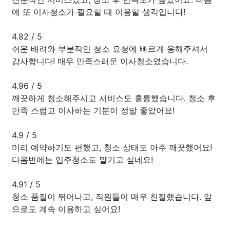
에 또 이사청소가 필요할 때 이용할 생각입니다!
4.82
/
5
쉬운 배려와 부분적인 청소 요청에 빠르게 응해주셔서
감사합니다! 매우 만족스러운 이사청소였습니다.
4.96
/
5
깨끗하게 청소해주시고 서비스도 훌륭했습니다. 청소 후
만족 스럽고 이사하는 기분이 정말 좋았어요!
4.9
/
5
미리 예약하기도 편했고, 청소 상태도 아주 깨끗했어요!
다음번에는 입주청소도 맡기고 싶네요!
4.91
/
5
청소 품질이 뛰어나고, 직원들이 매우 친절했습니다. 앞
으로도 계속 이용하고 싶어요!