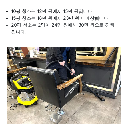
10평 청소는 12만 원에서 15만 원입니다.
15평 청소는 18만 원에서 23만 원이 예상됩니다.
20평 청소는 2명이 24만 원에서 30만 원으로 진행
됩니다.