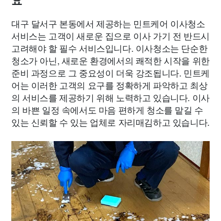
요
대구 달서구 본동에서 제공하는 민트케어 이사청소
서비스는 고객이 새로운 집으로 이사 가기 전 반드시
고려해야 할 필수 서비스입니다. 이사청소는 단순한
청소가 아닌, 새로운 환경에서의 쾌적한 시작을 위한
준비 과정으로 그 중요성이 더욱 강조됩니다. 민트케
어는 이러한 고객의 요구를 정확하게 파악하고 최상
의 서비스를 제공하기 위해 노력하고 있습니다. 이사
의 바쁜 일정 속에서도 마음 편하게 청소를 맡길 수
있는 신뢰할 수 있는 업체로 자리매김하고 있습니다.