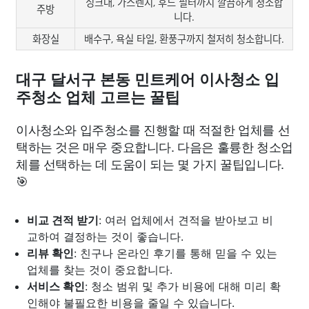
싱크대, 가스렌지, 후드 필터까지 깔끔하게 청소합
주방
니다.
화장실
배수구, 욕실 타일, 환풍구까지 철저히 청소합니다.
대구 달서구 본동 민트케어 이사청소 입
주청소 업체 고르는 꿀팁
이사청소와 입주청소를 진행할 때 적절한 업체를 선
택하는 것은 매우 중요합니다. 다음은 훌륭한 청소업
체를 선택하는 데 도움이 되는 몇 가지 꿀팁입니다.
🎯
비교 견적 받기
: 여러 업체에서 견적을 받아보고 비
교하여 결정하는 것이 좋습니다.
리뷰 확인
: 친구나 온라인 후기를 통해 믿을 수 있는
업체를 찾는 것이 중요합니다.
서비스 확인
: 청소 범위 및 추가 비용에 대해 미리 확
인해야 불필요한 비용을 줄일 수 있습니다.