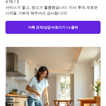
4.76
/
5
서비스가 좋고, 청소가 훌륭했습니다. 이사 후의 새로운
시작을 기쁘게 해주셔서 감사합니다!
카톡 견적/상담 바로가기 👈 클릭