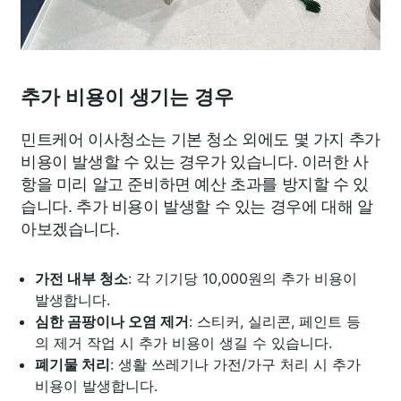
추가 비용이 생기는 경우
민트케어 이사청소는 기본 청소 외에도 몇 가지 추가
비용이 발생할 수 있는 경우가 있습니다. 이러한 사
항을 미리 알고 준비하면 예산 초과를 방지할 수 있
습니다. 추가 비용이 발생할 수 있는 경우에 대해 알
아보겠습니다.
가전 내부 청소
: 각 기기당 10,000원의 추가 비용이
발생합니다.
심한 곰팡이나 오염 제거
: 스티커, 실리콘, 페인트 등
의 제거 작업 시 추가 비용이 생길 수 있습니다.
폐기물 처리
: 생활 쓰레기나 가전/가구 처리 시 추가
비용이 발생합니다.