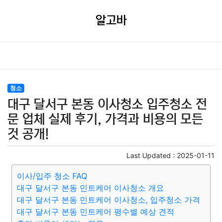
알고바
청소
대구 달서구 본동 이사청소 입주청소 전
문 업체 실제 후기, 가격과 비용의 모든
것 공개!
Last Updated :
2025-01-11
이사/입주 청소 FAQ
대구 달서구 본동 민트케어 이사청소 개요
대구 달서구 본동 민트케어 이사청소, 입주청소 가격
대구 달서구 본동 민트케어 평수별 예상 견적