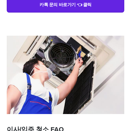
카톡 문의 바로가기 👈 클릭
이사/입주 청소 FAQ