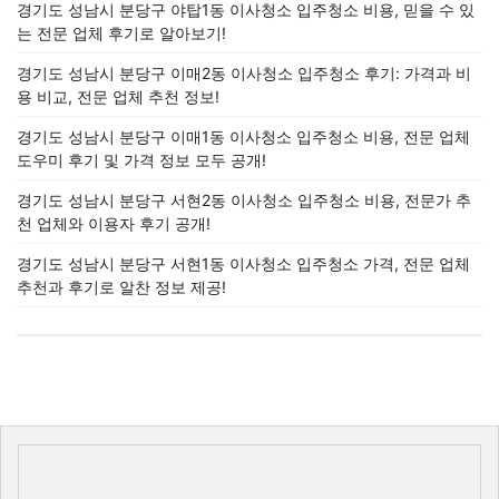
경기도 성남시 분당구 야탑1동 이사청소 입주청소 비용, 믿을 수 있
는 전문 업체 후기로 알아보기!
경기도 성남시 분당구 이매2동 이사청소 입주청소 후기: 가격과 비
용 비교, 전문 업체 추천 정보!
경기도 성남시 분당구 이매1동 이사청소 입주청소 비용, 전문 업체
도우미 후기 및 가격 정보 모두 공개!
경기도 성남시 분당구 서현2동 이사청소 입주청소 비용, 전문가 추
천 업체와 이용자 후기 공개!
경기도 성남시 분당구 서현1동 이사청소 입주청소 가격, 전문 업체
추천과 후기로 알찬 정보 제공!