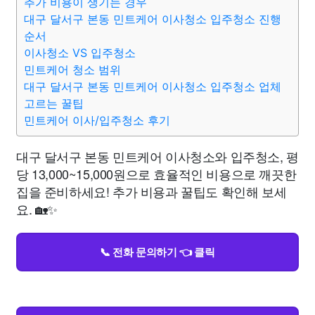
추가 비용이 생기는 경우
대구 달서구 본동 민트케어 이사청소 입주청소 진행
순서
이사청소 VS 입주청소
민트케어 청소 범위
대구 달서구 본동 민트케어 이사청소 입주청소 업체
고르는 꿀팁
민트케어 이사/입주청소 후기
대구 달서구 본동 민트케어 이사청소와 입주청소, 평
당 13,000~15,000원으로 효율적인 비용으로 깨끗한
집을 준비하세요! 추가 비용과 꿀팁도 확인해 보세
요. 🏡✨
📞 전화 문의하기 👈 클릭