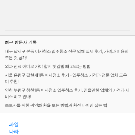
최근 방문자 기록
대구 달서구 본동 이사청소 입주청소 전문 업체 실제 후기, 가격과 비용의
모든 것 공개!
외과 진료 어디로 가야 할지 헷갈릴 때 고르는 방법
서울 은평구 갈현제1동 이사청소 후기 - 입주청소 가격과 전문 업체 도우
미 추천!
인천 부평구 청천1동 이사청소 입주청소 후기, 믿을만한 업체의 가격과 서
비스 비교 안내!
초보자를 위한 위안화 환율 보는 방법과 환전 타이밍 잡는 법
파일
나라