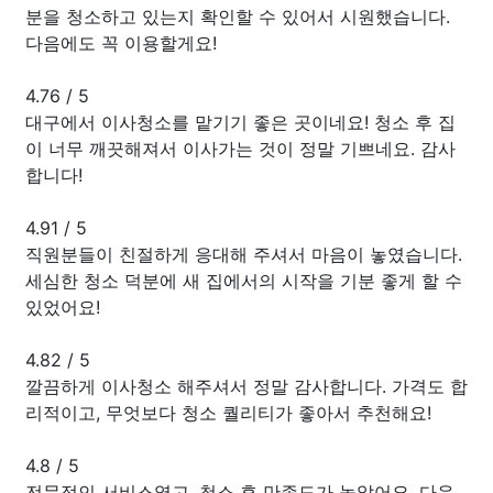
분을 청소하고 있는지 확인할 수 있어서 시원했습니다.
다음에도 꼭 이용할게요!
4.76
/
5
대구에서 이사청소를 맡기기 좋은 곳이네요! 청소 후 집
이 너무 깨끗해져서 이사가는 것이 정말 기쁘네요. 감사
합니다!
4.91
/
5
직원분들이 친절하게 응대해 주셔서 마음이 놓였습니다.
세심한 청소 덕분에 새 집에서의 시작을 기분 좋게 할 수
있었어요!
4.82
/
5
깔끔하게 이사청소 해주셔서 정말 감사합니다. 가격도 합
리적이고, 무엇보다 청소 퀄리티가 좋아서 추천해요!
4.8
/
5
전문적인 서비스였고, 청소 후 만족도가 높았어요. 다음