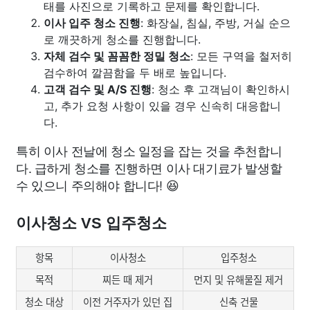
태를 사진으로 기록하고 문제를 확인합니다.
이사 입주 청소 진행
: 화장실, 침실, 주방, 거실 순으
로 깨끗하게 청소를 진행합니다.
자체 검수 및 꼼꼼한 정밀 청소
: 모든 구역을 철저히
검수하여 깔끔함을 두 배로 높입니다.
고객 검수 및 A/S 진행
: 청소 후 고객님이 확인하시
고, 추가 요청 사항이 있을 경우 신속히 대응합니
다.
특히 이사 전날에 청소 일정을 잡는 것을 추천합니
다. 급하게 청소를 진행하면 이사 대기료가 발생할
수 있으니 주의해야 합니다! 😆
이사청소 VS 입주청소
항목
이사청소
입주청소
목적
찌든 때 제거
먼지 및 유해물질 제거
청소 대상
이전 거주자가 있던 집
신축 건물