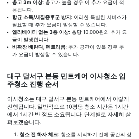
층고 3m 이상
: 층고가 높을 경우 이 추가 요금이 적
용됩니다.
항균 소독/새집증후군 방지
: 이러한 특별한 서비스가
필요할 때 추가 요금이 발생할 수 있습니다.
엘리베이터 없는 3층 이상
: 층당 10,000원의 추가 요
금이 발생합니다.
비확장 베란다, 펜트리룸
: 추가 공간이 있을 경우 추
가 요금이 발생할 수 있습니다.
대구 달서구 본동 민트케어 이사청소 입
주청소 진행 순서
이사청소는 대구 달서구 본동 민트케어에서 이렇게
진행됩니다. 일반적으로 10평당 청소 시간은 1시간
에서 1시간 반 정도 소요됩니다. 단계별로 자세히 살
펴보겠습니다.
청소 전 하자 체크
: 청소를 시작하기 전에 공간의 상