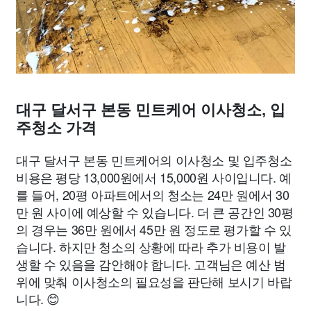
대구 달서구 본동 민트케어 이사청소, 입
주청소 가격
대구 달서구 본동 민트케어의 이사청소 및 입주청소
비용은 평당 13,000원에서 15,000원 사이입니다. 예
를 들어, 20평 아파트에서의 청소는 24만 원에서 30
만 원 사이에 예상할 수 있습니다. 더 큰 공간인 30평
의 경우는 36만 원에서 45만 원 정도로 평가할 수 있
습니다. 하지만 청소의 상황에 따라 추가 비용이 발
생할 수 있음을 감안해야 합니다. 고객님은 예산 범
위에 맞춰 이사청소의 필요성을 판단해 보시기 바랍
니다. 😊