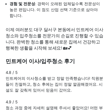
경험 및 전문성
: 경력이 오래된 업체일수록 전문성이
높은 편입니다. 이 점도 산업 선택 기준으로 삼아야
합니다.
이제 여러분도 대구 달서구 본동에서 민트케어 이사
청소와 입주청소를 전문가의 손길로 진행할 수 있습
니다. 완벽한 청소를 통해 새로운 집에서 건강하고
행복한 생활을 시작해 보세요! 🏡💕
민트케어 이사/입주청소 후기
4.8
/
5
민트케어의 이사청소를 받고 정말 만족했습니다! 직원분
들이 친절하고, 청소 후에는 집이 정말 깔끔해졌어요. 시
설도 잘 갖춰져 있어서 믿음이 갔어요.
4.9
/
5
청소 과정 중에 자세히 설명해 주셔서 좋았어요! 어떤 부