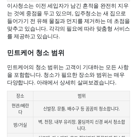
이사청소는 이전 세입자가 남긴 흔적을 완전히 지우
는 것에 중점을 두고 있으며, 입주청소는 새 집으로
들어가기 전 유해 물질과 먼지를 제거하는 데 초점을
맞추고 있습니다. 각각의 필요에 따라 맞춤형 서비스
를 제공하고 있습니다.
민트케어 청소 범위
민트케어의 청소 범위는 고객이 기대하는 모든 사항
을 포함합니다. 청소가 필요한 장소와 범위는 매우
다양합니다. 아래에서 상세히 살펴보겠습니다.
장소
범위
현관/베란
신발장, 문틀, 배수구 등 꼼꼼히 청소합니다.
다
벽, 천장, 내부 유리창, 몰딩까지 신경 써서 청소합
방/거실
니다.