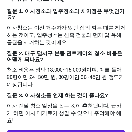
질문 1. 이사청소와 입주청소의 차이점은 무엇인가
요?
이사청소는 이전 거주자가 있던 집의 찌든 때를 제거
하는 것이고, 입주청소는 신축 건물의 먼지 및 유해
물질을 제거하는 것이에요.
질문 2. 대구 달서구 본동 민트케어의 청소 비용은
어떻게 되나요?
청소 비용은 평당 13,000~15,000원이며, 예를 들어
20평이면 24~30만 원, 30평이면 36~45만 원 정도가
예상됩니다.
질문 3. 이사청소를 언제 하는 것이 좋나요?
이사 전날 청소 일정을 잡는 것이 추천됩니다. 급하
게 하면 이사 대기료가 생길 수 있으니 주의해야 해
요!