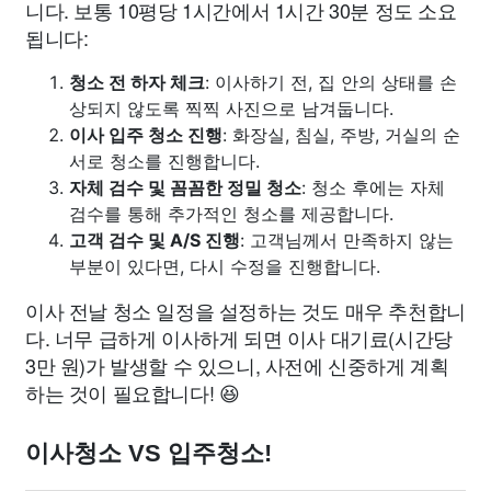
니다. 보통 10평당 1시간에서 1시간 30분 정도 소요
됩니다:
청소 전 하자 체크
: 이사하기 전, 집 안의 상태를 손
상되지 않도록 찍찍 사진으로 남겨둡니다.
이사 입주 청소 진행
: 화장실, 침실, 주방, 거실의 순
서로 청소를 진행합니다.
자체 검수 및 꼼꼼한 정밀 청소
: 청소 후에는 자체
검수를 통해 추가적인 청소를 제공합니다.
고객 검수 및 A/S 진행
: 고객님께서 만족하지 않는
부분이 있다면, 다시 수정을 진행합니다.
이사 전날 청소 일정을 설정하는 것도 매우 추천합니
다. 너무 급하게 이사하게 되면 이사 대기료(시간당
3만 원)가 발생할 수 있으니, 사전에 신중하게 계획
하는 것이 필요합니다! 😆
이사청소 VS 입주청소!