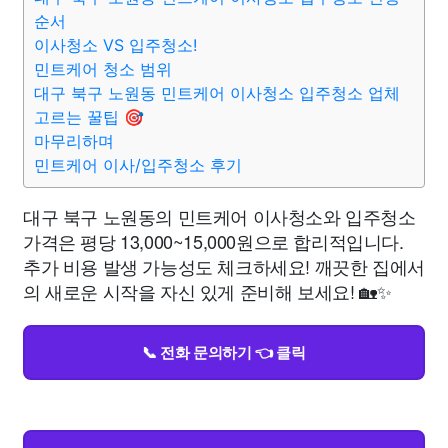
순서
이사청소 VS 입주청소!
민트케어 청소 범위
대구 북구 노원동 민트케어 이사청소 입주청소 업체
고르는 꿀팁 🎯
마무리하며
민트케어 이사/입주청소 후기
대구 북구 노원동의 민트케어 이사청소와 입주청소
가격은 평당 13,000~15,000원으로 합리적입니다.
추가 비용 발생 가능성도 체크하세요! 깨끗한 집에서
의 새로운 시작을 자신 있게 준비해 보세요! 🏡✨
📞 전화 문의하기 👈 클릭