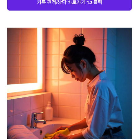
카톡 견적/상담 바로가기 👈 클릭