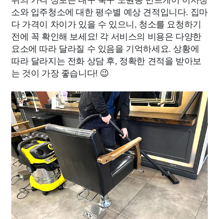
소와 입주청소에 대한 평수별 예상 견적입니다. 집마
다 가격이 차이가 있을 수 있으니, 청소를 요청하기
전에 꼭 확인해 보세요! 각 서비스의 비용은 다양한
요소에 따라 달라질 수 있음을 기억하세요. 상황에
따라 달라지는 전화 상담 후, 정확한 견적을 받아보
는 것이 가장 좋습니다! 😉