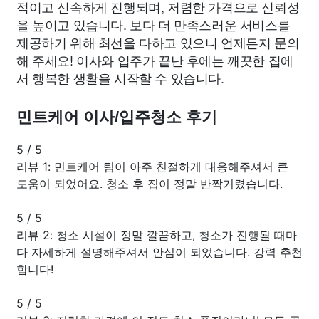
적이고 신속하게 진행되며, 저렴한 가격으로 신뢰성
을 높이고 있습니다. 보다 더 만족스러운 서비스를
제공하기 위해 최선을 다하고 있으니 언제든지 문의
해 주세요! 이사와 입주가 끝난 후에는 깨끗한 집에
서 행복한 생활을 시작할 수 있습니다.
민트케어 이사/입주청소 후기
5
/
5
리뷰 1: 민트케어 팀이 아주 친절하게 대응해주셔서 큰
도움이 되었어요. 청소 후 집이 정말 반짝거렸습니다.
5
/
5
리뷰 2: 청소 시설이 정말 깔끔하고, 청소가 진행될 때마
다 자세하게 설명해주셔서 안심이 되었습니다. 강력 추천
합니다!
5
/
5