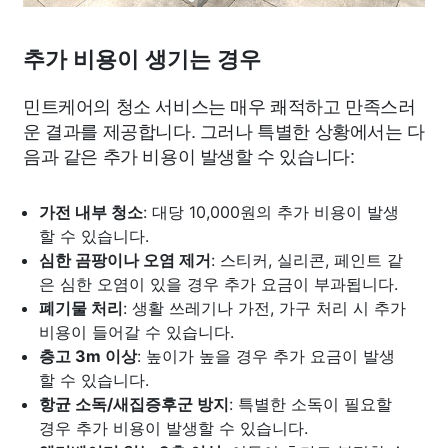
추가 비용이 생기는 경우
민트케어의 청소 서비스는 매우 쾌적하고 만족스러
운 결과를 제공합니다. 그러나 특별한 상황에서는 다
음과 같은 추가 비용이 발생할 수 있습니다:
가전 내부 청소
: 대당 10,000원의 추가 비용이 발생
할 수 있습니다.
심한 곰팡이나 오염 제거
: 스티커, 실리콘, 페인트 같
은 심한 오염이 있을 경우 추가 요금이 부과됩니다.
폐기물 처리
: 생활 쓰레기나 가전, 가구 처리 시 추가
비용이 들어갈 수 있습니다.
층고 3m 이상
: 높이가 높을 경우 추가 요금이 발생
할 수 있습니다.
항균 소독/새집증후군 방지
: 특별한 소독이 필요할
경우 추가 비용이 발생할 수 있습니다.