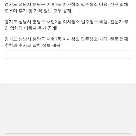
경기도 성남시 분당구 이매1동 이사청소 입주청소 비용, 전문 업체
도우미 후기 및 가격 정보 모두 공개!
경기도 성남시 분당구 서현2동 이사청소 입주청소 비용, 전문가 추
천 업체와 이용자 후기 공개!
경기도 성남시 분당구 서현1동 이사청소 입주청소 가격, 전문 업체
추천과 후기로 알찬 정보 제공!