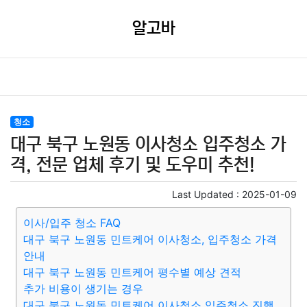
알고바
청소
대구 북구 노원동 이사청소 입주청소 가
격, 전문 업체 후기 및 도우미 추천!
Last Updated :
2025-01-09
이사/입주 청소 FAQ
대구 북구 노원동 민트케어 이사청소, 입주청소 가격
안내
대구 북구 노원동 민트케어 평수별 예상 견적
추가 비용이 생기는 경우
대구 북구 노원동 민트케어 이사청소 입주청소 진행