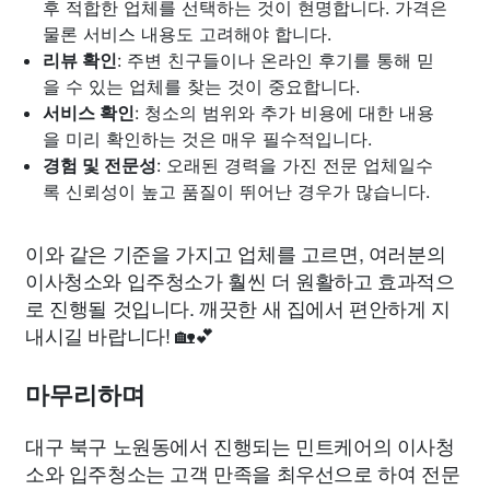
후 적합한 업체를 선택하는 것이 현명합니다. 가격은
물론 서비스 내용도 고려해야 합니다.
리뷰 확인
: 주변 친구들이나 온라인 후기를 통해 믿
을 수 있는 업체를 찾는 것이 중요합니다.
서비스 확인
: 청소의 범위와 추가 비용에 대한 내용
을 미리 확인하는 것은 매우 필수적입니다.
경험 및 전문성
: 오래된 경력을 가진 전문 업체일수
록 신뢰성이 높고 품질이 뛰어난 경우가 많습니다.
이와 같은 기준을 가지고 업체를 고르면, 여러분의
이사청소와 입주청소가 훨씬 더 원활하고 효과적으
로 진행될 것입니다. 깨끗한 새 집에서 편안하게 지
내시길 바랍니다! 🏡💕
마무리하며
대구 북구 노원동에서 진행되는 민트케어의 이사청
소와 입주청소는 고객 만족을 최우선으로 하여 전문