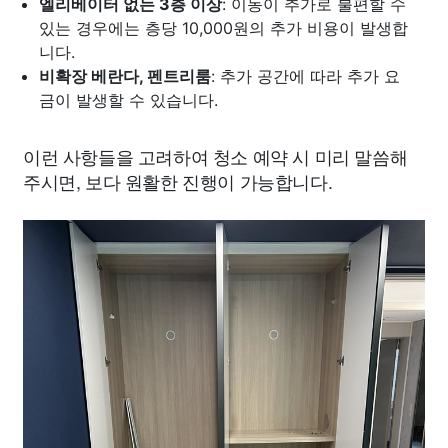
엘리베이터 없는 3층 이상
: 이동이 추가로 불편할 수
있는 경우에는 층당 10,000원의 추가 비용이 발생합
니다.
비확장 베란다, 펜트리룸
: 추가 공간에 따라 추가 요
금이 발생할 수 있습니다.
이런 사항들을 고려하여 청소 예약 시 미리 말씀해
주시면, 보다 원활한 진행이 가능합니다.