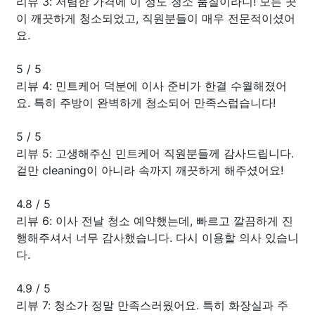
리뷰 3: 저렴한 가격에 이 정도 청소 품질이라니! 모든 곳
이 깨끗하게 청소되었고, 직원분들이 매우 전문적이셨어
요.
5
/
5
리뷰 4: 민트케어 덕분에 이사 준비가 한결 수월해졌어
요. 특히 주방이 완벽하게 청소되어 만족스럽습니다!
5
/
5
리뷰 5: 고생해주신 민트케어 직원분들께 감사드립니다.
겉만 cleaning이 아니라 속까지 깨끗하게 해주셨어요!
4.8
/
5
리뷰 6: 이사 전날 청소 예약했는데, 빠르고 깔끔하게 진
행해주셔서 너무 감사했습니다. 다시 이용할 의사 있습니
다.
4.9
/
5
리뷰 7: 청소가 정말 만족스러웠어요. 특히 화장실과 주