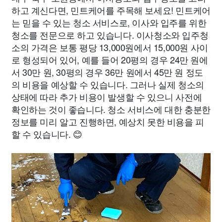
하고 계신다면, 민트케어를 주목해 보세요! 민트케어
는 믿을 수 있는 청소 서비스로, 이사와 입주를 위한
청소를 전문으로 하고 있습니다. 이사청소와 입주청
소의 가격은 보통 평당 13,000원에서 15,000원 사이
로 형성되어 있어, 예를 들어 20평의 경우 24만 원에
서 30만 원, 30평의 경우 36만 원에서 45만 원 정도
의 비용을 예상할 수 있습니다. 그러나 실제 청소의
상태에 따라 추가 비용이 발생할 수 있으니 사전에
확인하는 것이 좋습니다. 청소 서비스에 대한 충분한
정보를 미리 알고 진행하면, 예상치 못한 비용을 피
할 수 있습니다. 😊