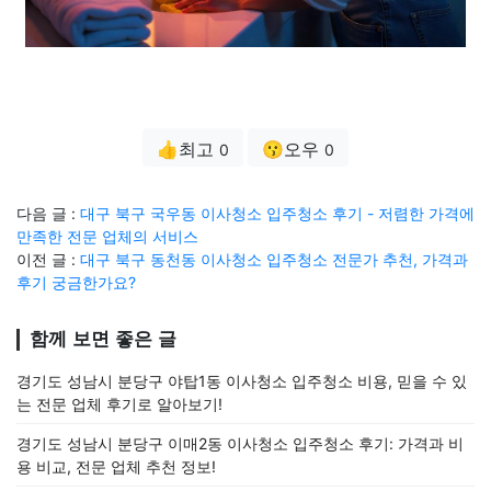
👍최고
😗오우
0
0
다음 글 :
대구 북구 국우동 이사청소 입주청소 후기 - 저렴한 가격에
만족한 전문 업체의 서비스
이전 글 :
대구 북구 동천동 이사청소 입주청소 전문가 추천, 가격과
후기 궁금한가요?
함께 보면 좋은 글
경기도 성남시 분당구 야탑1동 이사청소 입주청소 비용, 믿을 수 있
는 전문 업체 후기로 알아보기!
경기도 성남시 분당구 이매2동 이사청소 입주청소 후기: 가격과 비
용 비교, 전문 업체 추천 정보!