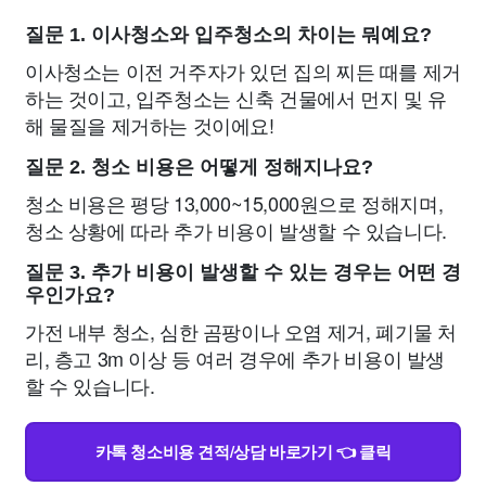
질문 1. 이사청소와 입주청소의 차이는 뭐예요?
이사청소는 이전 거주자가 있던 집의 찌든 때를 제거
하는 것이고, 입주청소는 신축 건물에서 먼지 및 유
해 물질을 제거하는 것이에요!
질문 2. 청소 비용은 어떻게 정해지나요?
청소 비용은 평당 13,000~15,000원으로 정해지며,
청소 상황에 따라 추가 비용이 발생할 수 있습니다.
질문 3. 추가 비용이 발생할 수 있는 경우는 어떤 경
우인가요?
가전 내부 청소, 심한 곰팡이나 오염 제거, 폐기물 처
리, 층고 3m 이상 등 여러 경우에 추가 비용이 발생
할 수 있습니다.
카톡 청소비용 견적/상담 바로가기 👈 클릭