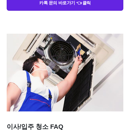
카톡 문의 바로가기 👈 클릭
이사/입주 청소 FAQ