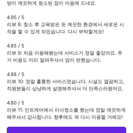
방이 깨끗하게 청소된 점이 마음에 드네요.
4.95
/
5
리뷰 8: 청소 후 교육받은 듯 깨끗한 환경에서 새로운 시
작을 할 수 있게 되었습니다. 다시 부탁할게요!
4.85
/
5
리뷰 9: 처음 이용해봤는데 서비스가 정말 좋았어요. 추
가 비용도 미리 알려주셔서 맘이 편했습니다.
4.88
/
5
리뷰 10: 정말 훌륭한 서비스였습니다. 시설도 깔끔하고,
직원분들이 상냥하게 설명해주셔서 더 만족스러웠어요.
4.80
/
5
리뷰 11: 민트케어에서 이사청소를 했는데 정말 깨끗하게
해주셔서 감사합니다. 향후에도 꼭 다시 이용할 거예요!