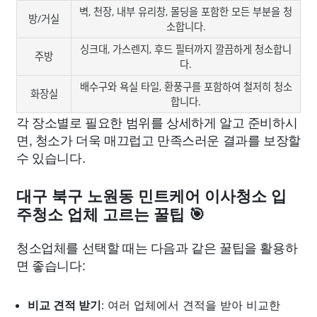
벽, 천장, 내부 유리창, 몰딩을 포함한 모든 부분을 청
방/거실
소합니다.
싱크대, 가스렌지, 후드 필터까지 깔끔하게 청소합니
주방
다.
배수구와 욕실 타일, 환풍구를 포함하여 철저히 청소
화장실
합니다.
각 장소별로 필요한 범위를 상세하게 알고 준비하시
면, 청소가 더욱 매끄럽고 만족스러운 결과를 보장할
수 있습니다.
대구 북구 노원동 민트케어 이사청소 입
주청소 업체 고르는 꿀팁 🎯
청소업체를 선택할 때는 다음과 같은 꿀팁을 활용하
면 좋습니다:
비교 견적 받기
: 여러 업체에서 견적을 받아 비교한