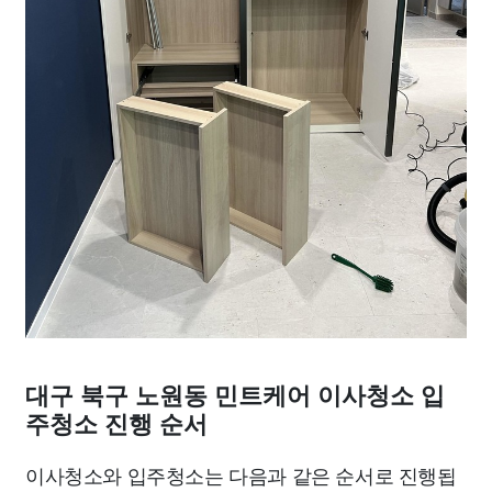
대구 북구 노원동 민트케어 이사청소 입
주청소 진행 순서
이사청소와 입주청소는 다음과 같은 순서로 진행됩