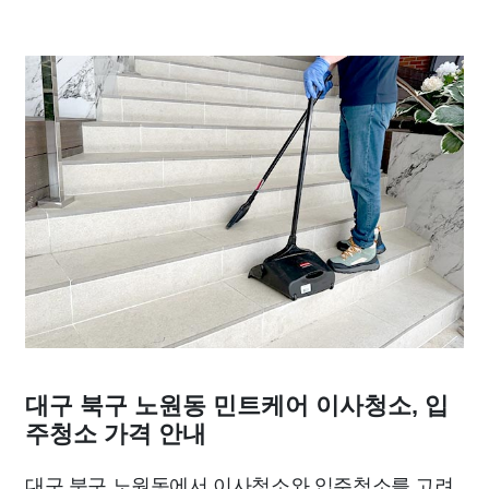
대구 북구 노원동 민트케어 이사청소, 입
주청소 가격 안내
대구 북구 노원동에서 이사청소와 입주청소를 고려