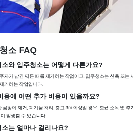
청소 FAQ
사청소와 입주청소는 어떻게 다른가요?
주자가 남긴 찌든 때를 제거하는 작업이고, 입주청소는 신축 또는 
제거하는 작업입니다.
 비용에 어떤 추가 비용이 있을까요?
한 곰팡이 제거, 폐기물 처리, 층고 3m 이상일 경우, 항균 소독 및 
이 발생할 수 있습니다.
사청소는 얼마나 걸리나요?