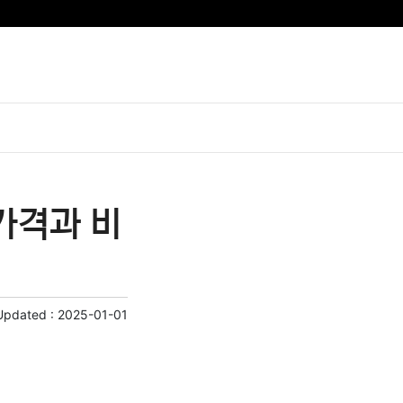
가격과 비
Updated :
2025-01-01