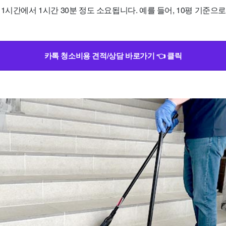
1시간에서 1시간 30분 정도 소요됩니다. 예를 들어, 10평 기준으
카톡 청소비용 견적/상담 바로가기 👈 클릭