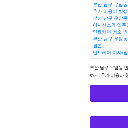
부산 남구 우암동
추가 비용이 발생
부산 남구 우암동
이사청소와 입주
민트케어 청소 
부산 남구 우암동
결론
민트케어 이사/
부산 남구 우암동 민
하게! 추가 비용과 