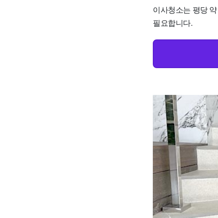
이사청소는 평당 약 
필요합니다.