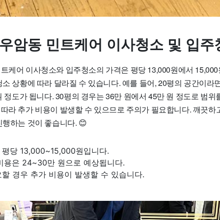
 우암동 민트케어 이사청소 및 입주
트케어 이사청소와 입주청소의 가격은 평당 13,000원에서 15,00
청소 상황에 따라 달라질 수 있습니다. 예를 들어, 20평의 공간이라
원 정도가 됩니다. 30평의 경우는 36만 원에서 45만 원 정도로 범위
 따라 추가 비용이 발생할 수 있으므로 주의가 필요합니다. 깨끗하
진행하는 것이 좋습니다. 😊
당 13,000~15,000원입니다.
비용은 24~30만 원으로 예상됩니다.
할 경우 추가 비용이 발생할 수 있습니다.