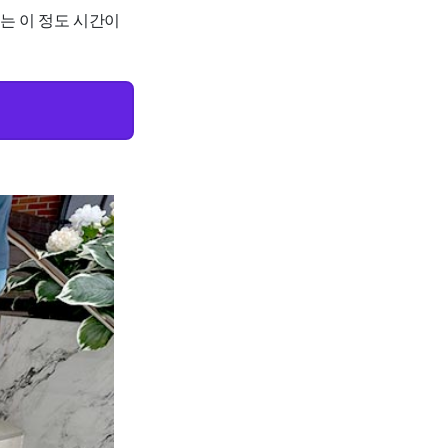
로는 이 정도 시간이