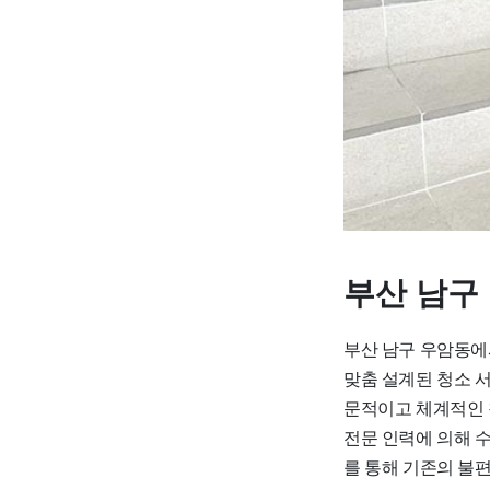
부산 남구
부산 남구 우암동에
맞춤 설계된 청소 
문적이고 체계적인 
전문 인력에 의해 
를 통해 기존의 불