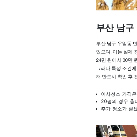
부산 남구
부산 남구 우암동 민
있으며, 이는 실제 
24만 원에서 30만 
그러나 특정 조건에
해 반드시 확인 후 
이사청소 가격은 평
20평의 경우 총
추가 청소가 필요