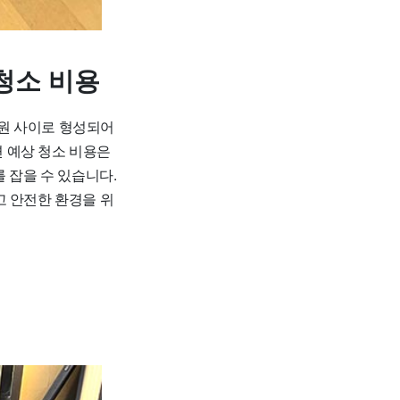
청소 비용
0원 사이로 형성되어
면 예상 청소 비용은
를 잡을 수 있습니다.
고 안전한 환경을 위