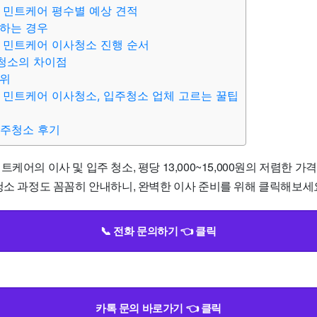
 민트케어 평수별 예상 견적
하는 경우
 민트케어 이사청소 진행 순서
청소의 차이점
범위
 민트케어 이사청소, 입주청소 업체 고르는 꿀팁
입주청소 후기
트케어의 이사 및 입주 청소, 평당 13,000~15,000원의 저렴한 
청소 과정도 꼼꼼히 안내하니, 완벽한 이사 준비를 위해 클릭해보세요!
📞 전화 문의하기 👈 클릭
카톡 문의 바로가기 👈 클릭