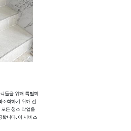
고객들을 위해 특별히
최소화하기 위해 전
 모든 청소 작업을
공합니다. 이 서비스