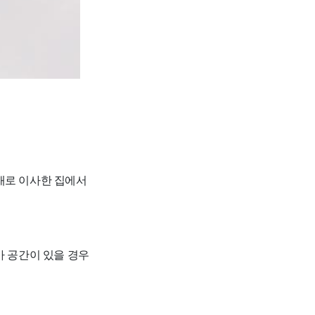
새로 이사한 집에서
추가 공간이 있을 경우