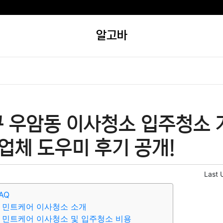
알고바
구 우암동 이사청소 입주청소 
 업체 도우미 후기 공개!
Last 
AQ
 민트케어 이사청소 소개
 민트케어 이사청소 및 입주청소 비용