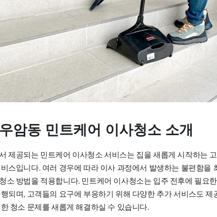
 우암동 민트케어 이사청소 소개
서 제공되는 민트케어 이사청소 서비스는 집을 새롭게 시작하는 
서비스입니다. 여러 경우에 따라 이사 과정에서 발생하는 불편함을 
청소 방법을 적용합니다. 민트케어 이사청소는 입주 전후에 필요한
수행되며, 고객들의 요구에 부응하기 위해 다양한 추가 서비스도 제
편한 청소 문제를 새롭게 해결하실 수 있습니다.