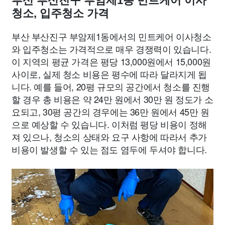
부산 부산진구 부암제1동 민트케어 이사
청소, 입주청소 가격
부산 부산진구 부암제1동에서의 민트케어 이사청소
와 입주청소는 가격적으로 매우 경쟁력이 있습니다.
이 지역의 평균 가격은 평당 13,000원에서 15,000원
사이로, 실제 청소 비용은 평수에 따라 달라지게 됩
니다. 예를 들어, 20평 규모의 공간에서 청소를 진행
할 경우 총 비용은 약 24만 원에서 30만 원 정도가 소
요되고, 30평 공간의 경우에는 36만 원에서 45만 원
으로 예상할 수 있습니다. 이처럼 평당 비용이 정해
져 있으나, 청소의 상태와 요구 사항에 따라서 추가
비용이 발생할 수 있는 점도 염두에 두셔야 합니다.