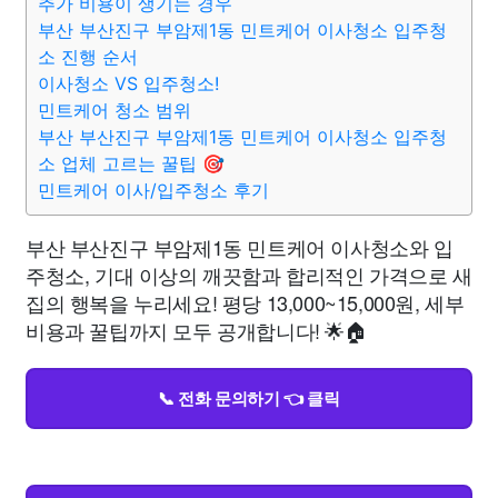
추가 비용이 생기는 경우
부산 부산진구 부암제1동 민트케어 이사청소 입주청
소 진행 순서
이사청소 VS 입주청소!
민트케어 청소 범위
부산 부산진구 부암제1동 민트케어 이사청소 입주청
소 업체 고르는 꿀팁 🎯
민트케어 이사/입주청소 후기
부산 부산진구 부암제1동 민트케어 이사청소와 입
주청소, 기대 이상의 깨끗함과 합리적인 가격으로 새
집의 행복을 누리세요! 평당 13,000~15,000원, 세부
비용과 꿀팁까지 모두 공개합니다! 🌟🏠
📞 전화 문의하기 👈 클릭