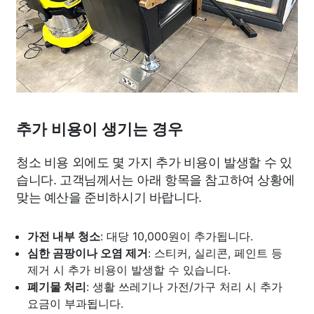
추가 비용이 생기는 경우
청소 비용 외에도 몇 가지 추가 비용이 발생할 수 있
습니다. 고객님께서는 아래 항목을 참고하여 상황에
맞는 예산을 준비하시기 바랍니다.
가전 내부 청소
: 대당 10,000원이 추가됩니다.
심한 곰팡이나 오염 제거
: 스티커, 실리콘, 페인트 등
제거 시 추가 비용이 발생할 수 있습니다.
폐기물 처리
: 생활 쓰레기나 가전/가구 처리 시 추가
요금이 부과됩니다.