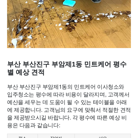
부산 부산진구 부암제1동 민트케어 평수
별 예상 견적
부산 부산진구 부암제1동의 민트케어 이사청소와
입주청소는 평수에 따라 비용이 달라지며, 고객께서
예산을 세우는 데 도움이 될 수 있는 테이블을 아래
에 제공합니다. 고객님의 요구에 맞춰서 적절한 견적
을 제공받으시길 바랍니다. 각 평수에 따른 예상 비
용은 다음과 같습니다: