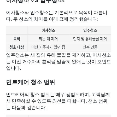
이사청소 VS 입주청소!
이사청소와 입주청소는 기본적으로 목적이 다릅니
다. 두 청소의 차이를 아래 표에 정리했습니다:
이사청소
입주청소
목적
찌든 때 제거
먼지 및 유해물질 제거
청소 대상
이전 거주자가 있던 집
신축 건물
입주청소는 새 집의 유해 물질을 제거하고, 이사청소
는 이전 거주자의 흔적을 말끔히 없애는 것이 포인트
입니다.
민트케어 청소 범위
민트케어의 청소 범위는 매우 광범위하며, 고객님께
서 만족하실 수 있도록 최선을 다합니다. 청소 범위
는 다음과 같습니다: