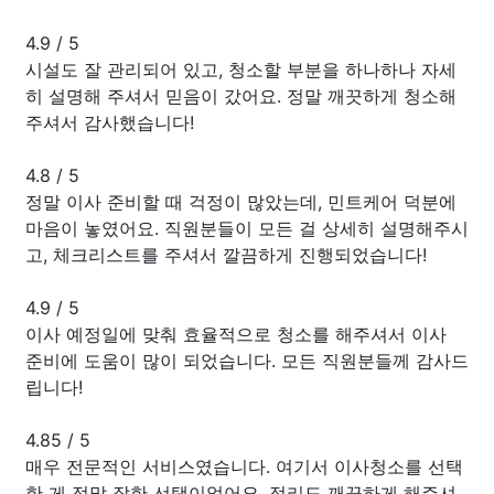
4.9
/
5
시설도 잘 관리되어 있고, 청소할 부분을 하나하나 자세
히 설명해 주셔서 믿음이 갔어요. 정말 깨끗하게 청소해
주셔서 감사했습니다!
4.8
/
5
정말 이사 준비할 때 걱정이 많았는데, 민트케어 덕분에
마음이 놓였어요. 직원분들이 모든 걸 상세히 설명해주시
고, 체크리스트를 주셔서 깔끔하게 진행되었습니다!
4.9
/
5
이사 예정일에 맞춰 효율적으로 청소를 해주셔서 이사
준비에 도움이 많이 되었습니다. 모든 직원분들께 감사드
립니다!
4.85
/
5
매우 전문적인 서비스였습니다. 여기서 이사청소를 선택
한 게 정말 잘한 선택이었어요. 정리도 깨끗하게 해주셔