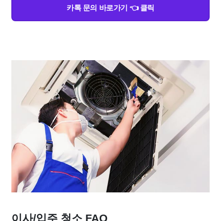
카톡 문의 바로가기 👈 클릭
이사/입주 청소 FAQ