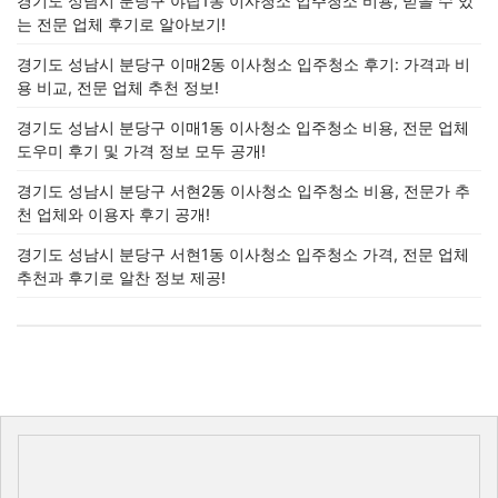
경기도 성남시 분당구 야탑1동 이사청소 입주청소 비용, 믿을 수 있
는 전문 업체 후기로 알아보기!
경기도 성남시 분당구 이매2동 이사청소 입주청소 후기: 가격과 비
용 비교, 전문 업체 추천 정보!
경기도 성남시 분당구 이매1동 이사청소 입주청소 비용, 전문 업체
도우미 후기 및 가격 정보 모두 공개!
경기도 성남시 분당구 서현2동 이사청소 입주청소 비용, 전문가 추
천 업체와 이용자 후기 공개!
경기도 성남시 분당구 서현1동 이사청소 입주청소 가격, 전문 업체
추천과 후기로 알찬 정보 제공!