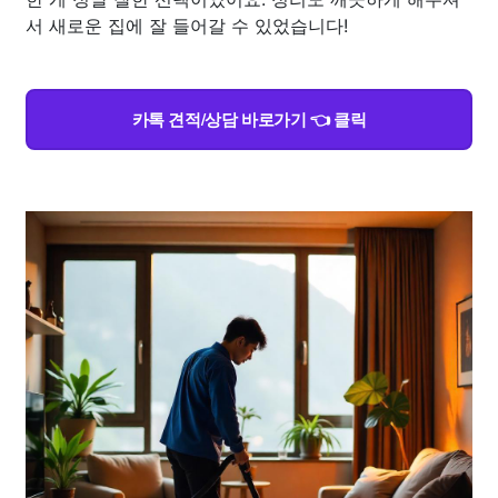
서 새로운 집에 잘 들어갈 수 있었습니다!
카톡 견적/상담 바로가기 👈 클릭