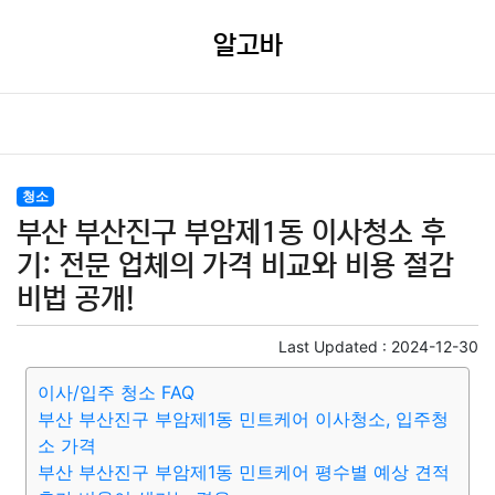
알고바
청소
부산 부산진구 부암제1동 이사청소 후
기: 전문 업체의 가격 비교와 비용 절감
비법 공개!
Last Updated :
2024-12-30
이사/입주 청소 FAQ
부산 부산진구 부암제1동 민트케어 이사청소, 입주청
소 가격
부산 부산진구 부암제1동 민트케어 평수별 예상 견적