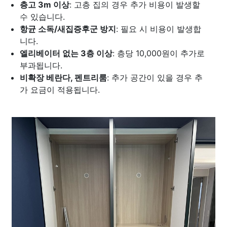
층고 3m 이상
: 고층 집의 경우 추가 비용이 발생할
수 있습니다.
항균 소독/새집증후군 방지
: 필요 시 비용이 발생합
니다.
엘리베이터 없는 3층 이상
: 층당 10,000원이 추가로
부과됩니다.
비확장 베란다, 펜트리룸
: 추가 공간이 있을 경우 추
가 요금이 적용됩니다.