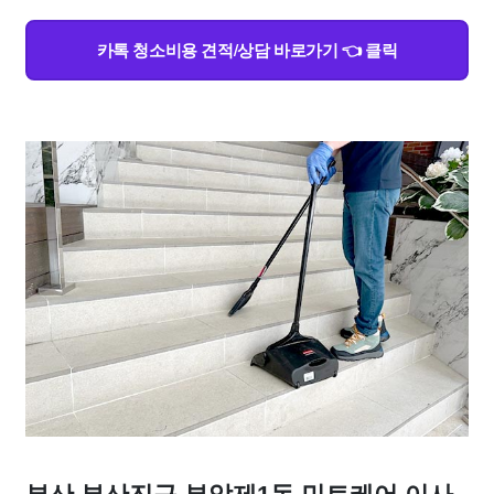
카톡 청소비용 견적/상담 바로가기 👈 클릭