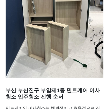
부산 부산진구 부암제1동 민트케어 이사
청소 입주청소 진행 순서
민트케어의 이사청소는 체계적이고 효율적으로 진