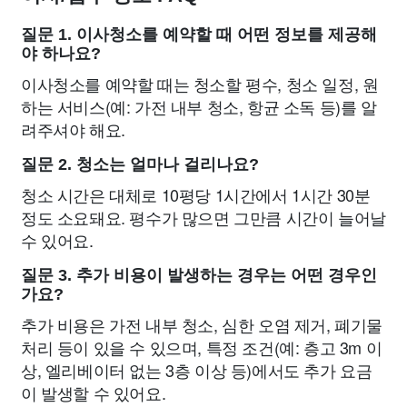
질문 1. 이사청소를 예약할 때 어떤 정보를 제공해
야 하나요?
이사청소를 예약할 때는 청소할 평수, 청소 일정, 원
하는 서비스(예: 가전 내부 청소, 항균 소독 등)를 알
려주셔야 해요.
질문 2. 청소는 얼마나 걸리나요?
청소 시간은 대체로 10평당 1시간에서 1시간 30분
정도 소요돼요. 평수가 많으면 그만큼 시간이 늘어날
수 있어요.
질문 3. 추가 비용이 발생하는 경우는 어떤 경우인
가요?
추가 비용은 가전 내부 청소, 심한 오염 제거, 폐기물
처리 등이 있을 수 있으며, 특정 조건(예: 층고 3m 이
상, 엘리베이터 없는 3층 이상 등)에서도 추가 요금
이 발생할 수 있어요.