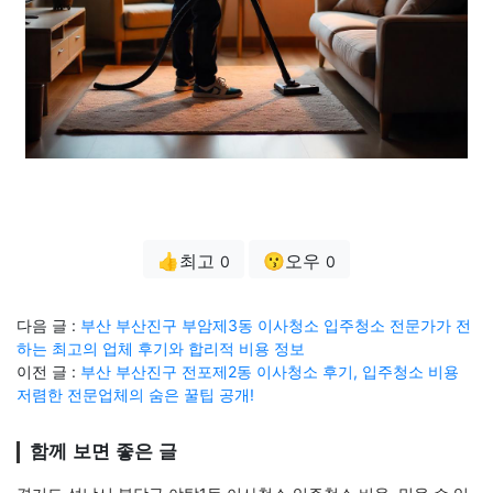
👍최고
😗오우
0
0
다음 글 :
부산 부산진구 부암제3동 이사청소 입주청소 전문가가 전
하는 최고의 업체 후기와 합리적 비용 정보
이전 글 :
부산 부산진구 전포제2동 이사청소 후기, 입주청소 비용
저렴한 전문업체의 숨은 꿀팁 공개!
함께 보면 좋은 글