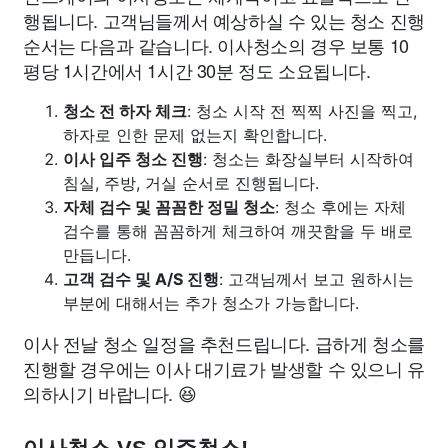
행됩니다. 고객님들께서 예상하실 수 있는 청소 진행
순서는 다음과 같습니다. 이사청소의 경우 보통 10
평당 1시간에서 1시간 30분 정도 소요됩니다.
청소 전 하자 체크
: 청소 시작 전 찍찍 사진을 찍고,
하자로 인한 문제 없는지 확인합니다.
이사 입주 청소 진행
: 청소는 화장실부터 시작하여
침실, 주방, 거실 순서로 진행됩니다.
자체 검수 및 꼼꼼한 정밀 청소
: 청소 후에는 자체
검수를 통해 꼼꼼하게 체크하여 깨끗함을 두 배로
만듭니다.
고객 검수 및 A/S 진행
: 고객님께서 보고 원하시는
부분에 대해서는 추가 청소가 가능합니다.
이사 전날 청소 일정을 추천드립니다. 급하게 청소를
진행할 경우에는 이사 대기료가 발생할 수 있으니 유
의하시기 바랍니다. 😆