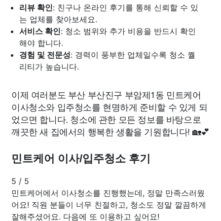
리뷰 확인
: 친구나 온라인 후기를 통해 신뢰할 수 있
는 업체를 찾아보세요.
서비스 확인
: 청소 범위와 추가 비용을 반드시 확인
해야 합니다.
경험 및 전문성
: 경력이 풍부한 업체일수록 청소 퀄
리티가 높습니다.
이제 여러분도 부산 부산진구 부암제1동 민트케어
이사청소와 입주청소를 현명하게 준비할 수 있게 되
었으면 합니다. 청소에 관한 모든 정보를 바탕으로
깨끗한 새 집에서의 행복한 생활을 기원합니다! 🏡💕
민트케어 이사/입주청소 후기
5
/
5
민트케어에서 이사청소를 진행했는데, 정말 만족스러웠
어요! 직원 분들이 너무 친절하고, 청소도 정말 깔끔하게
잘해주셨어요. 다음에 또 이용하고 싶어요!