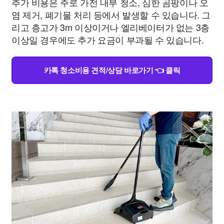
추가 비용은 주로 가전 내부 청소, 심한 곰팡이나 오
염 제거, 폐기물 처리 등에서 발생할 수 있습니다. 그
리고 층고가 3m 이상이거나 엘리베이터가 없는 3층
이상일 경우에도 추가 요금이 부과될 수 있습니다.
카톡 청소비용 견적/상담 바로가기 👈 클릭