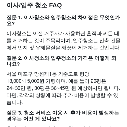
이사/입주 청소 FAQ
질문 1. 이사청소와 입주청소의 차이점은 무엇인가
요?
이사청소는 이전 거주자가 사용하던 흔적과 찌든 때
를 제거하는 것이 주목적이며, 입주청소는 신축 건물
에서 먼지 및 유해물질을 깨끗이 제거하는 것입니다.
질문 2. 이사청소와 입주청소의 가격은 어떻게 되
나요?
서울 마포구 망원제1동 기준으로 평당
13,000~15,000원 가량이며, 예를 들어 20평은
24~30만 원, 30평은 36~45만 원 예상하시면 됩니다.
다만, 각각의 상황에 따라 추가 비용이 발생할 수 있
습니다.
질문 3. 청소 서비스 이용 시 추가 비용이 발생하는
경우는 어떤 게 있나요?