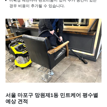
비확장 베란다나 펜트리룸이 있어 추가 공간이 있는
경우 비용이 추가될 수 있습니다.
서울 마포구 망원제1동 민트케어 평수별
예상 견적