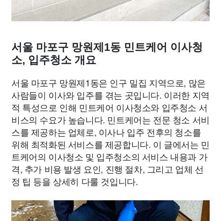
서울 마포구 망원제1동 민트케어 이사청
소, 입주청소 개요
서울 마포구 망원제1동은 인구 밀집 지역으로, 많은
사람들이 이사와 입주를 겪는 곳입니다. 이러한 지역
적 특성으로 인해 민트케어 이사청소와 입주청소 서
비스의 수요가 높습니다. 민트케어는 전문 청소 서비
스를 제공하는 업체로, 이사나 입주 전후의 청소를
위해 최적화된 서비스를 제공합니다. 이 글에서는 민
트케어의 이사청소 및 입주청소의 서비스 내용과 가
격, 추가 비용 발생 요인, 진행 절차, 그리고 업체 선
정 팁 등을 상세히 다룰 것입니다.