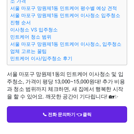
소 가격
서울 마포구 망원제1동 민트케어 평수별 예상 견적
서울 마포구 망원제1동 민트케어 이사청소 입주청소
진행 순서
이사청소 VS 입주청소
민트케어 청소 범위
서울 마포구 망원제1동 민트케어 이사청소, 입주청소
업체 고르는 꿀팁
민트케어 이사/입주청소 후기
서울 마포구 망원제1동의 민트케어 이사청소 및 입
주청소, 가격이 평당 13,000~15,000원대! 추가 비용
과 청소 범위까지 체크하면, 새 집에서 행복한 시작
을 할 수 있어요. 깨끗한 공간이 기다립니다! 🏡✨
📞 전화 문의하기 👈 클릭