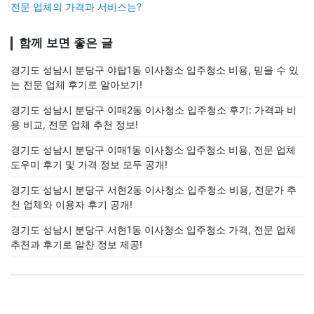
전문 업체의 가격과 서비스는?
함께 보면 좋은 글
경기도 성남시 분당구 야탑1동 이사청소 입주청소 비용, 믿을 수 있
는 전문 업체 후기로 알아보기!
경기도 성남시 분당구 이매2동 이사청소 입주청소 후기: 가격과 비
용 비교, 전문 업체 추천 정보!
경기도 성남시 분당구 이매1동 이사청소 입주청소 비용, 전문 업체
도우미 후기 및 가격 정보 모두 공개!
경기도 성남시 분당구 서현2동 이사청소 입주청소 비용, 전문가 추
천 업체와 이용자 후기 공개!
경기도 성남시 분당구 서현1동 이사청소 입주청소 가격, 전문 업체
추천과 후기로 알찬 정보 제공!