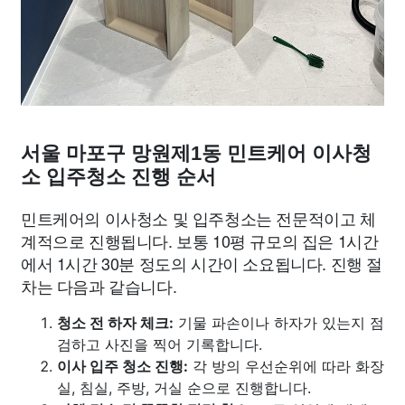
서울 마포구 망원제1동 민트케어 이사청
소 입주청소 진행 순서
민트케어의 이사청소 및 입주청소는 전문적이고 체
계적으로 진행됩니다. 보통 10평 규모의 집은 1시간
에서 1시간 30분 정도의 시간이 소요됩니다. 진행 절
차는 다음과 같습니다.
청소 전 하자 체크:
기물 파손이나 하자가 있는지 점
검하고 사진을 찍어 기록합니다.
이사 입주 청소 진행:
각 방의 우선순위에 따라 화장
실, 침실, 주방, 거실 순으로 진행합니다.