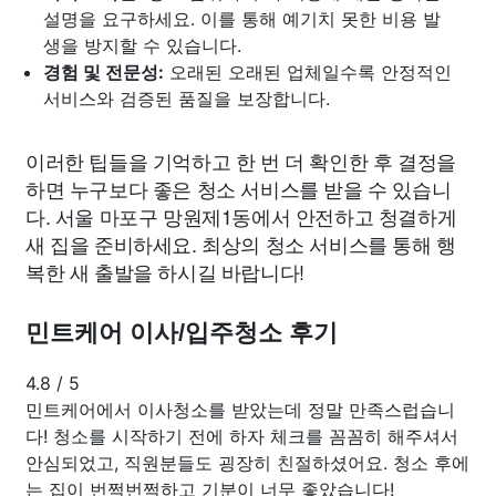
설명을 요구하세요. 이를 통해 예기치 못한 비용 발
생을 방지할 수 있습니다.
경험 및 전문성:
오래된 오래된 업체일수록 안정적인
서비스와 검증된 품질을 보장합니다.
이러한 팁들을 기억하고 한 번 더 확인한 후 결정을
하면 누구보다 좋은 청소 서비스를 받을 수 있습니
다. 서울 마포구 망원제1동에서 안전하고 청결하게
새 집을 준비하세요. 최상의 청소 서비스를 통해 행
복한 새 출발을 하시길 바랍니다!
민트케어 이사/입주청소 후기
4.8
/
5
민트케어에서 이사청소를 받았는데 정말 만족스럽습니
다! 청소를 시작하기 전에 하자 체크를 꼼꼼히 해주셔서
안심되었고, 직원분들도 굉장히 친절하셨어요. 청소 후에
는 집이 번쩍번쩍하고 기분이 너무 좋았습니다!