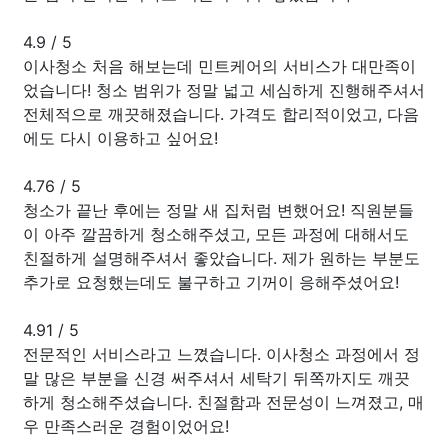
4.9
/
5
이사청소 처음 해보는데 민트케어의 서비스가 대만족이
었습니다! 청소 범위가 정말 넓고 세심하게 진행해주셔서
전체적으로 깨끗해졌습니다. 가격도 합리적이었고, 다음
에도 다시 이용하고 싶어요!
4.76
/
5
청소가 끝난 후에는 정말 새 집처럼 변했어요! 직원분들
이 아주 깔끔하게 청소해주셨고, 모든 과정에 대해서도
친절하게 설명해주셔서 좋았습니다. 제가 원하는 부분도
추가로 요청했는데도 불구하고 기꺼이 응해주셨어요!
4.91
/
5
전문적인 서비스라고 느꼈습니다. 이사청소 과정에서 정
말 많은 부분을 신경 써주셔서 세탁기 뒤쪽까지도 깨끗
하게 청소해주셨습니다. 친절함과 전문성이 느껴졌고, 매
우 만족스러운 경험이었어요!