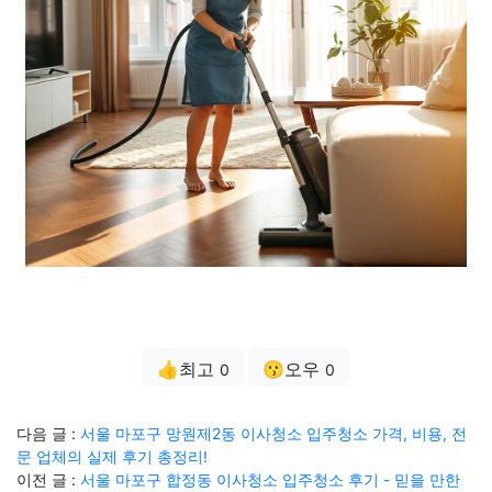
👍최고
😗오우
0
0
다음 글 :
서울 마포구 망원제2동 이사청소 입주청소 가격, 비용, 전
문 업체의 실제 후기 총정리!
이전 글 :
서울 마포구 합정동 이사청소 입주청소 후기 - 믿을 만한