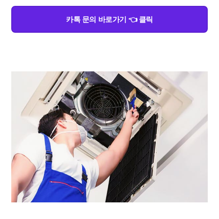
카톡 문의 바로가기 👈 클릭