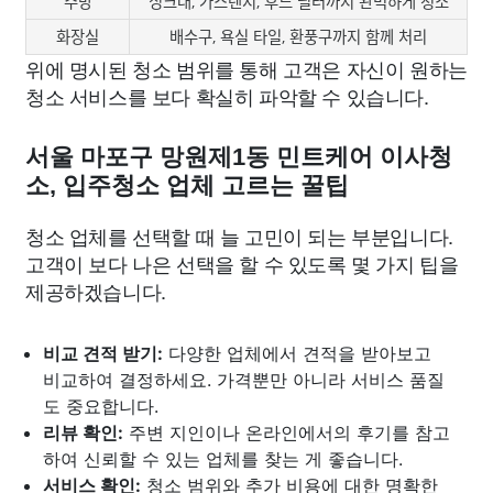
주방
싱크대, 가스렌지, 후드 필터까지 완벽하게 청소
화장실
배수구, 욕실 타일, 환풍구까지 함께 처리
위에 명시된 청소 범위를 통해 고객은 자신이 원하는
청소 서비스를 보다 확실히 파악할 수 있습니다.
서울 마포구 망원제1동 민트케어 이사청
소, 입주청소 업체 고르는 꿀팁
청소 업체를 선택할 때 늘 고민이 되는 부분입니다.
고객이 보다 나은 선택을 할 수 있도록 몇 가지 팁을
제공하겠습니다.
비교 견적 받기:
다양한 업체에서 견적을 받아보고
비교하여 결정하세요. 가격뿐만 아니라 서비스 품질
도 중요합니다.
리뷰 확인:
주변 지인이나 온라인에서의 후기를 참고
하여 신뢰할 수 있는 업체를 찾는 게 좋습니다.
서비스 확인:
청소 범위와 추가 비용에 대한 명확한