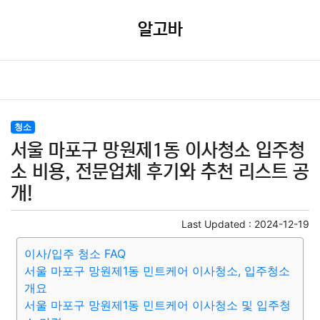
알고바
청소
서울 마포구 망원제1동 이사청소 입주청
소 비용, 전문업체 후기와 추천 리스트 공
개!
Last Updated :
2024-12-19
이사/입주 청소 FAQ
서울 마포구 망원제1동 민트케어 이사청소, 입주청소
개요
서울 마포구 망원제1동 민트케어 이사청소 및 입주청