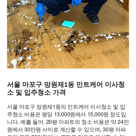
서울 마포구 망원제1동 민트케어 이사청
소 및 입주청소 가격
서울 마포구 망원제1동의 민트케어 이사청소 및 입
주청소 비용은 평당 13,000원에서 15,000원 정도입
니다. 예를 들어, 20평 아파트의 청소 비용은 약 24만
원에서 30만원 사이로 계산할 수 있으며, 30평 아파