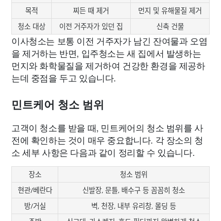
목적
찌든 때 제거
먼지 및 유해물질 제거
청소 대상
이전 거주자가 있던 집
신축 건물
이사청소는 보통 이전 거주자가 남긴 잔여물과 오염
을 제거하는 반면, 입주청소는 새 집에서 발생하는
먼지와 화학물질을 제거하여 건강한 환경을 제공하
는데 중점을 두고 있습니다.
민트케어 청소 범위
고객이 청소를 받을 때, 민트케어의 청소 범위를 사
전에 확인하는 것이 매우 중요합니다. 각 장소의 청
소 세부 사항은 다음과 같이 정리할 수 있습니다.
장소
청소 범위
현관/베란다
신발장, 문틀, 배수구 등 꼼꼼히 청소
방/거실
벽, 천장, 내부 유리창, 몰딩 등