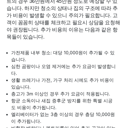
트의 경우 36만원에서 45만원 정도로 예상할 수 있
습니다. 하지만 청소의 상태나 집의 구조에 따라 추
가 비용이 발생할 수 있으니 주의가 필요합니다. 고
객이 꼼꼼히 상태를 체크하고 필요시 상담을 요청해
야 권장됩니다. 추가 비용의 이유는 다음과 같은 항
목들이 있습니다.
가전제품 내부 청소: 대당 10,000원이 추가될 수 있
습니다.
심한 곰팡이나 오염 제거에는 추가 요금이 발생합니
다.
생활 쓰레기나 가전, 가구 처리 시에도 추가 비용이
있습니다.
층고가 3m 이상인 경우 추가 요금이 적용됩니다.
항균 소독이나 새집 증후군 방지를 위한 특별 시공
도 비용이 추가됩니다.
엘리베이터가 없는 3층 이상의 경우 층당 10,000원
이 추가됩니다.