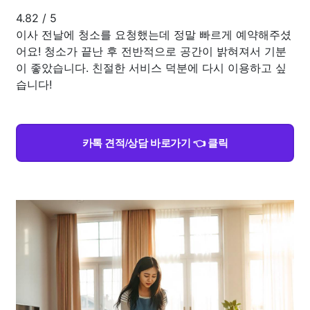
4.82
/
5
이사 전날에 청소를 요청했는데 정말 빠르게 예약해주셨
어요! 청소가 끝난 후 전반적으로 공간이 밝혀져서 기분
이 좋았습니다. 친절한 서비스 덕분에 다시 이용하고 싶
습니다!
카톡 견적/상담 바로가기 👈 클릭