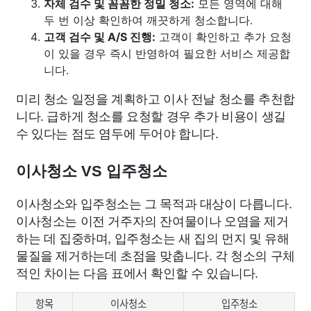
자체 검수 및 꼼꼼한 정밀 청소:
모든 영역에 대해
두 번 이상 확인하여 깨끗하게 청소합니다.
고객 검수 및 A/S 진행:
고객이 확인하고 추가 요청
이 있을 경우 즉시 반영하여 필요한 서비스 제공합
니다.
미리 청소 일정을 계획하고 이사 전날 청소를 추천합
니다. 급하게 청소를 요청할 경우 추가 비용이 생길
수 있다는 점도 염두에 두어야 합니다.
이사청소 VS 입주청소
이사청소와 입주청소는 그 목적과 대상이 다릅니다.
이사청소는 이전 거주자의 잔여물이나 오염을 제거
하는 데 집중하며, 입주청소는 새 집의 먼지 및 유해
물질을 제거하는데 초점을 맞춥니다. 각 청소의 구체
적인 차이는 다음 표에서 확인할 수 있습니다.
항목
이사청소
입주청소