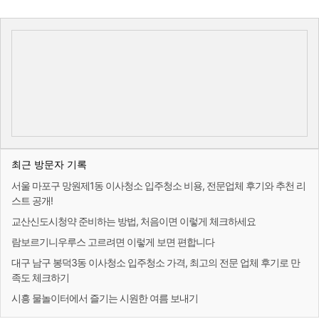
최근 방문자 기록
서울 마포구 망원제1동 이사청소 입주청소 비용, 전문업체 후기와 추천 리
스트 공개!
교산신도시청약 준비하는 방법, 처음이면 이렇게 체크하세요
람보르기니우루스 고르려면 이렇게 보면 편합니다
대구 남구 봉덕3동 이사청소 입주청소 가격, 최고의 전문 업체 후기로 만
족도 체크하기
시흥 물놀이터에서 즐기는 시원한 여름 보내기