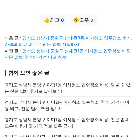
👍최고
😗오우
0
0
다음 글 :
경기도 성남시 중원구 상대원3동 이사청소 입주청소 후기,
가격과 비용 비교로 전문 업체 선택하기!
이전 글 :
경기도 성남시 중원구 상대원1동 이사청소 입주청소 비용,
전문 업체 후기와 가격 비교 첨부!
함께 보면 좋은 글
경기도 성남시 분당구 야탑1동 이사청소 입주청소 비용, 믿을 수 있
는 전문 업체 후기로 알아보기!
경기도 성남시 분당구 이매2동 이사청소 입주청소 후기: 가격과 비
용 비교, 전문 업체 추천 정보!
경기도 성남시 분당구 이매1동 이사청소 입주청소 비용, 전문 업체
도우미 후기 및 가격 정보 모두 공개!
경기도 성남시 분당구 서현2동 이사청소 입주청소 비용, 전문가 추