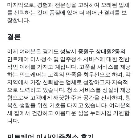
마지막으로, 경험과 전문성을 고려하여 오래된 업체
를 선택하는 것이 품질에 있어 더 뛰어난 결과를 보
장합니다.
결론
이제 여러분은 경기도 성남시 중원구 상대원2동의
민트케어 이사청소 및 입주청소 서비스에 대한 전반
적인 이해를 가지고 계십니다. 고품질 서비스를 제공
하는 민트케어는 고객의 만족을 최우선으로 하며, 각
지역에서 가장 신뢰받는 업체로 성장하고자 지속적
으로 노력하고 있습니다. 청소 서비스를 성실히 제공
함으로써 고객에게 깨끗한 주거 공간을 선사하며, 행
복한 생활을 위한 기초를 다지고 있습니다. 여러분의
새 집에서 건강하고 아름다운 삶을 누리시길 기원합
니다.
민트케어 이사/입주청소 후기