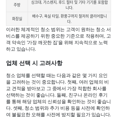
싱크대, 가스렌지, 후드 필터 및 기타 기기를 포함합
주방
니다.
배수구, 욕실 타일, 환풍구까지 철저히 클리어합니
화장실
다.
이러한 체계적인 청소 범위는 고객이 원하는 청소 서
비스를 제공하기 위한 중요한 기준으로 작용하며, 고
객 약속인 '가장 깨끗한 집'을 위해 지속적으로 노력
하고 있습니다.
업체 선택 시 고려사항
청소 업체를 선택할 때는 다음과 같은 몇 가지 요인
을 고려하는 것이 중요합니다. 첫째, 여러 업체의 비
교 견적을 받아보고 그 중에서 가장 적합한 회사를
선택하는 것이 좋습니다. 둘째, 친구나 온라인 후기
를 통해 해당 업체의 신뢰성을 확인하는 것이 좋습니
다. 셋째, 청소 범위와 추가 비용 등을 사전에 확인하
여 불필요한 오해를 사전에 방지할 필요가 있습니다.