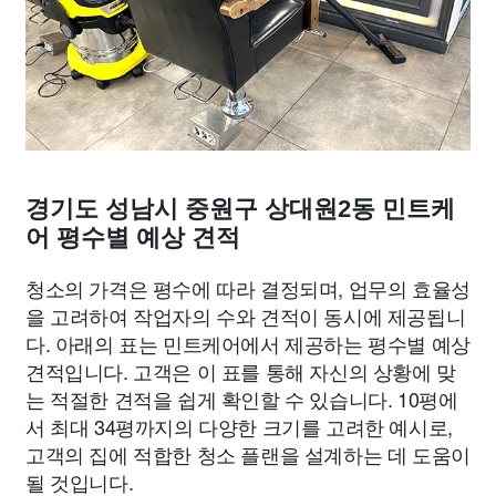
경기도 성남시 중원구 상대원2동 민트케
어 평수별 예상 견적
청소의 가격은 평수에 따라 결정되며, 업무의 효율성
을 고려하여 작업자의 수와 견적이 동시에 제공됩니
다. 아래의 표는 민트케어에서 제공하는 평수별 예상
견적입니다. 고객은 이 표를 통해 자신의 상황에 맞
는 적절한 견적을 쉽게 확인할 수 있습니다. 10평에
서 최대 34평까지의 다양한 크기를 고려한 예시로,
고객의 집에 적합한 청소 플랜을 설계하는 데 도움이
될 것입니다.