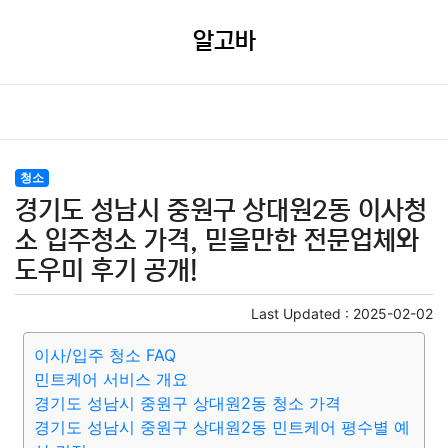
알고바
청소
경기도 성남시 중원구 상대원2동 이사청
소 입주청소 가격, 믿을만한 전문업체와
도우미 후기 공개!
Last Updated :
2025-02-02
이사/입주 청소 FAQ
민트케어 서비스 개요
경기도 성남시 중원구 상대원2동 청소 가격
경기도 성남시 중원구 상대원2동 민트케어 평수별 예