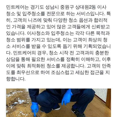
민트케어는 경기도 성남시 중원구 상대원2동 이사
청소 및 입주청소를 전문으로 하는 서비스입니다. 특
히, 고객의 니즈에 맞춰 다양한 청소 옵션과 합리적
인 가격을 제공하고 있어 많은 고객들에게 신뢰받고
있습니다. 이사청소와 입주청소는 각각 다른 목적과
청소 범위를 가지고 있는데, 이는 고객이 최상의 청
소 서비스를 받을 수 있도록 돕기 위해 기획되었습니
다. 민트케어의 경우, 청소 시작 전 고객과의 충분한
상담을 통해 필요한 서비스를 정확히 이해하고, 이후
이에 맞춰 최적화된 청소를 제공합니다. 고객의 만족
도를 최우선으로 하여 조심스럽고 세심한 접근을 지
향합니다.