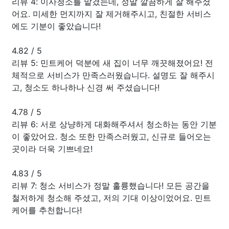
리뷰 4: 이사청소를 맡겼는데, 정말 깔끔하게 잘 해주셨
어요. 미세한 먼지까지 잘 제거해주시고, 친절한 서비스
에도 기분이 좋았습니다!
4.82
/
5
리뷰 5: 민트케어 덕분에 새 집이 너무 깨끗해졌어요! 전
체적으로 서비스가 만족스러웠습니다. 설명도 잘 해주시
고, 청소도 하나하나 신경 써 주셨습니다!
4.78
/
5
리뷰 6: 서로 상냥하게 대화해주셔서 청소하는 동안 기분
이 좋았어요. 청소 또한 만족스러웠고, 신규로 들어오는
곳이라 더욱 기쁘네요!
4.83
/
5
리뷰 7: 청소 서비스가 정말 훌륭했습니다! 모든 공간을
철저하게 청소해 주셨고, 저의 기대 이상이었어요. 민트
케어를 추천합니다!