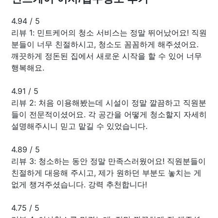
4.94
/
5
리뷰 1: 민트케어의 청소 서비스는 정말 뛰어났어요! 직원
분들이 너무 친절하시고, 청소도 꼼꼼하게 해주셨어요.
깨끗하게 정돈된 집에서 새로운 시작을 할 수 있어 너무
행복해요.
4.91
/
5
리뷰 2: 처음 이용해봤는데 시설이 정말 깔끔하고 직원분
들이 전문적이셨어요. 각 공간을 어떻게 청소할지 자세히
설명해주시니 믿고 맡길 수 있었습니다.
4.89
/
5
리뷰 3: 청소하는 동안 정말 만족스러웠어요! 직원분들이
친절하게 대응해 주시고, 제가 원하던 부분도 놓치는 게
없게 챙겨주셨습니다. 강력 추천합니다!
4.75
/
5