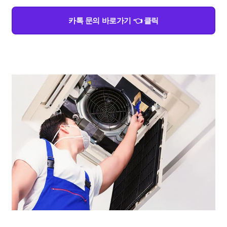
카톡 문의 바로가기 👈 클릭