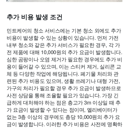
추가 비용 발생 조건
민트케어의 청소 서비스에는 기본 청소 외에도 추가
비용이 발생할 수 있는 상황이 있습니다. 먼저 가전
내부 청소와 같은 추가 서비스가 필요한 경우, 각 가
전 제품에 대해 10,000원의 추가 요금이 발생합니다.
심한 곰팡이나 오염 제거가 필요한 경우에도 추가 비
용이 들어갈 수 있으며, 이는 스티커 제거, 실리콘 교
체 등 다양한 작업에 해당됩니다. 폐기물 처리와 관
련된 추가 비용도 있으며, 생활 쓰레기나 대형 가전,
가구의 처리가 필요할 경우 추가 요금이 발생하므로
사전 상담을 통해 조율할 필요가 있습니다. 가장 긴
급하게 대처해야 하는 점은 층고가 3m 이상일 때 추
가 요금이 발생할 수 있다는 점이며, 엘리베이터가
없는 3층 이상의 경우에도 층당 10,000원의 추가 요
금이 발생합니다. 이러한 추가 비용은 사전에 명확하