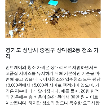
경기도 성남시 중원구 상대원2동 청소 가
격
민트케어의 청소 가격은 상대적으로 저렴하면서도
고품질 서비스를 유지하기 위해 기본적인 기준을 마
련해 놓고 있습니다. 이사청소와 입주청소 모두 평당
13,000원에서 15,000원 사이로 책정되어 있으며, 가
격은 평수에 따라 달라집니다. 예를 들어, 20평 면적
의 경우에는 총 비용이 24만 원에서 30만 원 사이로
계산됩니다. 하지만 청소의 정도나 특수한 요구사항