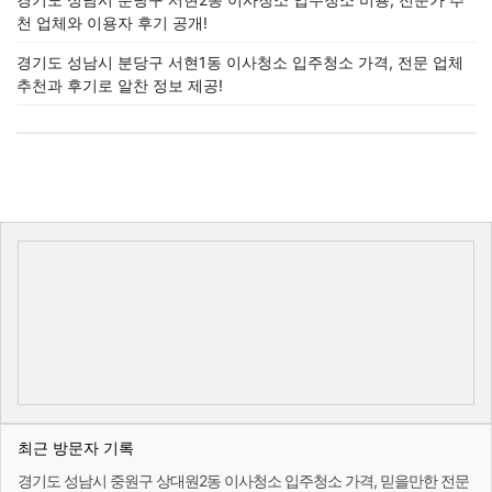
천 업체와 이용자 후기 공개!
경기도 성남시 분당구 서현1동 이사청소 입주청소 가격, 전문 업체
추천과 후기로 알찬 정보 제공!
최근 방문자 기록
경기도 성남시 중원구 상대원2동 이사청소 입주청소 가격, 믿을만한 전문