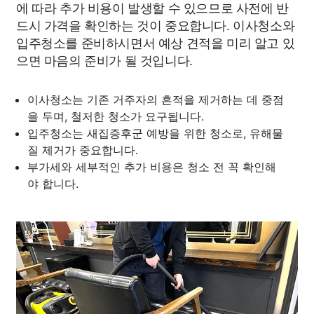
에 따라 추가 비용이 발생할 수 있으므로 사전에 반
드시 가격을 확인하는 것이 중요합니다. 이사청소와
입주청소를 준비하시면서 예상 견적을 미리 알고 있
으면 마음의 준비가 될 것입니다.
이사청소는 기존 거주자의 흔적을 제거하는 데 중점
을 두며, 철저한 청소가 요구됩니다.
입주청소는 새집증후군 예방을 위한 청소로, 유해물
질 제거가 중요합니다.
부가세와 세부적인 추가 비용은 청소 전 꼭 확인해
야 합니다.