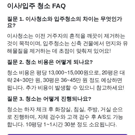
이사/입주 청소 FAQ
질문 1. 이사청소와 입주청소의 차이는 무엇인가
요?
이사청소는 이전 거주자의 흔적을 깨끗이 제거하는
것이 목적이며, 입주청소는 신축 건물에서 먼지와 유
해물질을 제거하는 데 초점이 맞춰져 있어요!
질문 2. 청소 비용은 어떻게 되나요?
청소 비용은 평당 13,000~15,000원으로, 20평은 대
략 24~30만 원, 30평은 36~45만 원 정도 예상하면
됩니다. 추가 비용이 발생할 수 있으니 참고하세요!
질문 3. 청소는 어떻게 진행되나요?
청소는 하자 체크 후 화장실, 침실, 주방, 거실 순으
로 진행하며, 자체 검수와 고객 검수 후 A/S도 가능
합니다. 10평당 1~1시간 30분 정도 소요됩니다.