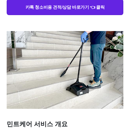
카톡 청소비용 견적/상담 바로가기 👈 클릭
민트케어 서비스 개요