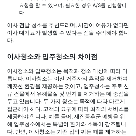
요청을 할 수 있으며, 필요한 경우 A/S를 진행합니
다.
이사 전날 청소를 추천드리며, 시간이 여유가 없다면
이사 대기료가 발생할 수 있다는 점을 주의해야 합니
다.
이사청소와 입주청소의 차이점
이사청소와 입주청소는 목적과 청소 대상에 따라 다
릅니다. 이사청소는 이전 거주자의 흔적을 제거하여
깨끗한 환경을 제공하는 것이고, 입주청소는 주로 신
규 건물에서 유해물질 및 먼지를 제거하는 데 중점을
두고 있습니다. 두 가지 청소는 목적에 따라 다르게
접근해야 하며, 고객의 요구에 따라 최적의 서비스를
제공해야 합니다. 예를 들어, 새집증후군 예방을 위
해 입주청소에서는 특별히 환기와 소독이 강조됩니
다. 반면, 이사청소는 기존 집의 찌든 때를 제거하는