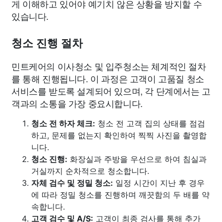
게 이해하고 있어야 예기치 않은 상황을 방지할 수
있습니다.
청소 진행 절차
민트케어의 이사청소 및 입주청소는 체계적인 절차
를 통해 진행됩니다. 이 과정은 고객이 고품질 청소
서비스를 받도록 설계되어 있으며, 각 단계에서는 고
객과의 소통을 가장 중요시합니다.
청소 전 하자 체크:
청소 전 고객 집의 상태를 점검
하고, 문제를 없는지 확인하여 찍찍 사진을 촬영합
니다.
청소 진행:
화장실과 주방을 우선으로 하여 침실과
거실까지 순차적으로 청소합니다.
자체 검수 및 정밀 청소:
일정 시간이 지난 후 경우
에 따라 정밀 청소를 진행하며 깨끗함의 두 배를 약
속합니다.
고객 검수 및 A/S:
고객이 최종 검사를 통해 추가