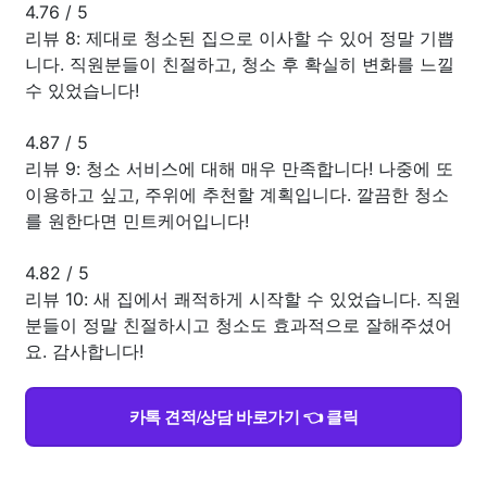
4.76
/
5
리뷰 8: 제대로 청소된 집으로 이사할 수 있어 정말 기쁩
니다. 직원분들이 친절하고, 청소 후 확실히 변화를 느낄
수 있었습니다!
4.87
/
5
리뷰 9: 청소 서비스에 대해 매우 만족합니다! 나중에 또
이용하고 싶고, 주위에 추천할 계획입니다. 깔끔한 청소
를 원한다면 민트케어입니다!
4.82
/
5
리뷰 10: 새 집에서 쾌적하게 시작할 수 있었습니다. 직원
분들이 정말 친절하시고 청소도 효과적으로 잘해주셨어
요. 감사합니다!
카톡 견적/상담 바로가기 👈 클릭