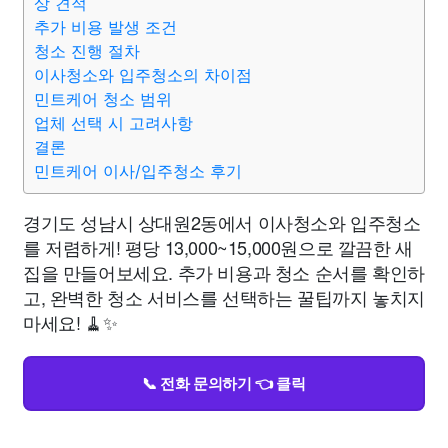
상 견적
추가 비용 발생 조건
청소 진행 절차
이사청소와 입주청소의 차이점
민트케어 청소 범위
업체 선택 시 고려사항
결론
민트케어 이사/입주청소 후기
경기도 성남시 상대원2동에서 이사청소와 입주청소
를 저렴하게! 평당 13,000~15,000원으로 깔끔한 새
집을 만들어보세요. 추가 비용과 청소 순서를 확인하
고, 완벽한 청소 서비스를 선택하는 꿀팁까지 놓치지
마세요! 🧹✨
📞 전화 문의하기 👈 클릭