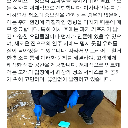
소 서비스는 청소의 효과성을 높이기 위해 필요한 모
든 절차를 체계적으로 진행합니다. 이사나 입주를 준
비하면서 청소의 중요성을 간과하는 경우가 많은데,
이는 주거 환경에 직접적인 영향을 미치기 때문에 매
우 중요합니다. 특히 이사 후에는 과거 거주자가 남
긴 다양한 오염물질이나 먼지가 잔존해 있을 수 있으
며, 새로운 집으로의 입주 시에도 믿지 못할 유해물
질이 남아있을 수 있습니다. 따라서 민트케어는 철저
한 청소를 통해 이러한 문제를 해결하여, 고객에게
쾌적한 생활 공간을 제공합니다. 전체적으로 민트케
어는 고객의 입장에서 최상의 청소 서비스를 제공하
기 위해 고민하며, 끊임없이 발전하고 있습니다.