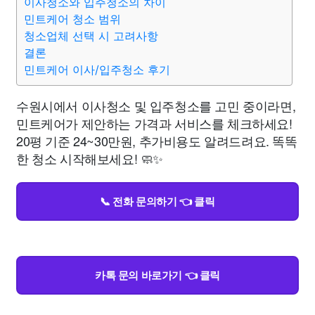
이사청소와 입주청소의 차이
민트케어 청소 범위
청소업체 선택 시 고려사항
결론
민트케어 이사/입주청소 후기
수원시에서 이사청소 및 입주청소를 고민 중이라면,
민트케어가 제안하는 가격과 서비스를 체크하세요!
20평 기준 24~30만원, 추가비용도 알려드려요. 똑똑
한 청소 시작해보세요! 🧼✨
📞 전화 문의하기 👈 클릭
카톡 문의 바로가기 👈 클릭