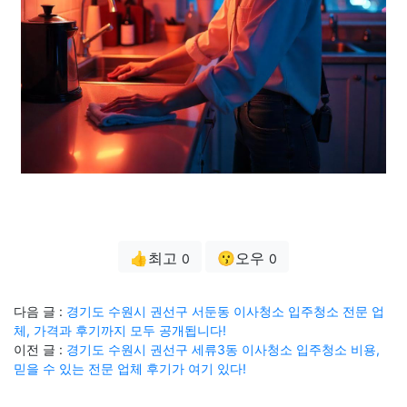
👍최고
😗오우
0
0
다음 글 :
경기도 수원시 권선구 서둔동 이사청소 입주청소 전문 업
체, 가격과 후기까지 모두 공개됩니다!
이전 글 :
경기도 수원시 권선구 세류3동 이사청소 입주청소 비용,
믿을 수 있는 전문 업체 후기가 여기 있다!