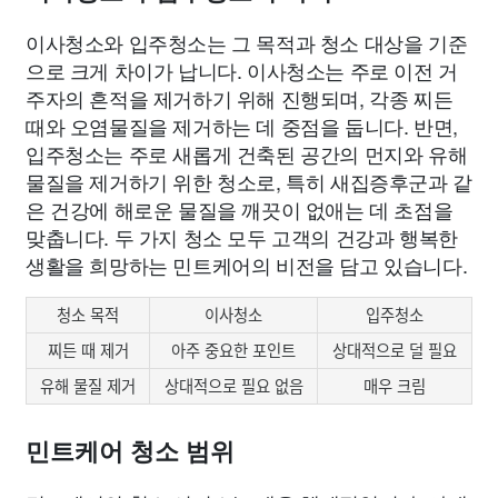
이사청소와 입주청소는 그 목적과 청소 대상을 기준
으로 크게 차이가 납니다. 이사청소는 주로 이전 거
주자의 흔적을 제거하기 위해 진행되며, 각종 찌든
때와 오염물질을 제거하는 데 중점을 둡니다. 반면,
입주청소는 주로 새롭게 건축된 공간의 먼지와 유해
물질을 제거하기 위한 청소로, 특히 새집증후군과 같
은 건강에 해로운 물질을 깨끗이 없애는 데 초점을
맞춥니다. 두 가지 청소 모두 고객의 건강과 행복한
생활을 희망하는 민트케어의 비전을 담고 있습니다.
청소 목적
이사청소
입주청소
찌든 때 제거
아주 중요한 포인트
상대적으로 덜 필요
유해 물질 제거
상대적으로 필요 없음
매우 크림
민트케어 청소 범위