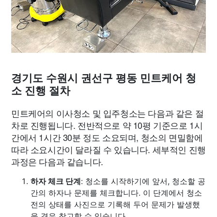
경기도 수원시 권선구 평동 민트케어 청
소 진행 절차
민트케어의 이사청소 및 입주청소는 다음과 같은 절
차로 진행됩니다. 전반적으로 약 10평 기준으로 1시
간에서 1시간 30분 정도 소요되며, 청소의 면밀함에
따라 소요시간이 달라질 수 있습니다. 세부적인 진행
과정은 다음과 같습니다.
하자 체크 단계
: 청소를 시작하기에 앞서, 청소할 공
간의 하자나 문제를 체크합니다. 이 단계에서 청소
전의 상태를 사진으로 기록해 두어 문제가 발생했
을 경우 참고할 수 있습니다.