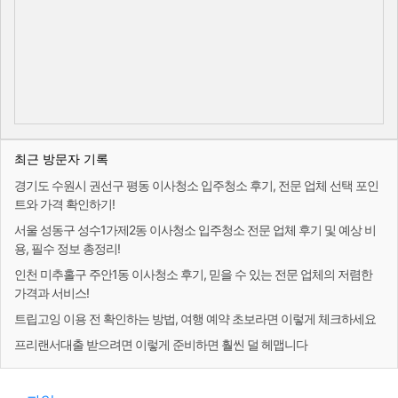
최근 방문자 기록
경기도 수원시 권선구 평동 이사청소 입주청소 후기, 전문 업체 선택 포인
트와 가격 확인하기!
서울 성동구 성수1가제2동 이사청소 입주청소 전문 업체 후기 및 예상 비
용, 필수 정보 총정리!
인천 미추홀구 주안1동 이사청소 후기, 믿을 수 있는 전문 업체의 저렴한
가격과 서비스!
트립고잉 이용 전 확인하는 방법, 여행 예약 초보라면 이렇게 체크하세요
프리랜서대출 받으려면 이렇게 준비하면 훨씬 덜 헤맵니다