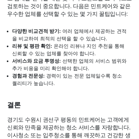
검토하는 것이 중요합니다. 다음은 민트케어와 같은
우수한 업체를 선택할 수 있는 몇 가지 꿀팁입니다:
다양한 비교견적 받기:
여러 업체에서 제공하는 견적
을 비교하여 최적의 선택을 할 수 있습니다.
리뷰 및 평판 확인:
온라인 리뷰나 지인 추천을 통해
신뢰할 수 있는 업체를 찾아야 합니다.
서비스와 요금 투명성:
선택한 업체의 서비스 범위와
추가 비용을 미리 확인해야 합니다.
경험과 전문성:
경력이 있는 전문 업체일수록 청소
퀄리티가 높습니다.
결론
경기도 수원시 권선구 평동의 민트케어는 고객에게
신뢰와 만족을 제공하는 청소 서비스를 자랑합니다.
이사청소 또는 입주청소를 통해 깨끗하고 건강한 생