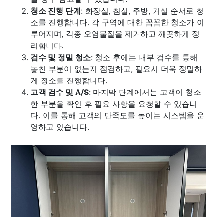
청소 진행 단계
: 화장실, 침실, 주방, 거실 순서로 청
소를 진행합니다. 각 구역에 대한 꼼꼼한 청소가 이
루어지며, 각종 오염물질을 제거하고 깨끗하게 정
리합니다.
검수 및 정밀 청소
: 청소 후에는 내부 검수를 통해
놓친 부분이 없는지 점검하고, 필요시 더욱 정밀하
게 청소를 진행합니다.
고객 검수 및 A/S
: 마지막 단계에서는 고객이 청소
한 부분을 확인 후 필요 사항을 요청할 수 있습니
다. 이를 통해 고객의 만족도를 높이는 시스템을 운
영하고 있습니다.