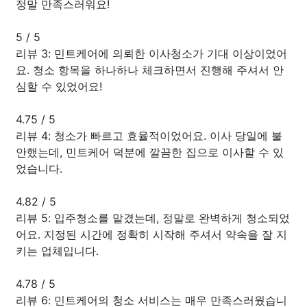
정말 만족스러워요!
5
/
5
리뷰 3: 민트케어에 의뢰한 이사청소가 기대 이상이었어
요. 청소 항목을 하나하나 체크하면서 진행해 주셔서 안
심할 수 있었어요!
4.75
/
5
리뷰 4: 청소가 빠르고 효율적이었어요. 이사 당일에 불
안했는데, 민트케어 덕분에 깔끔한 집으로 이사할 수 있
었습니다.
4.82
/
5
리뷰 5: 입주청소를 맡겼는데, 정말로 완벽하게 청소되었
어요. 지정된 시간에 정확히 시작해 주셔서 약속을 잘 지
키는 업체입니다.
4.78
/
5
리뷰 6: 민트케어의 청소 서비스는 매우 만족스러웠습니