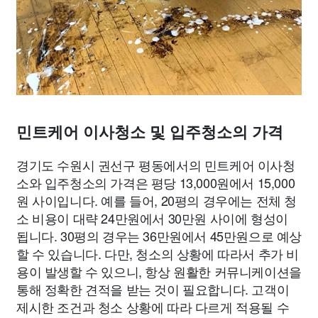
민트케어 이사청소 및 입주청소의 가격
경기도 수원시 권선구 평동에서의 민트케어 이사청
소와 입주청소의 가격은 평당 13,000원에서 15,000
원 사이입니다. 예를 들어, 20평의 경우에는 전체 청
소 비용이 대략 24만원에서 30만원 사이에 형성이
됩니다. 30평의 경우는 36만원에서 45만원으로 예상
할 수 있습니다. 다만, 청소의 상황에 따라서 추가 비
용이 발생할 수 있으니, 항상 원활한 커뮤니케이션을
통해 정확한 견적을 받는 것이 필요합니다. 고객이
제시한 조건과 청소 상황에 따라 다르게 적용될 수