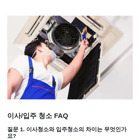
이사/입주 청소 FAQ
질문 1. 이사청소와 입주청소의 차이는 무엇인가
요?