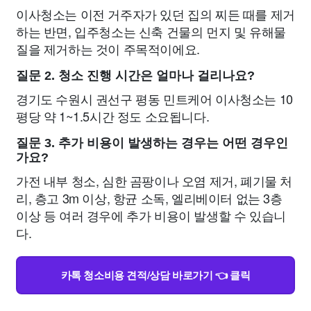
이사청소는 이전 거주자가 있던 집의 찌든 때를 제거
하는 반면, 입주청소는 신축 건물의 먼지 및 유해물
질을 제거하는 것이 주목적이에요.
질문 2. 청소 진행 시간은 얼마나 걸리나요?
경기도 수원시 권선구 평동 민트케어 이사청소는 10
평당 약 1~1.5시간 정도 소요됩니다.
질문 3. 추가 비용이 발생하는 경우는 어떤 경우인
가요?
가전 내부 청소, 심한 곰팡이나 오염 제거, 폐기물 처
리, 층고 3m 이상, 항균 소독, 엘리베이터 없는 3층
이상 등 여러 경우에 추가 비용이 발생할 수 있습니
다.
카톡 청소비용 견적/상담 바로가기 👈 클릭