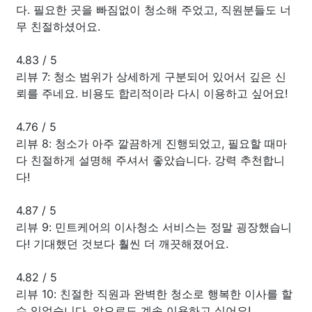
다. 필요한 곳을 빠짐없이 청소해 주었고, 직원분들도 너
무 친절하셨어요.
4.83
/
5
리뷰 7: 청소 범위가 상세하게 구분되어 있어서 깊은 신
뢰를 주네요. 비용도 합리적이라 다시 이용하고 싶어요!
4.76
/
5
리뷰 8: 청소가 아주 깔끔하게 진행되었고, 필요할 때마
다 친절하게 설명해 주셔서 좋았습니다. 강력 추천합니
다!
4.87
/
5
리뷰 9: 민트케어의 이사청소 서비스는 정말 굉장했습니
다! 기대했던 것보다 훨씬 더 깨끗해졌어요.
4.82
/
5
리뷰 10: 친절한 직원과 완벽한 청소로 행복한 이사를 할
수 있었습니다. 앞으로도 계속 이용하고 싶어요!