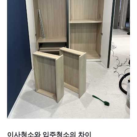
이사청소와 입주청소의 차이