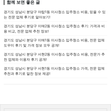
함께 보면 좋은 글
경기도 성남시 분당구 야탑1동 이사청소 입주청소 비용, 믿을 수 있
는 전문 업체 후기로 알아보기!
경기도 성남시 분당구 이매2동 이사청소 입주청소 후기: 가격과 비
용 비교, 전문 업체 추천 정보!
경기도 성남시 분당구 이매1동 이사청소 입주청소 비용, 전문 업체
도우미 후기 및 가격 정보 모두 공개!
경기도 성남시 분당구 서현2동 이사청소 입주청소 비용, 전문가 추
천 업체와 이용자 후기 공개!
경기도 성남시 분당구 서현1동 이사청소 입주청소 가격, 전문 업체
추천과 후기로 알찬 정보 제공!