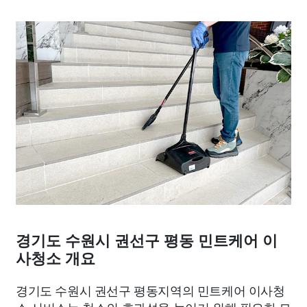
경기도 수원시 권선구 평동 민트케어 이
사청소 개요
경기도 수원시 권선구 평동지역의 민트케어 이사청