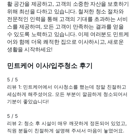
활 공간을 제공하고, 고객의 소중한 자산을 보호하기
위해 최선을 다하고 있습니다. 철저한 청소 절차와
전문적인 인력을 통해 고객의 기대를 초과하는 서비
스를 제공하며, 모든 고객이 만족하는 결과를 얻을
수 있도록 노력하고 있습니다. 이제 여러분도 민트케
어와 함께 더욱 쾌적한 집으로 이사하시고, 새로운
생활을 시작하세요!
민트케어 이사/입주청소 후기
5
/
5
리뷰 1: 민트케어에서 이사청소를 했는데 정말 친절하고
세심하게 해주셨어요. 모든 부분이 깔끔하게 청소되어서
기분이 좋았습니다!
5
/
5
리뷰 2: 청소 후 시설이 매우 깨끗하게 정돈되어 있었고,
직원 분들이 친절하게 설명해 주셔서 마음이 놓였어요.