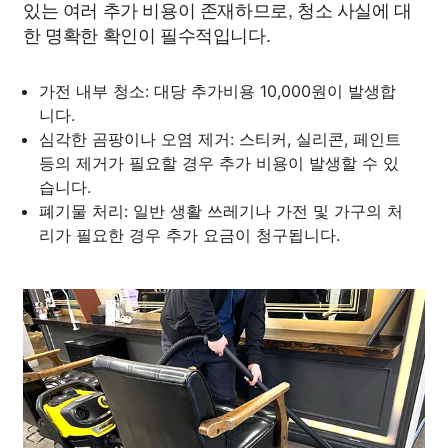
있는 여러 추가 비용이 존재하므로, 청소 사실에 대
한 명확한 확인이 필수적입니다.
가전 내부 청소: 대당 추가비용 10,000원이 발생합
니다.
심각한 곰팡이나 오염 제거: 스티커, 실리콘, 페인트
등의 제거가 필요할 경우 추가 비용이 발생할 수 있
습니다.
폐기물 처리: 일반 생활 쓰레기나 가전 및 가구의 처
리가 필요한 경우 추가 요금이 청구됩니다.