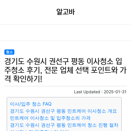
알고바
청소
경기도 수원시 권선구 평동 이사청소 입
주청소 후기, 전문 업체 선택 포인트와 가
격 확인하기!
Last Updated :
2025-01-31
이사/입주 청소 FAQ
경기도 수원시 권선구 평동 민트케어 이사청소 개요
민트케어 이사청소 및 입주청소의 가격
경기도 수원시 권선구 평동 민트케어 청소 진행 절차