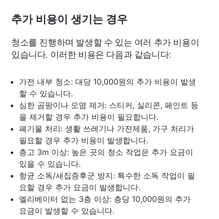
추가 비용이 생기는 경우
청소를 진행하며 발생할 수 있는 여러 추가 비용이
있습니다. 이러한 비용은 다음과 같습니다:
가전 내부 청소: 대당 10,000원의 추가 비용이 발생
할 수 있습니다.
심한 곰팡이나 오염 제거: 스티커, 실리콘, 페인트 등
을 제거할 경우 추가 비용이 필요합니다.
폐기물 처리: 생활 쓰레기나 가전제품, 가구 처리가
필요할 경우 추가 비용이 발생합니다.
층고 3m 이상: 높은 곳의 청소 작업은 추가 요금이
있을 수 있습니다.
항균 소독/새집증후군 방지: 특수한 소독 작업이 필
요할 경우 추가 요금이 발생합니다.
엘리베이터 없는 3층 이상: 층당 10,000원의 추가
요금이 발생할 수 있습니다.