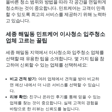
올바른 청소 범위와 방법을 따라 각 공간을 면밀하게
청소하는 것이 중요합니다. 민트케어는 고객이 만족
할 수 있도록 최고의 서비스를 제공하기 위해 노력하
고 있습니다.
세종 해밀동 민트케어 이사청소 입주청소
업체 고르는 꿀팁
세종 해밀동 지역에서 이사청소와 입주청소 업체를
선택할 때 유용한 팁을 소개합니다. 몇 가지 팁을 참
고하여 신뢰할 수 있는 업체를 선택하세요:
비교 견적 받기:
여러 업체에서 견적을 받아 비교하
면 예산 내에서 더 나은 서비스를 선택할 수 있습니
다.
리뷰 확인:
친구나 온라인 후기를 통해 믿을 수 있는
업체를 찾는 것이 중요합니다. 실제 고객의 경험을
바탕으로 한 리뷰는 신뢰도를 높입니다.