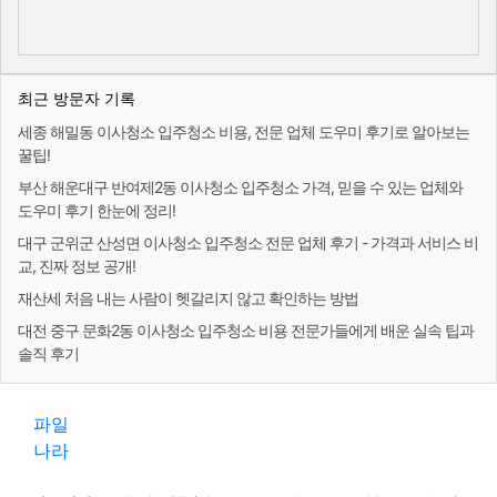
최근 방문자 기록
세종 해밀동 이사청소 입주청소 비용, 전문 업체 도우미 후기로 알아보는
꿀팁!
부산 해운대구 반여제2동 이사청소 입주청소 가격, 믿을 수 있는 업체와
도우미 후기 한눈에 정리!
대구 군위군 산성면 이사청소 입주청소 전문 업체 후기 - 가격과 서비스 비
교, 진짜 정보 공개!
재산세 처음 내는 사람이 헷갈리지 않고 확인하는 방법
대전 중구 문화2동 이사청소 입주청소 비용 전문가들에게 배운 실속 팁과
솔직 후기
파일
나라