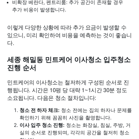
비확장 베란다, 펜트리룸: 추가 공간이 존재할 경우
추가 비용이 발생합니다.
이렇게 다양한 상황에 따라 추가 요금이 발생할 수
있으니, 미리 확인하여 비용을 예측하는 것이 좋습니
다.
세종 해밀동 민트케어 이사청소 입주청소
진행 순서
민트케어의 이사청소는 철저하게 구성된 순서로 진
행됩니다. 시간은 10평 당 대략 1~1시간 30분 정도
소요됩니다. 다음은 청소 절차입니다:
청소 전 하자 체크:
청소 전에는 집의 하자나 문제를
확인하기 위해 꼼꼼히 사진을 촬영합니다.
이사 입주 청소 진행:
청소는 화장실, 침실, 주방, 거
실의 순서로 진행되며, 각각의 공간을 철저히 청소