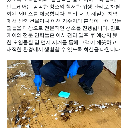
민트케어는 꼼꼼한 청소와 철저한 위생 관리로 차별
화된 서비스를 제공합니다. 특히, 세종 해밀동 지역
에서 신축 건물이나 이전 거주자의 흔적이 남아 있는
집들을 대상으로 전문적인 청소를 진행합니다. 민트
케어의 전문 인력들은 이사 전과 입주 후 예상치 못
한 오염물질 및 먼지 제거를 통해 고객이 깨끗하고
쾌적한 환경에서 생활할 수 있도록 최선을 다합니다.