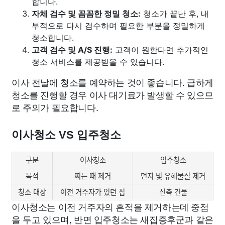
합니다.
자체 검수 및 꼼꼼한 정밀 청소:
청소가 끝난 후, 내
부적으로 다시 검수하며 필요한 부분을 정밀하게
청소합니다.
고객 검수 및 A/S 진행:
고객이 원한다면 추가적인
청소 서비스를 제공받을 수 있습니다.
이사 전날에 청소를 예약하는 것이 좋습니다. 급하게
청소를 진행할 경우 이사 대기료가 발생할 수 있으므
로 주의가 필요합니다.
이사청소 VS 입주청소
구분
이사청소
입주청소
목적
찌든 때 제거
먼지 및 유해물질 제거
청소 대상
이전 거주자가 있던 집
신축 건물
이사청소는 이전 거주자의 흔적을 제거하는데 중점
을 두고 있으며, 반면 입주청소는 새집증후군과 같은