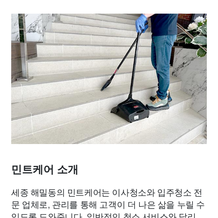
민트케어 소개
세종 해밀동의 민트케어는 이사청소와 입주청소 전
문 업체로, 관리를 통해 고객이 더 나은 삶을 누릴 수
있도록 도와줍니다. 일반적인 청소 서비스와 달리,